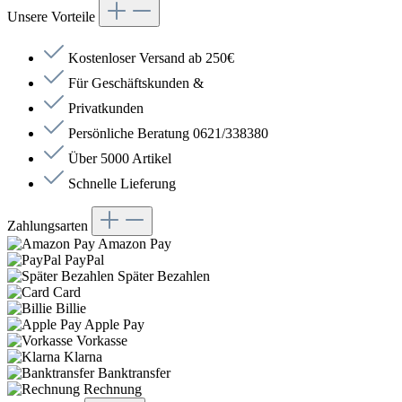
Unsere Vorteile
Kostenloser Versand ab 250€
Für Geschäftskunden &
Privatkunden
Persönliche Beratung 0621/338380
Über 5000 Artikel
Schnelle Lieferung
Zahlungsarten
Amazon Pay
PayPal
Später Bezahlen
Card
Billie
Apple Pay
Vorkasse
Klarna
Banktransfer
Rechnung