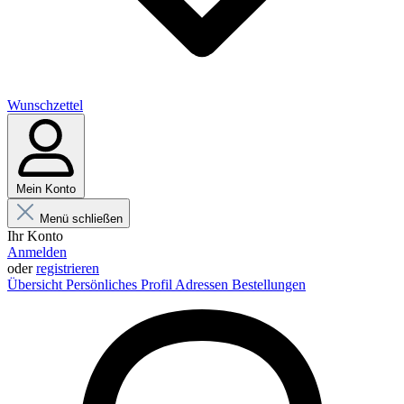
Wunschzettel
Mein Konto
Menü schließen
Ihr Konto
Anmelden
oder
registrieren
Übersicht
Persönliches Profil
Adressen
Bestellungen