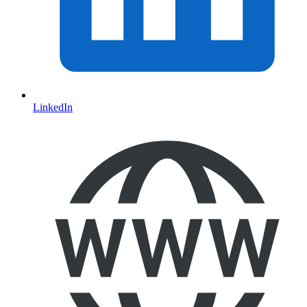
LinkedIn