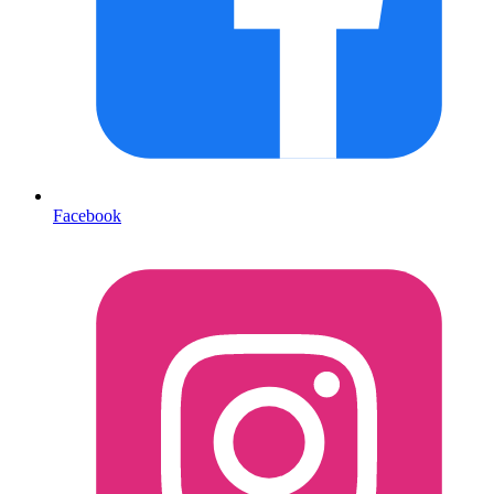
Facebook