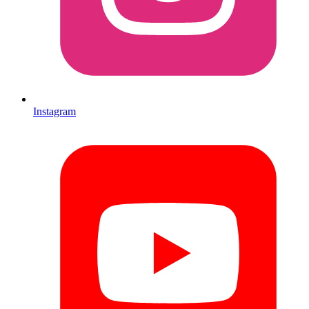
Instagram