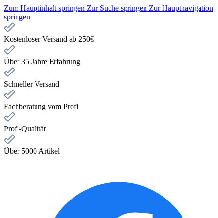
Zum Hauptinhalt springen
Zur Suche springen
Zur Hauptnavigation
springen
Kostenloser Versand ab 250€
Über 35 Jahre Erfahrung
Schneller Versand
Fachberatung vom Profi
Profi-Qualität
Über 5000 Artikel