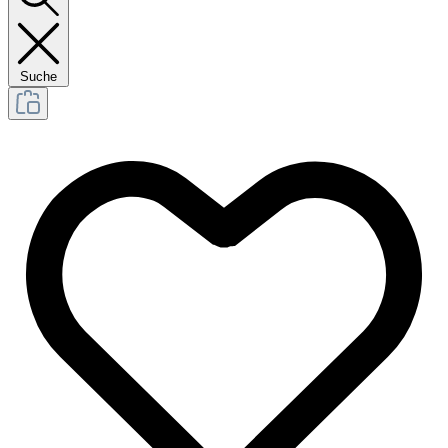
Suche