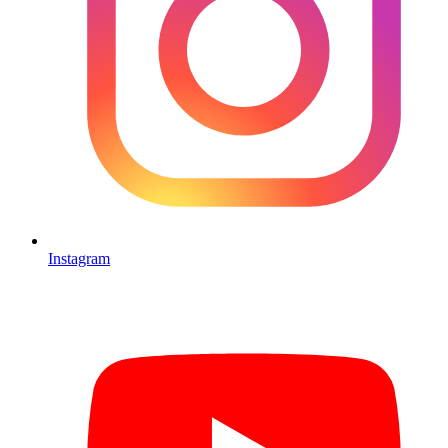
Instagram