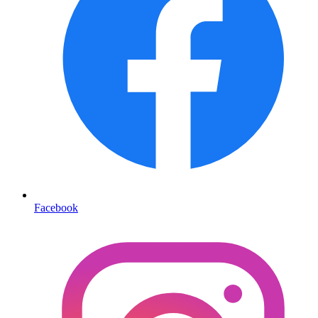
Facebook