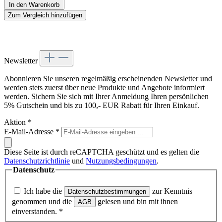
In den Warenkorb
Zum Vergleich hinzufügen
Newsletter
Abonnieren Sie unseren regelmäßig erscheinenden Newsletter und
werden stets zuerst über neue Produkte und Angebote informiert
werden. Sichern Sie sich mit Ihrer Anmeldung Ihren persönlichen
5% Gutschein und bis zu 100,- EUR Rabatt für Ihren Einkauf.
Aktion
*
E-Mail-Adresse
*
Diese Seite ist durch reCAPTCHA geschützt und es gelten die
Datenschutzrichtlinie
und
Nutzungsbedingungen
.
Datenschutz
Ich habe die
zur Kenntnis
Datenschutzbestimmungen
genommen und die
gelesen und bin mit ihnen
AGB
einverstanden.
*