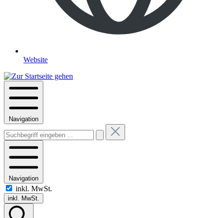
Website
Navigation
Navigation
inkl. MwSt.
inkl. MwSt.