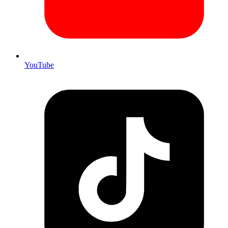
YouTube