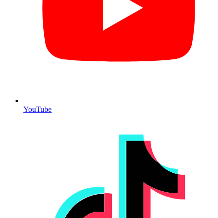
YouTube