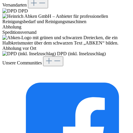
Versandarten
DPD
Abholung
Speditionsversand
Abholung vor Ort
DPD (inkl. Inselzuschlag)
Unsere Communities