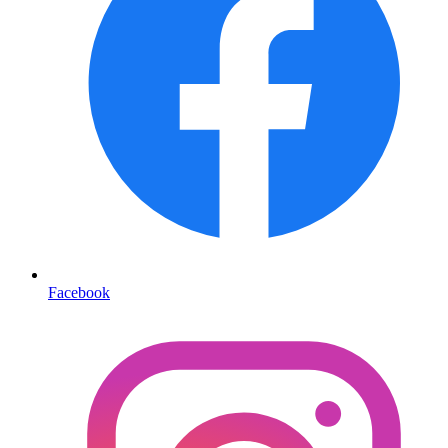
Facebook