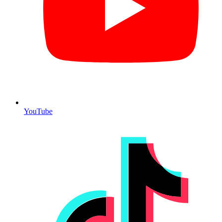
YouTube