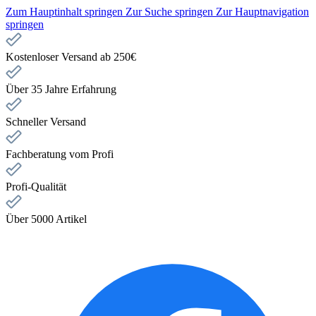
Zum Hauptinhalt springen
Zur Suche springen
Zur Hauptnavigation
springen
Kostenloser Versand ab 250€
Über 35 Jahre Erfahrung
Schneller Versand
Fachberatung vom Profi
Profi-Qualität
Über 5000 Artikel