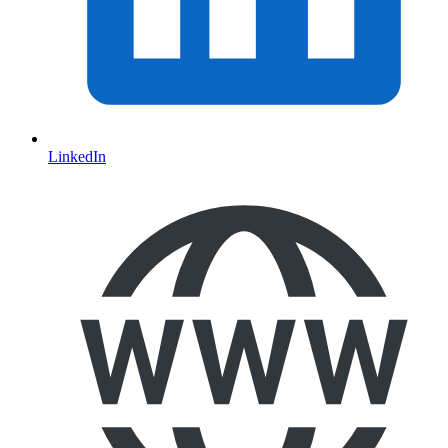
LinkedIn