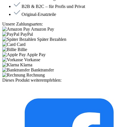
B2B & B2C – für Profis und Privat
Original-Ersatzteile
Unsere Zahlungsarten:
Amazon Pay
PayPal
Später Bezahlen
Card
Billie
Apple Pay
Vorkasse
Klarna
Banktransfer
Rechnung
Dieses Produkt weiterempfehlen: