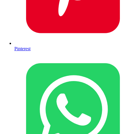
Pinterest