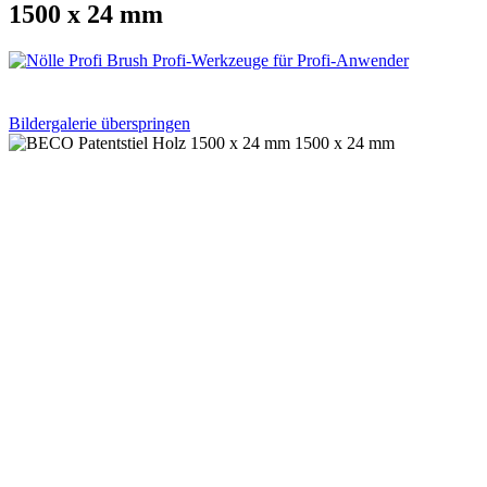
1500 x 24 mm
Bildergalerie überspringen