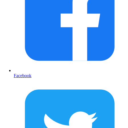
Facebook