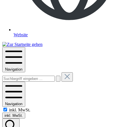
Website
Navigation
Navigation
inkl. MwSt.
inkl. MwSt.