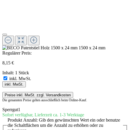
Regulärer Preis:
8,15 €
Inhalt:
1 Stück
inkl. MwSt.
inkl. MwSt.
Preise inkl. MwSt. zzgl. Versandkosten
Die genannten Preise gelten ausschließlich beim Online-Kauf.
Sperrgut1
Sofort verfügbar, Lieferzeit ca. 1-3 Werktage
Produkt Anzahl: Gib den gewünschten Wert ein oder benutze
die Schaltflächen um die Anzahl zu erhöhen oder zu