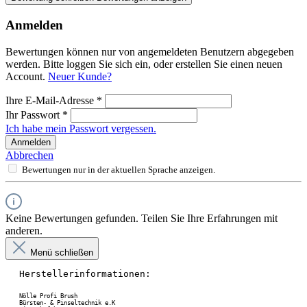
Anmelden
Bewertungen können nur von angemeldeten Benutzern abgegeben
werden. Bitte loggen Sie sich ein, oder erstellen Sie einen neuen
Account.
Neuer Kunde?
Ihre E-Mail-Adresse
*
Ihr Passwort
*
Ich habe mein Passwort vergessen.
Anmelden
Abbrechen
Bewertungen nur in der aktuellen Sprache anzeigen.
Keine Bewertungen gefunden. Teilen Sie Ihre Erfahrungen mit
anderen.
Menü schließen
Herstellerinformationen:
Nölle Profi Brush

Bürsten- & Pinseltechnik e.K