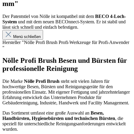
mm"
Der Patentstiel von Nölle ist kompatibel mit dem
BECO 4-Loch-
System
und mit dem neuen BECOnnect-System. Er ist stabil und
lässt sich schnell und einfach befestigen.
Menü schließen
Hersteller "Nölle Profi Brush Profi-Werkzeuge für Profi-Anwender
"
Nölle Profi Brush Besen und Bürsten für
professionelle Reinigung
Die Marke
Nölle Profi Brush
steht seit vielen Jahren für
hochwertige Besen, Bürsten und Reinigungsgeräte für den
professionellen Einsatz. Mit eigener Fertigung und jahrzehntelanger
Erfahrung entwickelt das Unternehmen Produkte für
Gebäudereinigung, Industrie, Handwerk und Facility Management.
Das Sortiment umfasst eine große Auswahl an
Besen,
Handbürsten, Hygienebürsten und technischen Bürsten
, die
speziell für unterschiedliche Reinigungsanforderungen entwickelt
wurden.