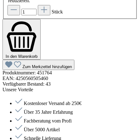
reduzieren.
Stück
In den Warenkorb
Zum Merkzettel hinzufügen
Produktnummer:
451764
EAN:
4250560505460
Verfügbarer Bestand:
43
Unsere Vorteile
Kostenloser Versand ab 250€
Über 35 Jahre Erfahrung
Fachberatung vom Profi
Über 5000 Artikel
Schnelle Lieferung