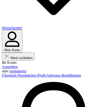
Wunschzettel
Mein Konto
Menü schließen
Ihr Konto
Anmelden
oder
registrieren
Übersicht
Persönliches Profil
Adressen
Bestellungen