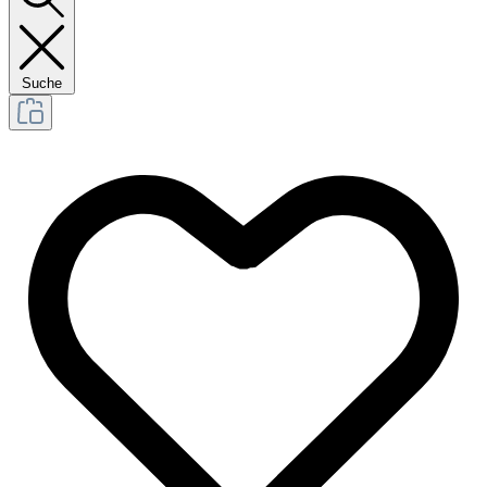
Suche