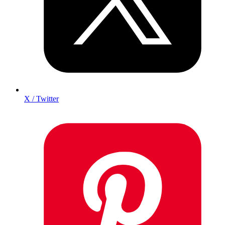
X / Twitter