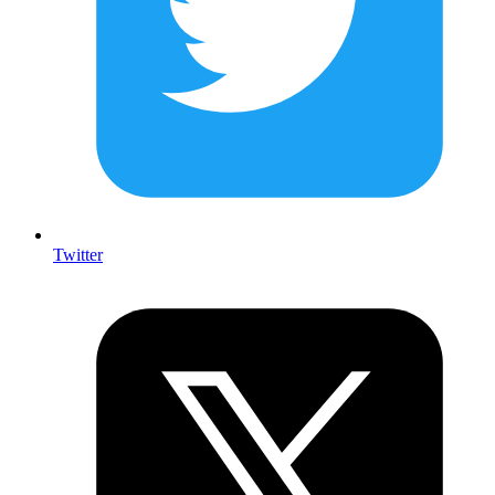
Twitter