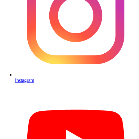
Instagram