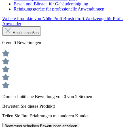
Besen und Bürsten für Gebäudereinigung
Reinigungsgeräte für professionelle Anwendungen
Weitere Produkte von Nölle Profi Brush Profi-Werkzeuge für Profi-
Anwender
Menü schließen
0 von 0 Bewertungen
Durchschnittliche Bewertung von 0 von 5 Sternen
Bewerten Sie dieses Produkt!
Teilen Sie Ihre Erfahrungen mit anderen Kunden.
Bewertung schreiben
Bewertungen anzeigen