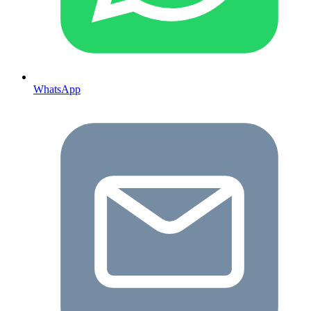
WhatsApp