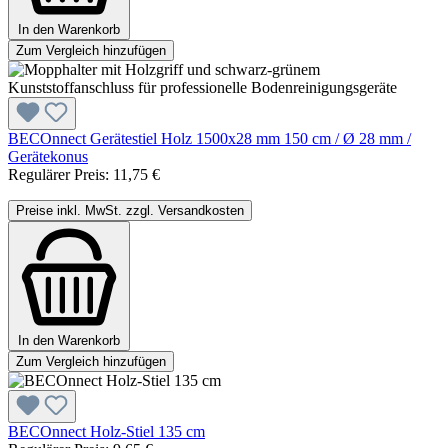
In den Warenkorb
Zum Vergleich hinzufügen
BECOnnect Gerätestiel Holz 1500x28 mm 150 cm / Ø 28 mm /
Gerätekonus
Regulärer Preis:
11,75 €
Preise inkl. MwSt. zzgl. Versandkosten
In den Warenkorb
Zum Vergleich hinzufügen
BECOnnect Holz-Stiel 135 cm