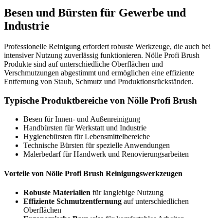
Besen und Bürsten für Gewerbe und
Industrie
Professionelle Reinigung erfordert robuste Werkzeuge, die auch bei
intensiver Nutzung zuverlässig funktionieren. Nölle Profi Brush
Produkte sind auf unterschiedliche Oberflächen und
Verschmutzungen abgestimmt und ermöglichen eine effiziente
Entfernung von Staub, Schmutz und Produktionsrückständen.
Typische Produktbereiche von Nölle Profi Brush
Besen für Innen- und Außenreinigung
Handbürsten für Werkstatt und Industrie
Hygienebürsten für Lebensmittelbereiche
Technische Bürsten für spezielle Anwendungen
Malerbedarf für Handwerk und Renovierungsarbeiten
Vorteile von Nölle Profi Brush Reinigungswerkzeugen
Robuste Materialien
für langlebige Nutzung
Effiziente Schmutzentfernung
auf unterschiedlichen
Oberflächen