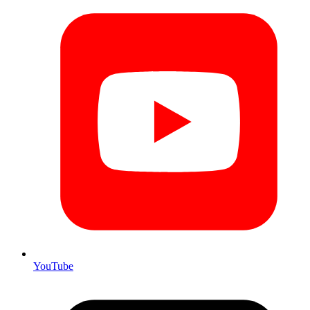
YouTube