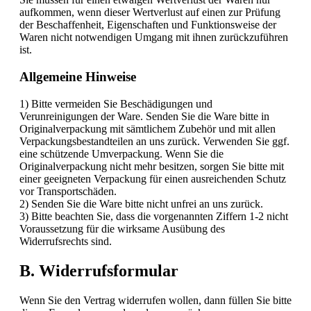
aufkommen, wenn dieser Wertverlust auf einen zur Prüfung
der Beschaffenheit, Eigenschaften und Funktionsweise der
Waren nicht notwendigen Umgang mit ihnen zurückzuführen
ist.
Allgemeine Hinweise
1) Bitte vermeiden Sie Beschädigungen und
Verunreinigungen der Ware. Senden Sie die Ware bitte in
Originalverpackung mit sämtlichem Zubehör und mit allen
Verpackungsbestandteilen an uns zurück. Verwenden Sie ggf.
eine schützende Umverpackung. Wenn Sie die
Originalverpackung nicht mehr besitzen, sorgen Sie bitte mit
einer geeigneten Verpackung für einen ausreichenden Schutz
vor Transportschäden.
2) Senden Sie die Ware bitte nicht unfrei an uns zurück.
3) Bitte beachten Sie, dass die vorgenannten Ziffern 1-2 nicht
Voraussetzung für die wirksame Ausübung des
Widerrufsrechts sind.
B. Widerrufsformular
Wenn Sie den Vertrag widerrufen wollen, dann füllen Sie bitte