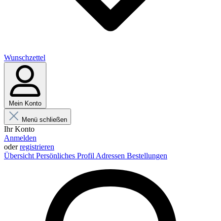
Wunschzettel
Mein Konto
Menü schließen
Ihr Konto
Anmelden
oder
registrieren
Übersicht
Persönliches Profil
Adressen
Bestellungen