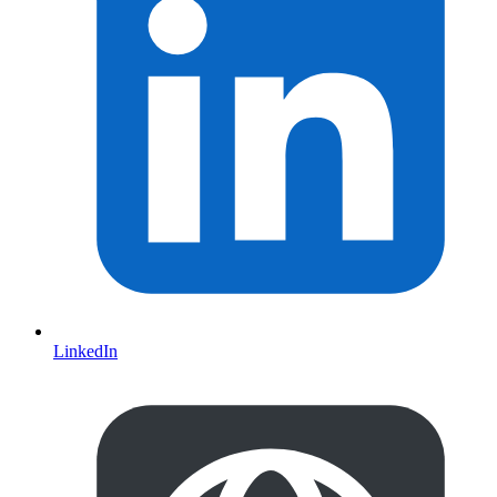
LinkedIn