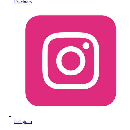
Facebook
Instagram