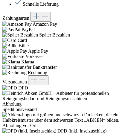
Schnelle Lieferung
Zahlungsarten
Amazon Pay
PayPal
Später Bezahlen
Card
Billie
Apple Pay
Vorkasse
Klarna
Banktransfer
Rechnung
Versandarten
DPD
Abholung
Speditionsversand
Abholung vor Ort
DPD (inkl. Inselzuschlag)