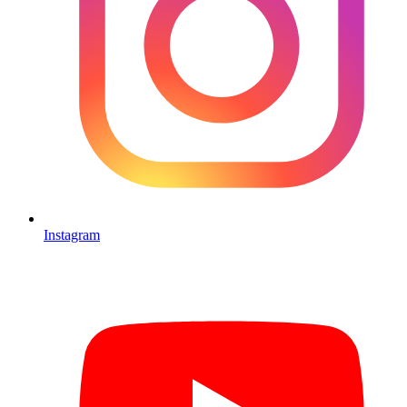
Instagram