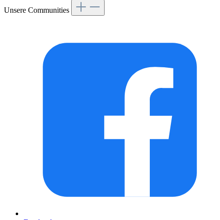
Unsere Communities