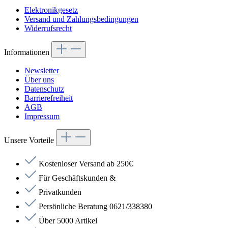
Elektronikgesetz
Versand und Zahlungsbedingungen
Widerrufsrecht
Informationen
Newsletter
Über uns
Datenschutz
Barrierefreiheit
AGB
Impressum
Unsere Vorteile
Kostenloser Versand ab 250€
Für Geschäftskunden &
Privatkunden
Persönliche Beratung 0621/338380
Über 5000 Artikel