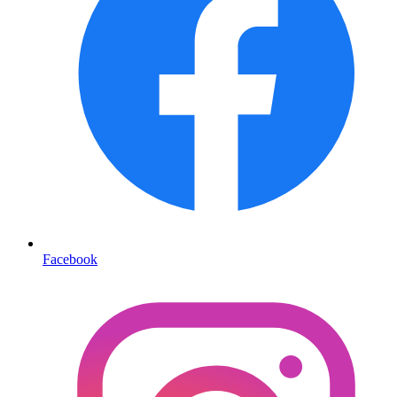
Facebook