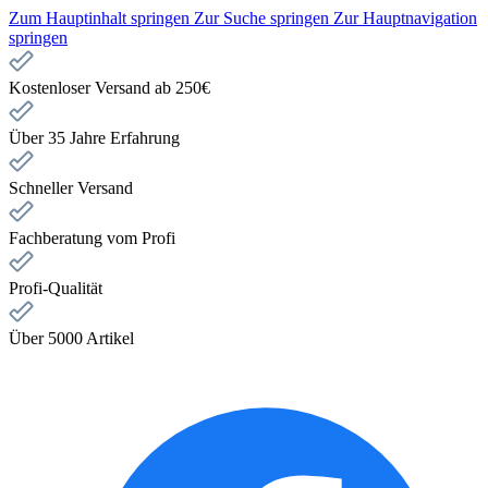
Zum Hauptinhalt springen
Zur Suche springen
Zur Hauptnavigation
springen
Kostenloser Versand ab 250€
Über 35 Jahre Erfahrung
Schneller Versand
Fachberatung vom Profi
Profi-Qualität
Über 5000 Artikel