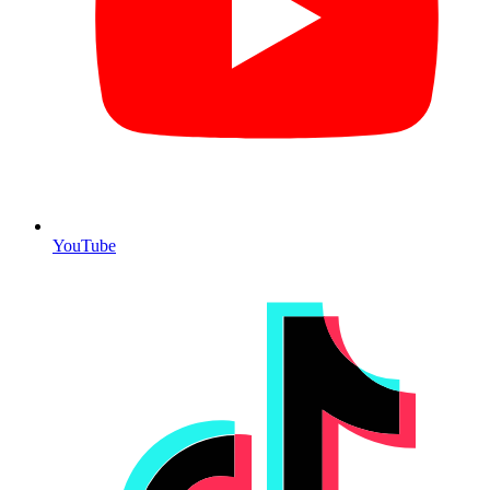
YouTube