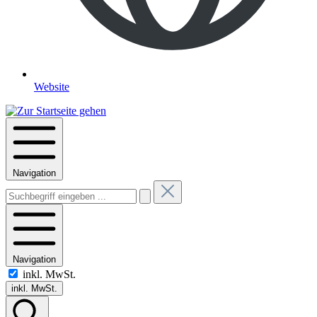
Website
Navigation
Navigation
inkl. MwSt.
inkl. MwSt.