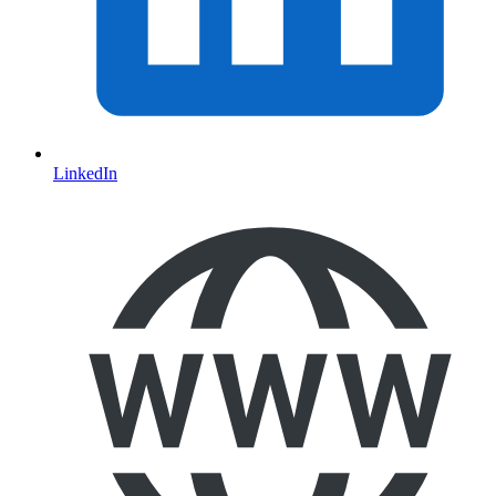
LinkedIn