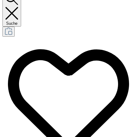
Suche