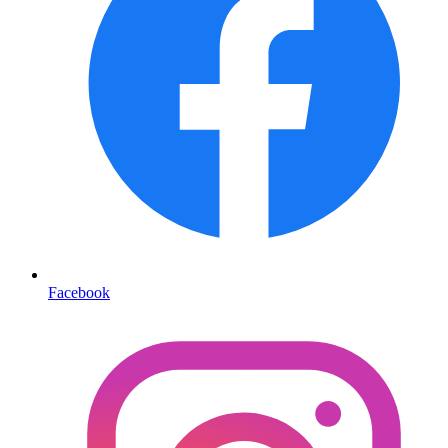
Facebook