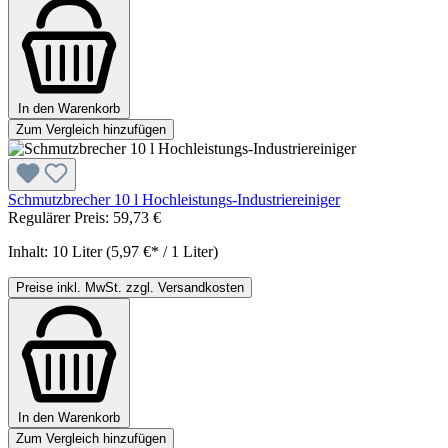
In den Warenkorb
Zum Vergleich hinzufügen
Schmutzbrecher 10 l Hochleistungs-Industriereiniger
Regulärer Preis:
59,73 €
Inhalt:
10 Liter
(5,97 €* / 1 Liter)
Preise inkl. MwSt. zzgl. Versandkosten
In den Warenkorb
Zum Vergleich hinzufügen