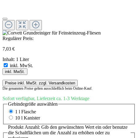
Regulärer Preis:
7,03 €
Inhalt:
1 Liter
inkl. MwSt.
inkl. MwSt.
Preise inkl. MwSt. zzgl. Versandkosten
Die genannten Preise gelten ausschließlich beim Online-Kauf.
Sofort verfügbar, Lieferzeit ca. 1-3 Werktage
Gebindegröße
auswählen
1 l Flasche
10 l Kanister
Produkt Anzahl: Gib den gewünschten Wert ein oder benutze
die Schaltflächen um die Anzahl zu erhöhen oder zu