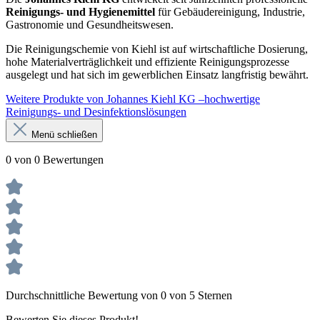
Reinigungs- und Hygienemittel
für Gebäudereinigung, Industrie,
Gastronomie und Gesundheitswesen.
Die Reinigungschemie von Kiehl ist auf wirtschaftliche Dosierung,
hohe Materialverträglichkeit und effiziente Reinigungsprozesse
ausgelegt und hat sich im gewerblichen Einsatz langfristig bewährt.
Weitere Produkte von Johannes Kiehl KG –hochwertige
Reinigungs- und Desinfektionslösungen
Menü schließen
0 von 0 Bewertungen
Durchschnittliche Bewertung von 0 von 5 Sternen
Bewerten Sie dieses Produkt!