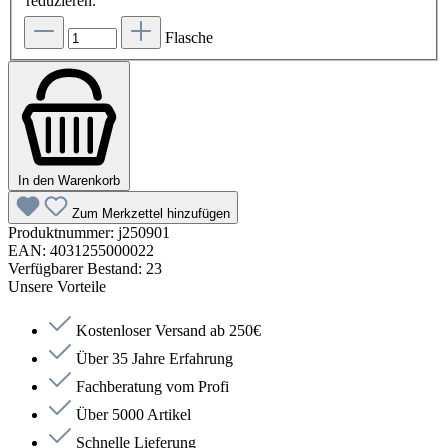
reduzieren.
Flasche
In den Warenkorb
Zum Merkzettel hinzufügen
Produktnummer:
j250901
EAN:
4031255000022
Verfügbarer Bestand:
23
Unsere Vorteile
Kostenloser Versand ab 250€
Über 35 Jahre Erfahrung
Fachberatung vom Profi
Über 5000 Artikel
Schnelle Lieferung