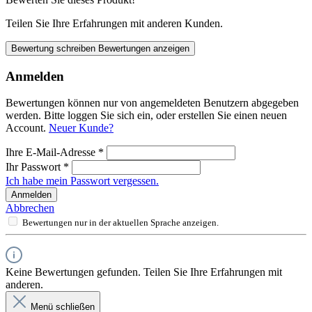
Teilen Sie Ihre Erfahrungen mit anderen Kunden.
Bewertung schreiben
Bewertungen anzeigen
Anmelden
Bewertungen können nur von angemeldeten Benutzern abgegeben
werden. Bitte loggen Sie sich ein, oder erstellen Sie einen neuen
Account.
Neuer Kunde?
Ihre E-Mail-Adresse
*
Ihr Passwort
*
Ich habe mein Passwort vergessen.
Anmelden
Abbrechen
Bewertungen nur in der aktuellen Sprache anzeigen.
Keine Bewertungen gefunden. Teilen Sie Ihre Erfahrungen mit
anderen.
Menü schließen