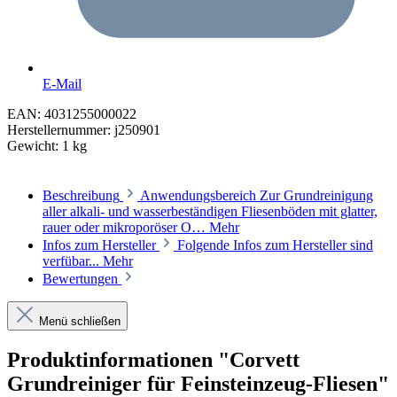
E-Mail
EAN:
4031255000022
Herstellernummer:
j250901
Gewicht:
1 kg
Beschreibung
Anwendungsbereich Zur Grundreinigung
aller alkali- und wasserbeständigen Fliesenböden mit glatter,
rauer oder mikroporöser O…
Mehr
Infos zum Hersteller
Folgende Infos zum Hersteller sind
verfübar...
Mehr
Bewertungen
Menü schließen
Produktinformationen "Corvett
Grundreiniger für Feinsteinzeug-Fliesen"