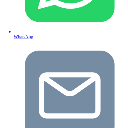
WhatsApp