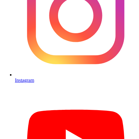
Instagram