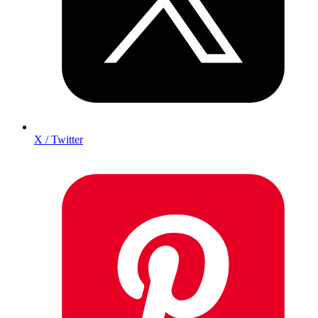
X / Twitter