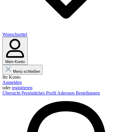
Wunschzettel
Mein Konto
Menü schließen
Ihr Konto
Anmelden
oder
registrieren
Übersicht
Persönliches Profil
Adressen
Bestellungen