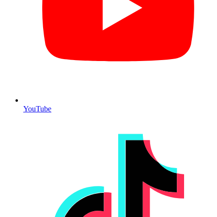
YouTube