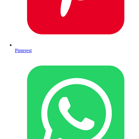
Pinterest