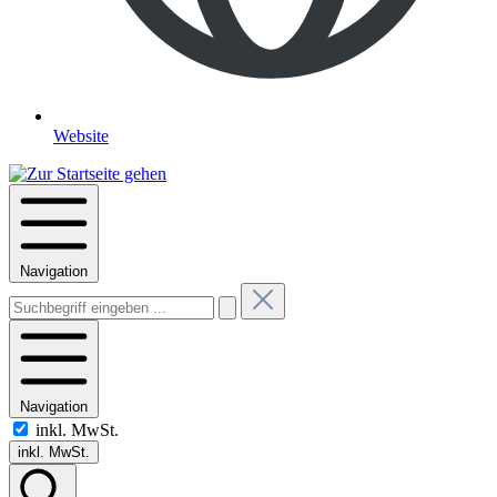
Website
Navigation
Navigation
inkl. MwSt.
inkl. MwSt.