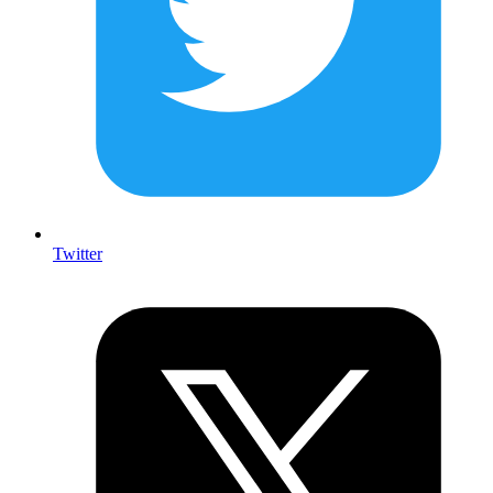
Twitter