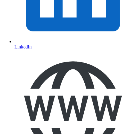
LinkedIn