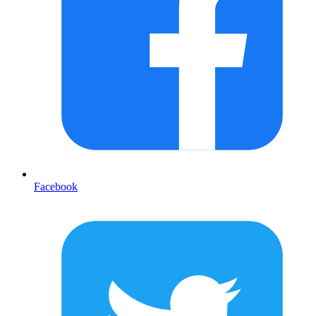
Facebook