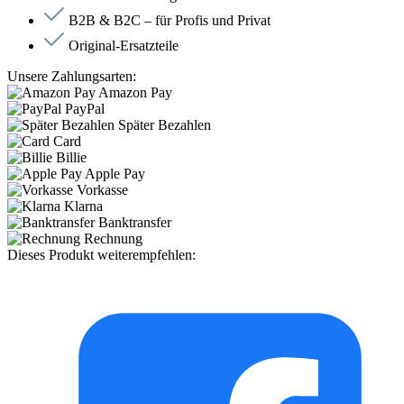
B2B & B2C – für Profis und Privat
Original-Ersatzteile
Unsere Zahlungsarten:
Amazon Pay
PayPal
Später Bezahlen
Card
Billie
Apple Pay
Vorkasse
Klarna
Banktransfer
Rechnung
Dieses Produkt weiterempfehlen: