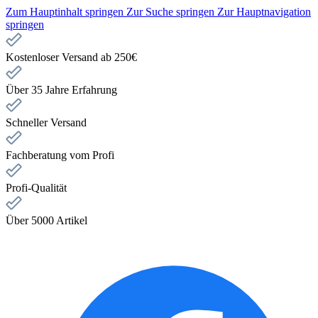
Zum Hauptinhalt springen
Zur Suche springen
Zur Hauptnavigation
springen
Kostenloser Versand ab 250€
Über 35 Jahre Erfahrung
Schneller Versand
Fachberatung vom Profi
Profi-Qualität
Über 5000 Artikel