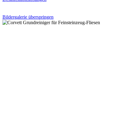
Bildergalerie überspringen