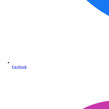
Facebook