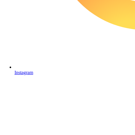
Instagram