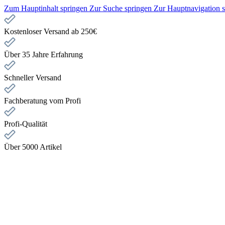
Zum Hauptinhalt springen
Zur Suche springen
Zur Hauptnavigation 
Kostenloser Versand ab 250€
Über 35 Jahre Erfahrung
Schneller Versand
Fachberatung vom Profi
Profi-Qualität
Über 5000 Artikel