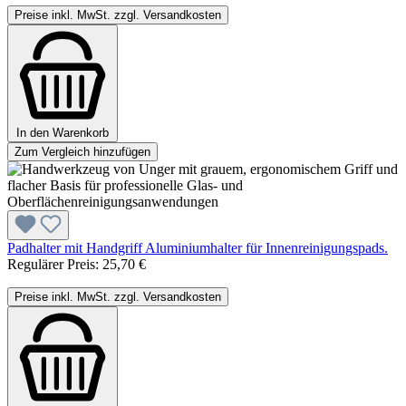
Preise inkl. MwSt. zzgl. Versandkosten
In den Warenkorb
Zum Vergleich hinzufügen
Padhalter mit Handgriff Aluminiumhalter für Innenreinigungspads.
Regulärer Preis:
25,70 €
Preise inkl. MwSt. zzgl. Versandkosten