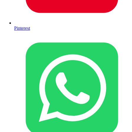
Pinterest