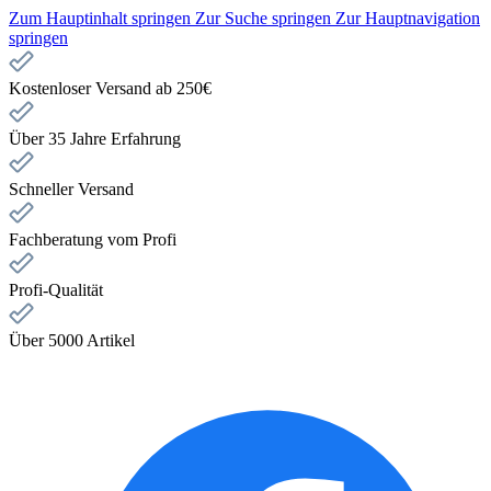
Zum Hauptinhalt springen
Zur Suche springen
Zur Hauptnavigation
springen
Kostenloser Versand ab 250€
Über 35 Jahre Erfahrung
Schneller Versand
Fachberatung vom Profi
Profi-Qualität
Über 5000 Artikel