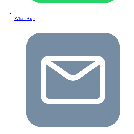
WhatsApp