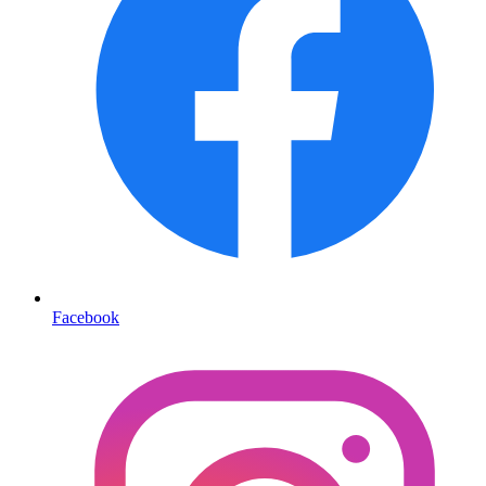
Facebook