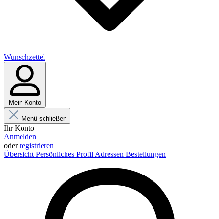
Wunschzettel
Mein Konto
Menü schließen
Ihr Konto
Anmelden
oder
registrieren
Übersicht
Persönliches Profil
Adressen
Bestellungen