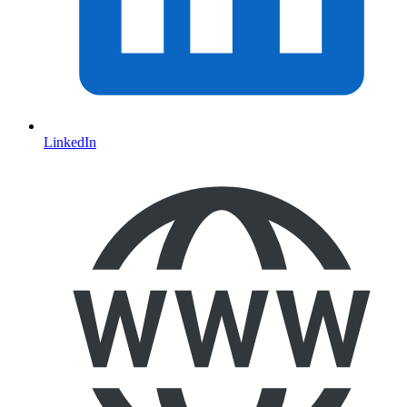
LinkedIn