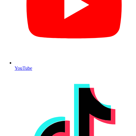
YouTube