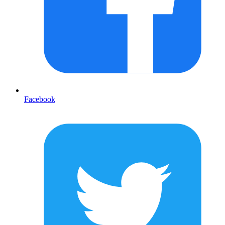
Facebook