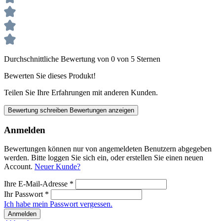
Durchschnittliche Bewertung von 0 von 5 Sternen
Bewerten Sie dieses Produkt!
Teilen Sie Ihre Erfahrungen mit anderen Kunden.
Bewertung schreiben
Bewertungen anzeigen
Anmelden
Bewertungen können nur von angemeldeten Benutzern abgegeben
werden. Bitte loggen Sie sich ein, oder erstellen Sie einen neuen
Account.
Neuer Kunde?
Ihre E-Mail-Adresse
*
Ihr Passwort
*
Ich habe mein Passwort vergessen.
Anmelden