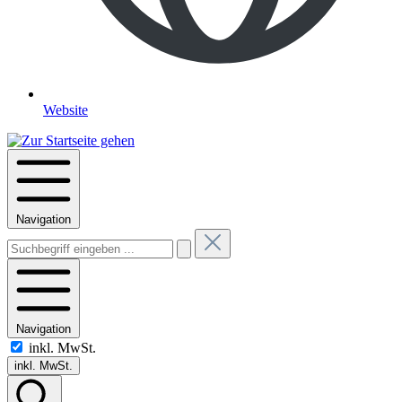
Website
Navigation
Navigation
inkl. MwSt.
inkl. MwSt.