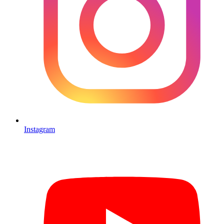
Instagram