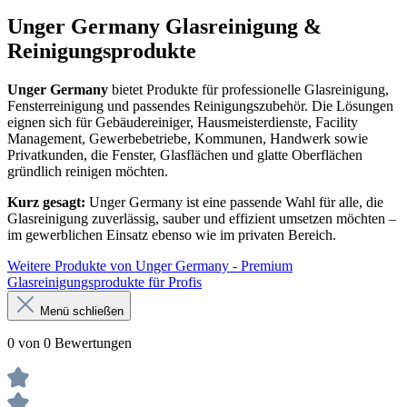
Unger Germany Glasreinigung &
Reinigungsprodukte
Unger Germany
bietet Produkte für professionelle Glasreinigung,
Fensterreinigung und passendes Reinigungszubehör. Die Lösungen
eignen sich für Gebäudereiniger, Hausmeisterdienste, Facility
Management, Gewerbebetriebe, Kommunen, Handwerk sowie
Privatkunden, die Fenster, Glasflächen und glatte Oberflächen
gründlich reinigen möchten.
Kurz gesagt:
Unger Germany ist eine passende Wahl für alle, die
Glasreinigung zuverlässig, sauber und effizient umsetzen möchten –
im gewerblichen Einsatz ebenso wie im privaten Bereich.
Weitere Produkte von Unger Germany - Premium
Glasreinigungsprodukte für Profis
Menü schließen
0 von 0 Bewertungen