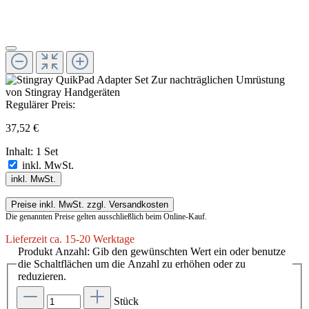
Regulärer Preis:
37,52 €
Inhalt:
1 Set
inkl. MwSt.
inkl. MwSt.
Preise inkl. MwSt. zzgl. Versandkosten
Die genannten Preise gelten ausschließlich beim Online-Kauf.
Lieferzeit ca. 15-20 Werktage
Produkt Anzahl: Gib den gewünschten Wert ein oder benutze
die Schaltflächen um die Anzahl zu erhöhen oder zu
reduzieren.
Stück