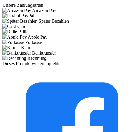
Unsere Zahlungsarten:
Amazon Pay
PayPal
Später Bezahlen
Card
Billie
Apple Pay
Vorkasse
Klarna
Banktransfer
Rechnung
Dieses Produkt weiterempfehlen: