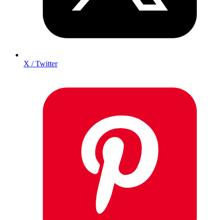
X / Twitter