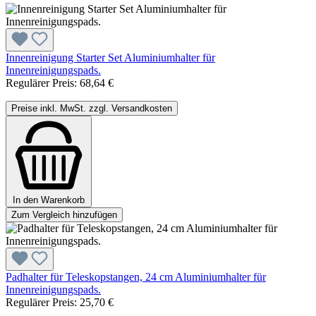
Innenreinigung Starter Set Aluminiumhalter für
Innenreinigungspads.
Regulärer Preis:
68,64 €
Preise inkl. MwSt. zzgl. Versandkosten
In den Warenkorb
Zum Vergleich hinzufügen
Padhalter für Teleskopstangen, 24 cm Aluminiumhalter für
Innenreinigungspads.
Regulärer Preis:
25,70 €