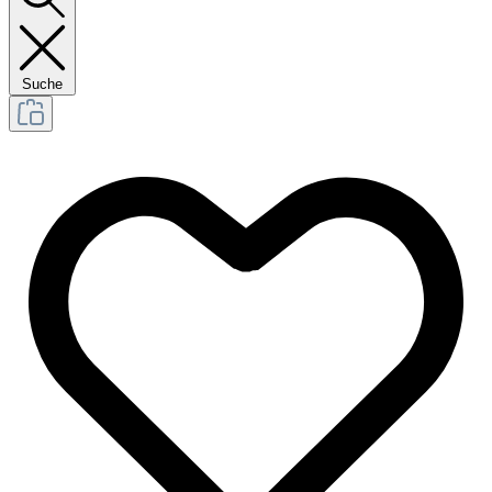
Suche