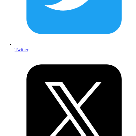
Twitter