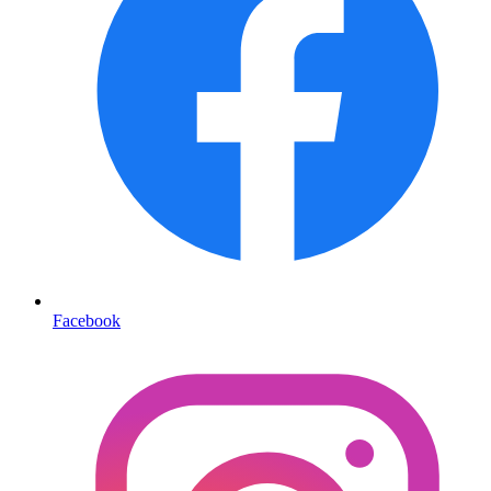
Facebook