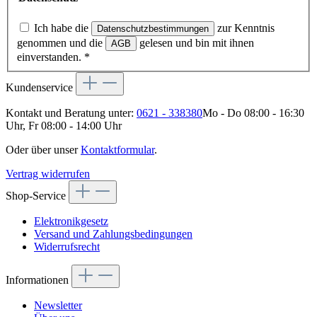
Ich habe die
zur Kenntnis
Datenschutzbestimmungen
genommen und die
gelesen und bin mit ihnen
AGB
einverstanden.
*
Kundenservice
Kontakt und Beratung unter:
0621 - 338380
Mo - Do 08:00 - 16:30
Uhr, Fr 08:00 - 14:00 Uhr
Oder über unser
Kontaktformular
.
Vertrag widerrufen
Shop-Service
Elektronikgesetz
Versand und Zahlungsbedingungen
Widerrufsrecht
Informationen
Newsletter