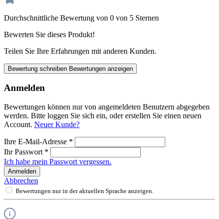
Durchschnittliche Bewertung von 0 von 5 Sternen
Bewerten Sie dieses Produkt!
Teilen Sie Ihre Erfahrungen mit anderen Kunden.
Bewertung schreiben
Bewertungen anzeigen
Anmelden
Bewertungen können nur von angemeldeten Benutzern abgegeben
werden. Bitte loggen Sie sich ein, oder erstellen Sie einen neuen
Account.
Neuer Kunde?
Ihre E-Mail-Adresse
*
Ihr Passwort
*
Ich habe mein Passwort vergessen.
Anmelden
Abbrechen
Bewertungen nur in der aktuellen Sprache anzeigen.