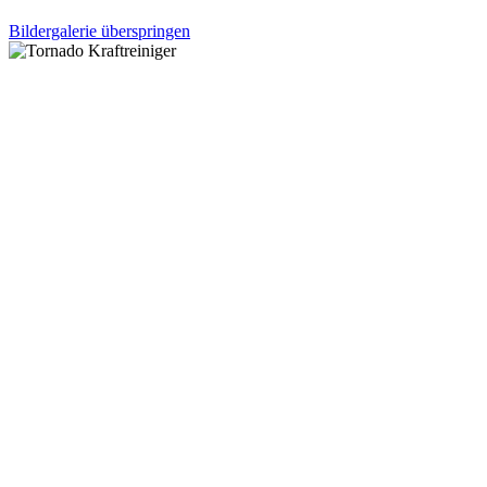
Bildergalerie überspringen