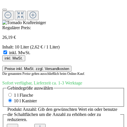
Regulärer Preis:
26,19 €
Inhalt:
10 Liter
(2,62 € / 1 Liter)
inkl. MwSt.
inkl. MwSt.
Preise inkl. MwSt. zzgl. Versandkosten
Die genannten Preise gelten ausschließlich beim Online-Kauf.
Sofort verfügbar, Lieferzeit ca. 1-3 Werktage
Gebindegröße
auswählen
1 l Flasche
10 l Kanister
Produkt Anzahl: Gib den gewünschten Wert ein oder benutze
die Schaltflächen um die Anzahl zu erhöhen oder zu
reduzieren.