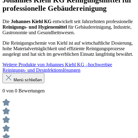
professionelle Gebäudereinigung
Die
Johannes Kiehl KG
entwickelt seit Jahrzehnten professionelle
Reinigungs- und Hygienemittel
für Gebäudereinigung, Industrie,
Gastronomie und Gesundheitswesen.
Die Reinigungschemie von Kiehl ist auf wirtschaftliche Dosierung,
hohe Materialverträglichkeit und effiziente Reinigungsprozesse
ausgelegt und hat sich im gewerblichen Einsatz langfristig bewährt.
Weitere Produkte von Johannes Kiehl KG –hochwertige
Reinigungs- und Desinfektionslösungen
Menü schließen
0 von 0 Bewertungen