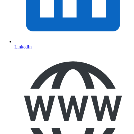
LinkedIn