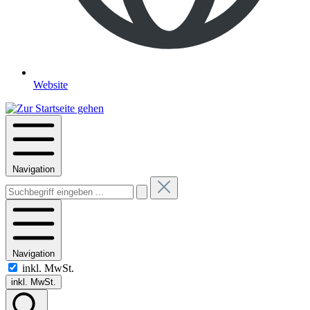
Website
Navigation
Navigation
inkl. MwSt.
inkl. MwSt.