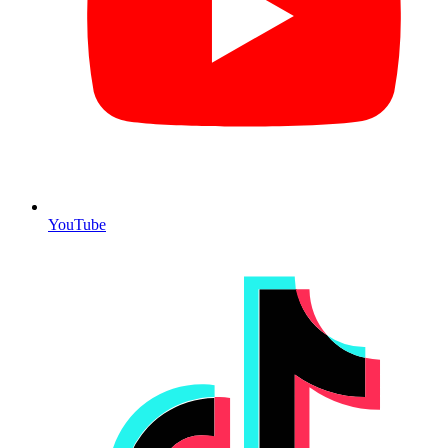
YouTube