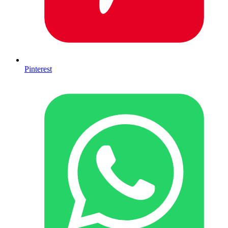
Pinterest