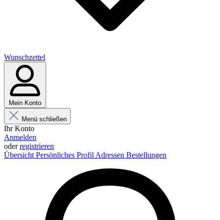
Wunschzettel
Mein Konto
Menü schließen
Ihr Konto
Anmelden
oder
registrieren
Übersicht
Persönliches Profil
Adressen
Bestellungen