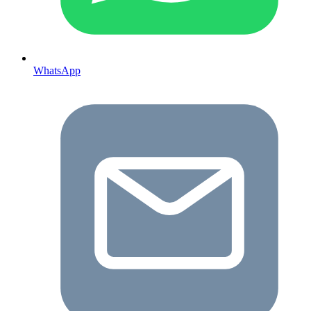
WhatsApp