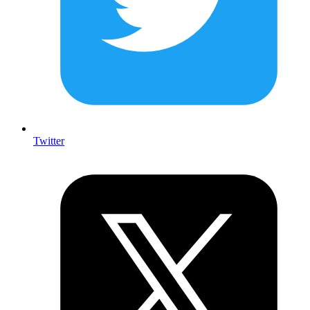
Twitter