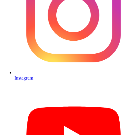
Instagram