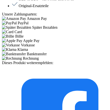
Original-Ersatzteile
Unsere Zahlungsarten:
Amazon Pay
PayPal
Später Bezahlen
Card
Billie
Apple Pay
Vorkasse
Klarna
Banktransfer
Rechnung
Dieses Produkt weiterempfehlen: