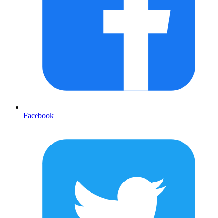
Facebook