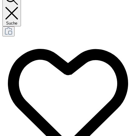
Suche