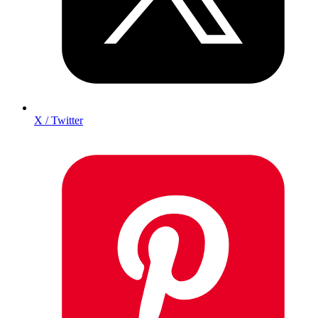
X / Twitter