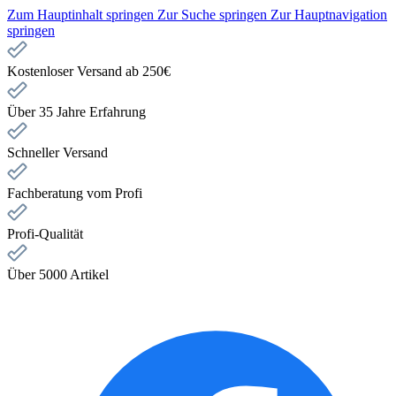
Zum Hauptinhalt springen
Zur Suche springen
Zur Hauptnavigation
springen
Kostenloser Versand ab 250€
Über 35 Jahre Erfahrung
Schneller Versand
Fachberatung vom Profi
Profi-Qualität
Über 5000 Artikel