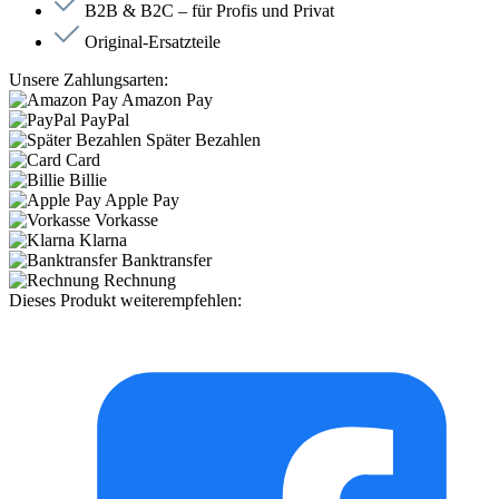
B2B & B2C – für Profis und Privat
Original-Ersatzteile
Unsere Zahlungsarten:
Amazon Pay
PayPal
Später Bezahlen
Card
Billie
Apple Pay
Vorkasse
Klarna
Banktransfer
Rechnung
Dieses Produkt weiterempfehlen: