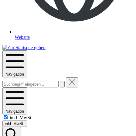
Website
Navigation
Navigation
inkl. MwSt.
inkl. MwSt.