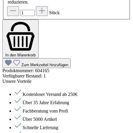
reduzieren.
Stück
In den Warenkorb
Zum Merkzettel hinzufügen
Produktnummer:
604165
Verfügbarer Bestand:
1
Unsere Vorteile
Kostenloser Versand ab 250€
Über 35 Jahre Erfahrung
Fachberatung vom Profi
Über 5000 Artikel
Schnelle Lieferung