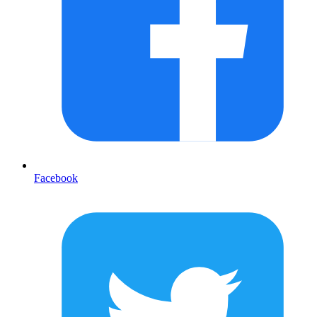
Facebook