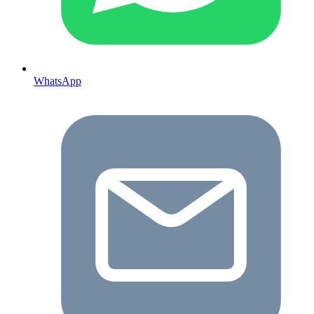
WhatsApp