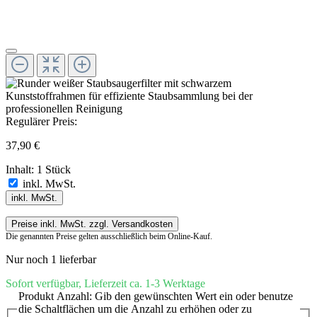
Regulärer Preis:
37,90 €
Inhalt:
1 Stück
inkl. MwSt.
inkl. MwSt.
Preise inkl. MwSt. zzgl. Versandkosten
Die genannten Preise gelten ausschließlich beim Online-Kauf.
Nur noch 1 lieferbar
Sofort verfügbar, Lieferzeit ca. 1-3 Werktage
Produkt Anzahl: Gib den gewünschten Wert ein oder benutze
die Schaltflächen um die Anzahl zu erhöhen oder zu