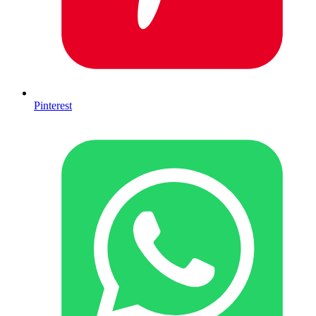
Pinterest