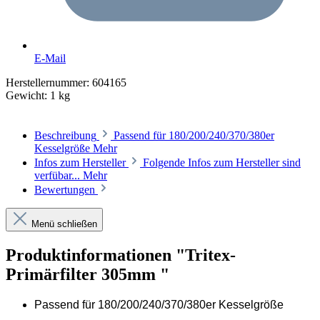
E-Mail
Herstellernummer:
604165
Gewicht:
1 kg
Beschreibung
Passend für 180/200/240/370/380er
Kesselgröße
Mehr
Infos zum Hersteller
Folgende Infos zum Hersteller sind
verfübar...
Mehr
Bewertungen
Menü schließen
Produktinformationen "Tritex-
Primärfilter 305mm "
Passend für 180/200/240/370/380er Kesselgröße