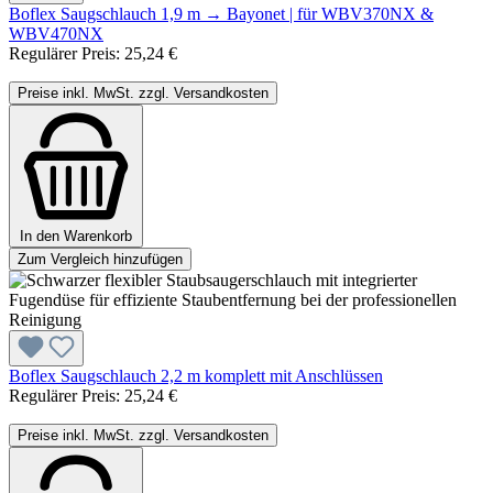
Boflex Saugschlauch 1,9 m → Bayonet | für WBV370NX &
WBV470NX
Regulärer Preis:
25,24 €
Preise inkl. MwSt. zzgl. Versandkosten
In den Warenkorb
Zum Vergleich hinzufügen
Boflex Saugschlauch 2,2 m komplett mit Anschlüssen
Regulärer Preis:
25,24 €
Preise inkl. MwSt. zzgl. Versandkosten