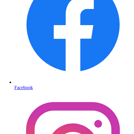
Facebook