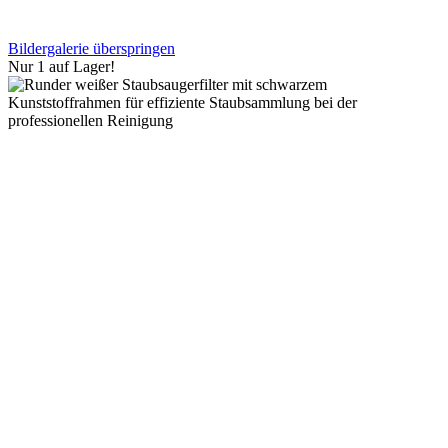
Bildergalerie überspringen
Nur 1 auf Lager!