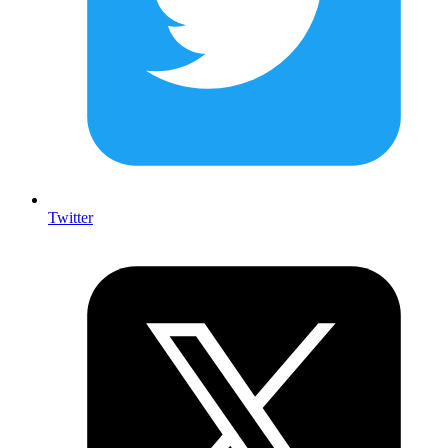
Twitter