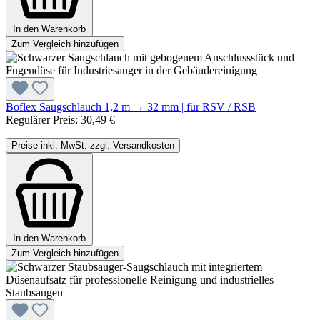
In den Warenkorb
Zum Vergleich hinzufügen
Boflex Saugschlauch 1,2 m → 32 mm | für RSV / RSB
Regulärer Preis:
30,49 €
Preise inkl. MwSt. zzgl. Versandkosten
In den Warenkorb
Zum Vergleich hinzufügen