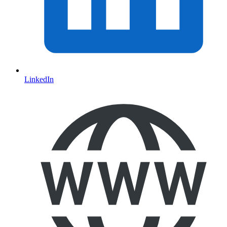
LinkedIn