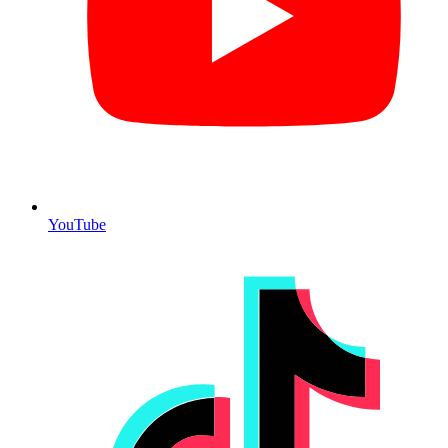
YouTube