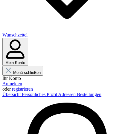
Wunschzettel
Mein Konto
Menü schließen
Ihr Konto
Anmelden
oder
registrieren
Übersicht
Persönliches Profil
Adressen
Bestellungen