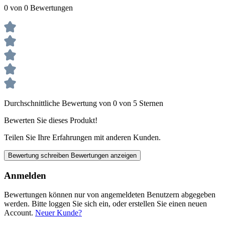
0 von 0 Bewertungen
Durchschnittliche Bewertung von 0 von 5 Sternen
Bewerten Sie dieses Produkt!
Teilen Sie Ihre Erfahrungen mit anderen Kunden.
Bewertung schreiben
Bewertungen anzeigen
Anmelden
Bewertungen können nur von angemeldeten Benutzern abgegeben
werden. Bitte loggen Sie sich ein, oder erstellen Sie einen neuen
Account.
Neuer Kunde?