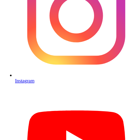
Instagram