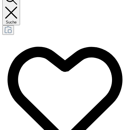
Suche