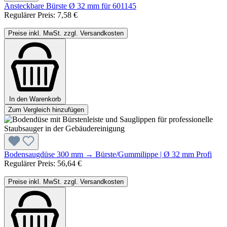
Ansteckbare Bürste Ø 32 mm für 601145
Regulärer Preis:
7,58 €
Preise inkl. MwSt. zzgl. Versandkosten
In den Warenkorb
Zum Vergleich hinzufügen
Bodensaugdüse 300 mm → Bürste/Gummilippe | Ø 32 mm Profi
Regulärer Preis:
56,64 €
Preise inkl. MwSt. zzgl. Versandkosten