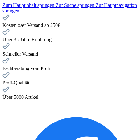
Zum Hauptinhalt springen
Zur Suche springen
Zur Hauptnavigation
springen
Kostenloser Versand ab 250€
Über 35 Jahre Erfahrung
Schneller Versand
Fachberatung vom Profi
Profi-Qualität
Über 5000 Artikel