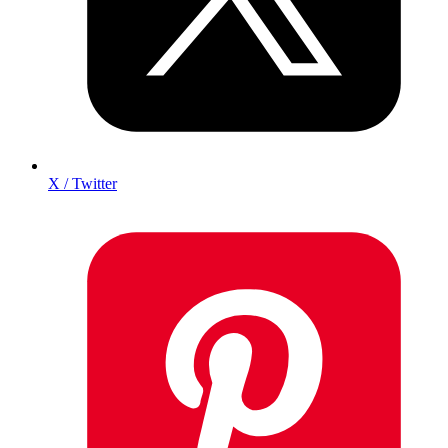
X / Twitter