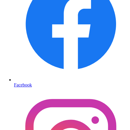
Facebook