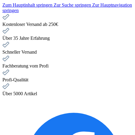
Zum Hauptinhalt springen
Zur Suche springen
Zur Hauptnavigation
springen
Kostenloser Versand ab 250€
Über 35 Jahre Erfahrung
Schneller Versand
Fachberatung vom Profi
Profi-Qualität
Über 5000 Artikel