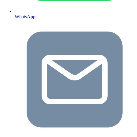
WhatsApp