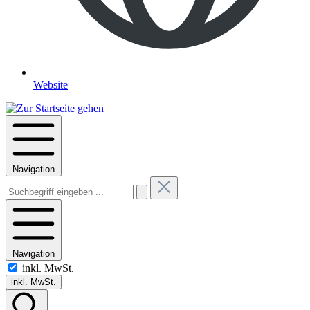
Website
Navigation
Navigation
inkl. MwSt.
inkl. MwSt.