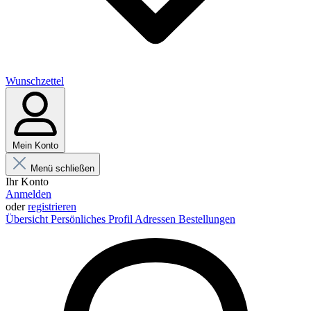
Wunschzettel
Mein Konto
Menü schließen
Ihr Konto
Anmelden
oder
registrieren
Übersicht
Persönliches Profil
Adressen
Bestellungen