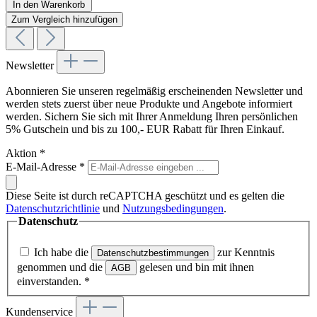
In den Warenkorb
Zum Vergleich hinzufügen
Newsletter
Abonnieren Sie unseren regelmäßig erscheinenden Newsletter und
werden stets zuerst über neue Produkte und Angebote informiert
werden. Sichern Sie sich mit Ihrer Anmeldung Ihren persönlichen
5% Gutschein und bis zu 100,- EUR Rabatt für Ihren Einkauf.
Aktion
*
E-Mail-Adresse
*
Diese Seite ist durch reCAPTCHA geschützt und es gelten die
Datenschutzrichtlinie
und
Nutzungsbedingungen
.
Datenschutz
Ich habe die
zur Kenntnis
Datenschutzbestimmungen
genommen und die
gelesen und bin mit ihnen
AGB
einverstanden.
*
Kundenservice