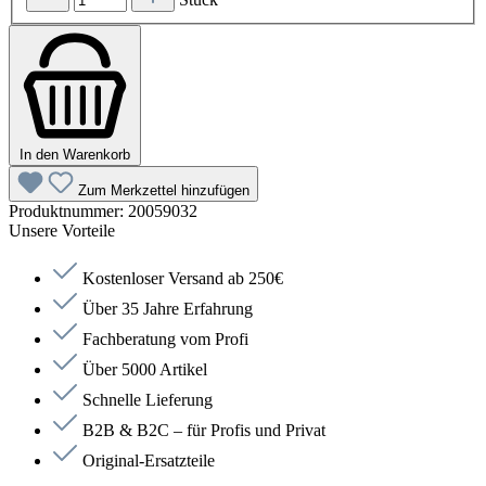
In den Warenkorb
Zum Merkzettel hinzufügen
Produktnummer:
20059032
Unsere Vorteile
Kostenloser Versand ab 250€
Über 35 Jahre Erfahrung
Fachberatung vom Profi
Über 5000 Artikel
Schnelle Lieferung
B2B & B2C – für Profis und Privat
Original-Ersatzteile