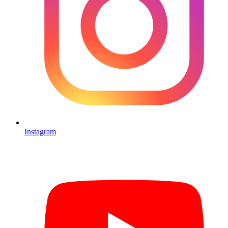
Instagram