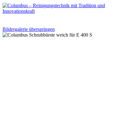
Bildergalerie überspringen