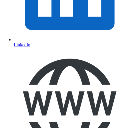
LinkedIn