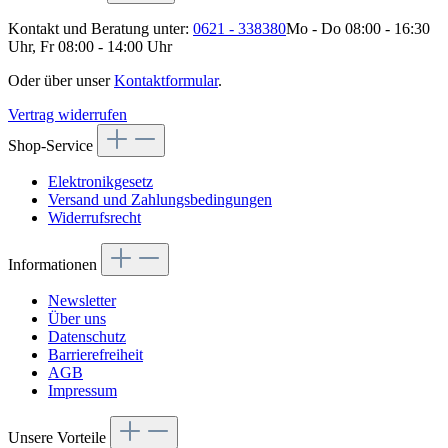
Kontakt und Beratung unter:
0621 - 338380
Mo - Do 08:00 - 16:30
Uhr, Fr 08:00 - 14:00 Uhr
Oder über unser
Kontaktformular
.
Vertrag widerrufen
Shop-Service
Elektronikgesetz
Versand und Zahlungsbedingungen
Widerrufsrecht
Informationen
Newsletter
Über uns
Datenschutz
Barrierefreiheit
AGB
Impressum
Unsere Vorteile