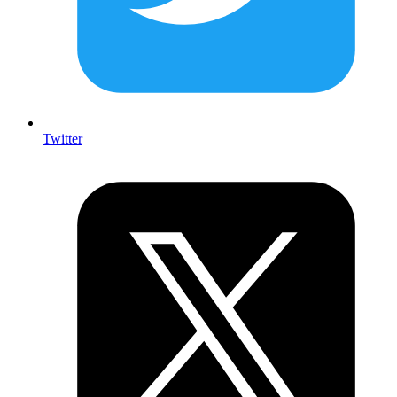
Twitter