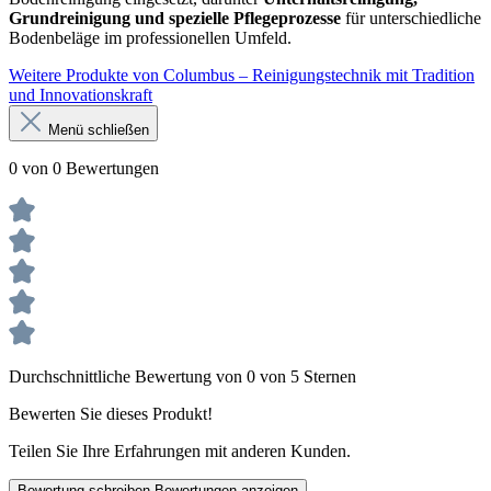
Grundreinigung und spezielle Pflegeprozesse
für unterschiedliche
Bodenbeläge im professionellen Umfeld.
Weitere Produkte von Columbus – Reinigungstechnik mit Tradition
und Innovationskraft
Menü schließen
0 von 0 Bewertungen
Durchschnittliche Bewertung von 0 von 5 Sternen
Bewerten Sie dieses Produkt!
Teilen Sie Ihre Erfahrungen mit anderen Kunden.
Bewertung schreiben
Bewertungen anzeigen