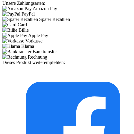
Unsere Zahlungsarten:
Amazon Pay
PayPal
Später Bezahlen
Card
Billie
Apple Pay
Vorkasse
Klarna
Banktransfer
Rechnung
Dieses Produkt weiterempfehlen: