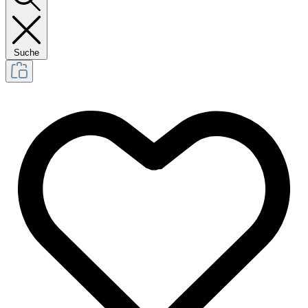
Suche