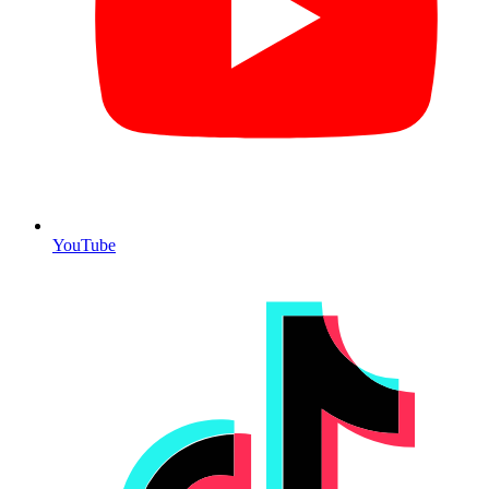
YouTube