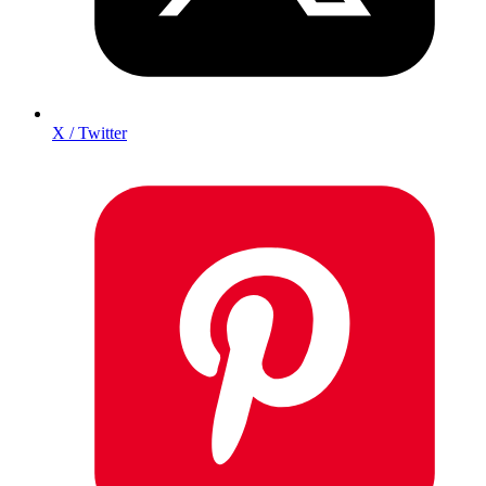
X / Twitter