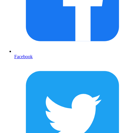
Facebook