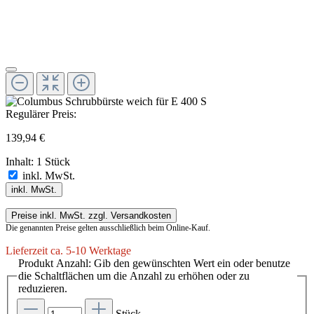
Regulärer Preis:
139,94 €
Inhalt:
1 Stück
inkl. MwSt.
inkl. MwSt.
Preise inkl. MwSt. zzgl. Versandkosten
Die genannten Preise gelten ausschließlich beim Online-Kauf.
Lieferzeit ca. 5-10 Werktage
Produkt Anzahl: Gib den gewünschten Wert ein oder benutze
die Schaltflächen um die Anzahl zu erhöhen oder zu
reduzieren.
Stück