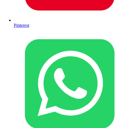
Pinterest