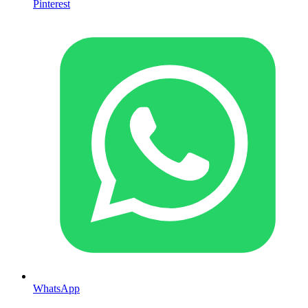
Pinterest
WhatsApp