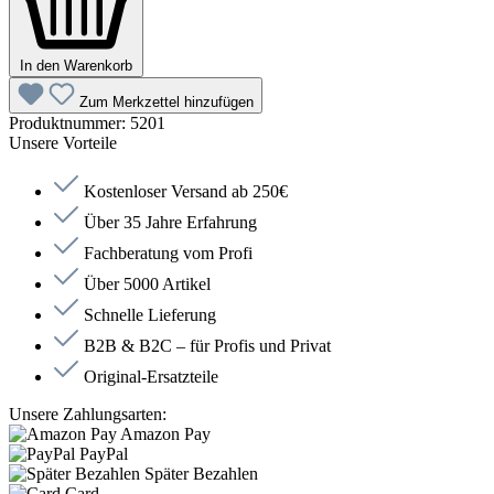
In den Warenkorb
Zum Merkzettel hinzufügen
Produktnummer:
5201
Unsere Vorteile
Kostenloser Versand ab 250€
Über 35 Jahre Erfahrung
Fachberatung vom Profi
Über 5000 Artikel
Schnelle Lieferung
B2B & B2C – für Profis und Privat
Original-Ersatzteile
Unsere Zahlungsarten:
Amazon Pay
PayPal
Später Bezahlen
Card