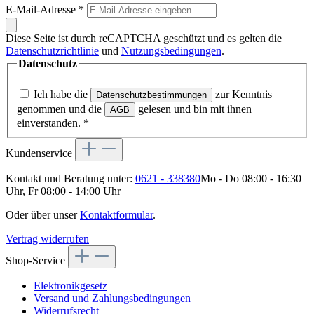
E-Mail-Adresse
*
Diese Seite ist durch reCAPTCHA geschützt und es gelten die
Datenschutzrichtlinie
und
Nutzungsbedingungen
.
Datenschutz
Ich habe die
zur Kenntnis
Datenschutzbestimmungen
genommen und die
gelesen und bin mit ihnen
AGB
einverstanden.
*
Kundenservice
Kontakt und Beratung unter:
0621 - 338380
Mo - Do 08:00 - 16:30
Uhr, Fr 08:00 - 14:00 Uhr
Oder über unser
Kontaktformular
.
Vertrag widerrufen
Shop-Service
Elektronikgesetz
Versand und Zahlungsbedingungen
Widerrufsrecht