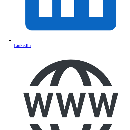
LinkedIn