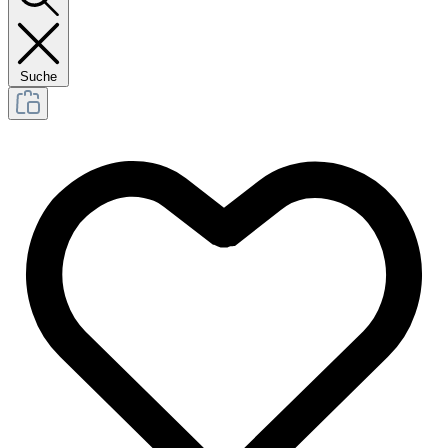
Suche