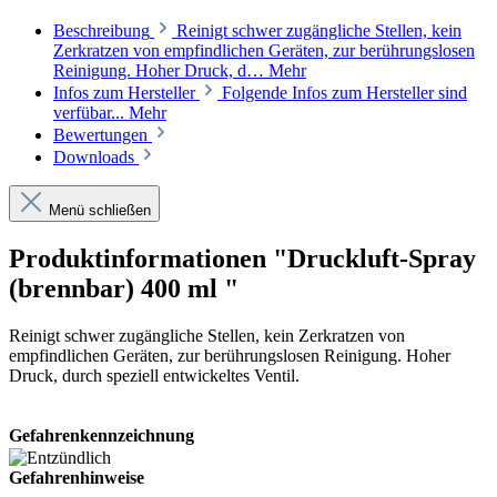
Beschreibung
Reinigt schwer zugängliche Stellen, kein
Zerkratzen von empfindlichen Geräten, zur berührungslosen
Reinigung. Hoher Druck, d…
Mehr
Infos zum Hersteller
Folgende Infos zum Hersteller sind
verfübar...
Mehr
Bewertungen
Downloads
Menü schließen
Produktinformationen "Druckluft-Spray
(brennbar) 400 ml "
Reinigt schwer zugängliche Stellen, kein Zerkratzen von
empfindlichen Geräten, zur berührungslosen Reinigung. Hoher
Druck, durch speziell entwickeltes Ventil.
Gefahrenkennzeichnung
Gefahrenhinweise