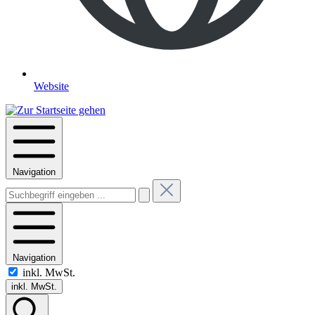
Website
Navigation
Navigation
inkl. MwSt.
inkl. MwSt.