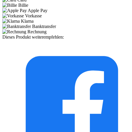
Billie
Apple Pay
Vorkasse
Klarna
Banktransfer
Rechnung
Dieses Produkt weiterempfehlen: