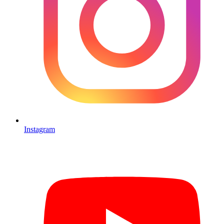
Instagram