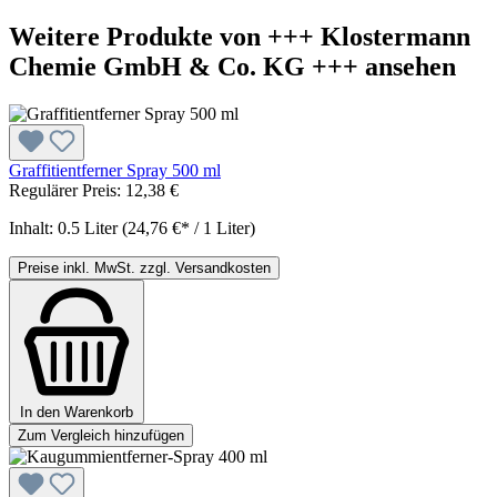
Weitere Produkte von +++ Klostermann
Chemie GmbH & Co. KG +++ ansehen
Graffitientferner Spray 500 ml
Regulärer Preis:
12,38 €
Inhalt:
0.5 Liter
(24,76 €* / 1 Liter)
Preise inkl. MwSt. zzgl. Versandkosten
In den Warenkorb
Zum Vergleich hinzufügen