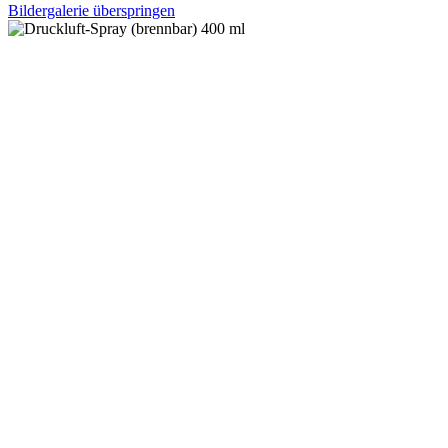
Bildergalerie überspringen