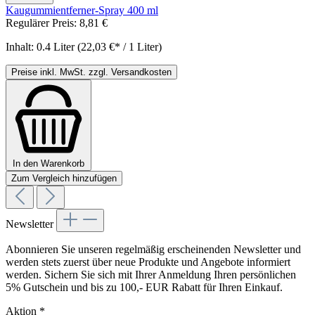
Kaugummientferner-Spray 400 ml
Regulärer Preis:
8,81 €
Inhalt:
0.4 Liter
(22,03 €* / 1 Liter)
Preise inkl. MwSt. zzgl. Versandkosten
In den Warenkorb
Zum Vergleich hinzufügen
Newsletter
Abonnieren Sie unseren regelmäßig erscheinenden Newsletter und
werden stets zuerst über neue Produkte und Angebote informiert
werden. Sichern Sie sich mit Ihrer Anmeldung Ihren persönlichen
5% Gutschein und bis zu 100,- EUR Rabatt für Ihren Einkauf.
Aktion
*