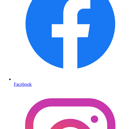
Facebook