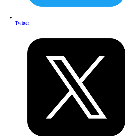
Twitter