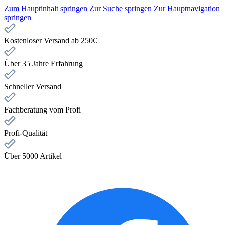
Zum Hauptinhalt springen
Zur Suche springen
Zur Hauptnavigation
springen
Kostenloser Versand ab 250€
Über 35 Jahre Erfahrung
Schneller Versand
Fachberatung vom Profi
Profi-Qualität
Über 5000 Artikel