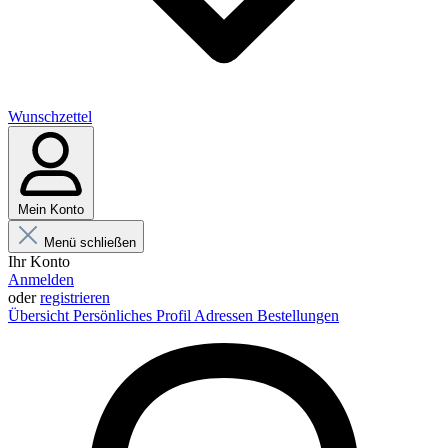
Wunschzettel
Mein Konto
Menü schließen
Ihr Konto
Anmelden
oder
registrieren
Übersicht
Persönliches Profil
Adressen
Bestellungen