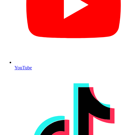
YouTube