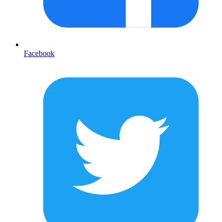
Facebook