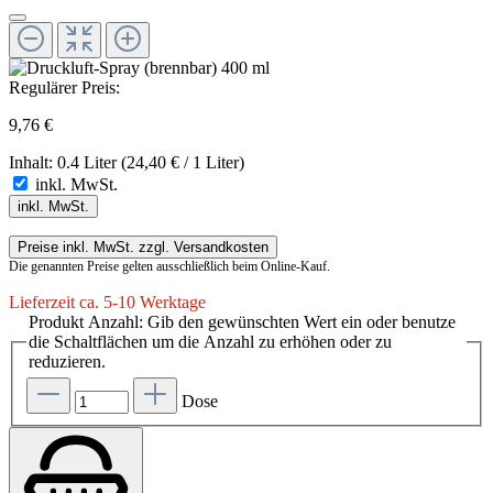
Regulärer Preis:
9,76 €
Inhalt:
0.4 Liter
(24,40 € / 1 Liter)
inkl. MwSt.
inkl. MwSt.
Preise inkl. MwSt. zzgl. Versandkosten
Die genannten Preise gelten ausschließlich beim Online-Kauf.
Lieferzeit ca. 5-10 Werktage
Produkt Anzahl: Gib den gewünschten Wert ein oder benutze
die Schaltflächen um die Anzahl zu erhöhen oder zu
reduzieren.
Dose