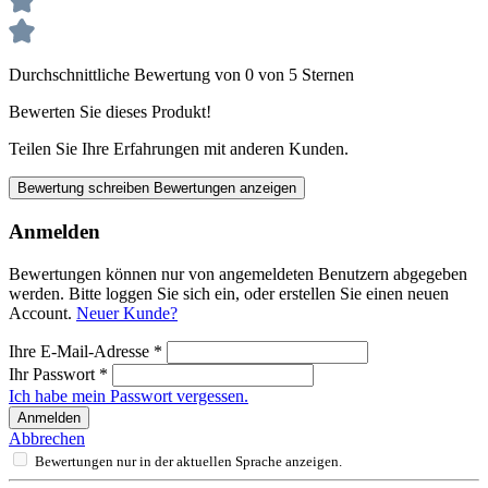
Durchschnittliche Bewertung von 0 von 5 Sternen
Bewerten Sie dieses Produkt!
Teilen Sie Ihre Erfahrungen mit anderen Kunden.
Bewertung schreiben
Bewertungen anzeigen
Anmelden
Bewertungen können nur von angemeldeten Benutzern abgegeben
werden. Bitte loggen Sie sich ein, oder erstellen Sie einen neuen
Account.
Neuer Kunde?
Ihre E-Mail-Adresse
*
Ihr Passwort
*
Ich habe mein Passwort vergessen.
Anmelden
Abbrechen
Bewertungen nur in der aktuellen Sprache anzeigen.