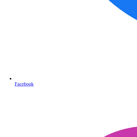
Facebook