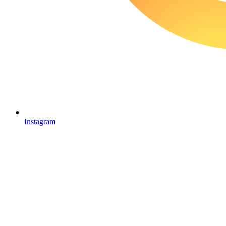
Instagram