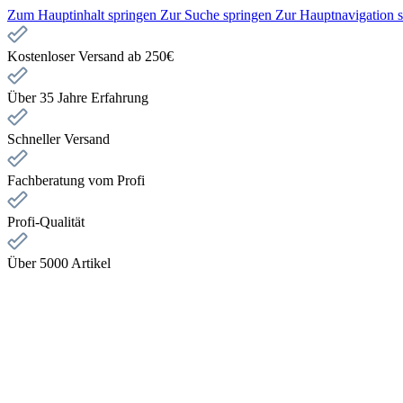
Zum Hauptinhalt springen
Zur Suche springen
Zur Hauptnavigation 
Kostenloser Versand ab 250€
Über 35 Jahre Erfahrung
Schneller Versand
Fachberatung vom Profi
Profi-Qualität
Über 5000 Artikel