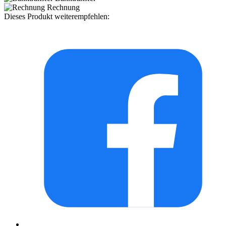
Rechnung
Dieses Produkt weiterempfehlen: