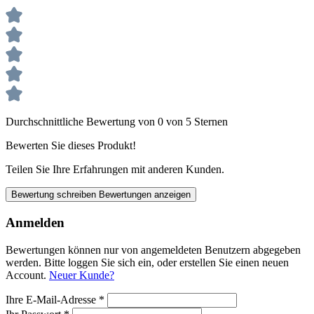
Durchschnittliche Bewertung von 0 von 5 Sternen
Bewerten Sie dieses Produkt!
Teilen Sie Ihre Erfahrungen mit anderen Kunden.
Bewertung schreiben
Bewertungen anzeigen
Anmelden
Bewertungen können nur von angemeldeten Benutzern abgegeben
werden. Bitte loggen Sie sich ein, oder erstellen Sie einen neuen
Account.
Neuer Kunde?
Ihre E-Mail-Adresse
*