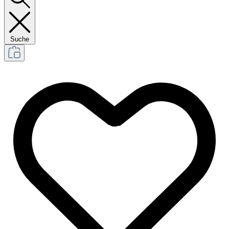
Suche