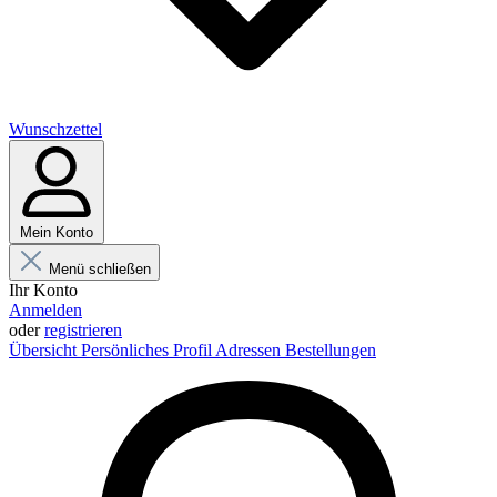
Wunschzettel
Mein Konto
Menü schließen
Ihr Konto
Anmelden
oder
registrieren
Übersicht
Persönliches Profil
Adressen
Bestellungen