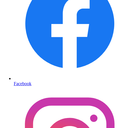
Facebook