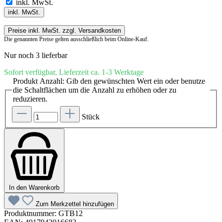
inkl. MwSt.
inkl. MwSt.
Preise inkl. MwSt. zzgl. Versandkosten
Die genannten Preise gelten ausschließlich beim Online-Kauf.
Nur noch 3 lieferbar
Sofort verfügbar, Lieferzeit ca. 1-3 Werktage
Produkt Anzahl: Gib den gewünschten Wert ein oder benutze
die Schaltflächen um die Anzahl zu erhöhen oder zu
reduzieren.
Stück
In den Warenkorb
Zum Merkzettel hinzufügen
Produktnummer:
GTB12