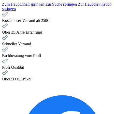
Zum Hauptinhalt springen
Zur Suche springen
Zur Hauptnavigation
springen
Kostenloser Versand ab 250€
Über 35 Jahre Erfahrung
Schneller Versand
Fachberatung vom Profi
Profi-Qualität
Über 5000 Artikel