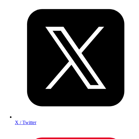
X / Twitter