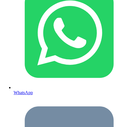
WhatsApp