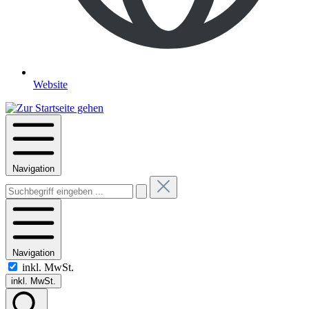
Website
Navigation
Navigation
inkl. MwSt.
inkl. MwSt.