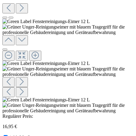
Regulärer Preis:
16,95 €