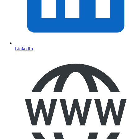
LinkedIn