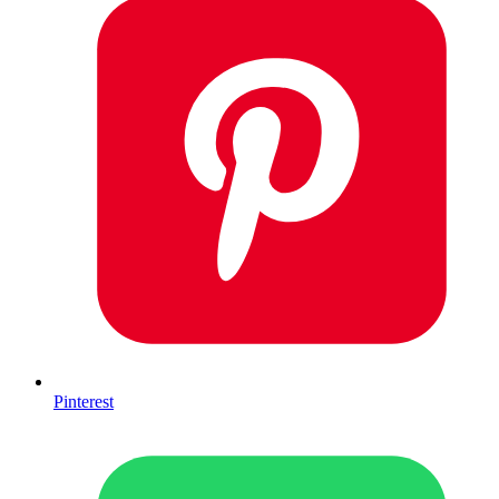
Pinterest