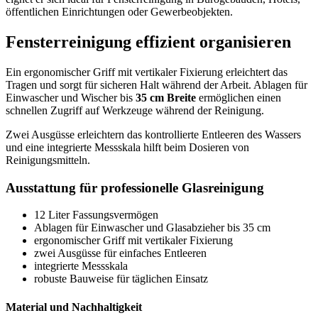
öffentlichen Einrichtungen oder Gewerbeobjekten.
Fensterreinigung effizient organisieren
Ein ergonomischer Griff mit vertikaler Fixierung erleichtert das
Tragen und sorgt für sicheren Halt während der Arbeit. Ablagen für
Einwascher und Wischer bis
35 cm Breite
ermöglichen einen
schnellen Zugriff auf Werkzeuge während der Reinigung.
Zwei Ausgüsse erleichtern das kontrollierte Entleeren des Wassers
und eine integrierte Messskala hilft beim Dosieren von
Reinigungsmitteln.
Ausstattung für professionelle Glasreinigung
12 Liter Fassungsvermögen
Ablagen für Einwascher und Glasabzieher bis 35 cm
ergonomischer Griff mit vertikaler Fixierung
zwei Ausgüsse für einfaches Entleeren
integrierte Messskala
robuste Bauweise für täglichen Einsatz
Material und Nachhaltigkeit