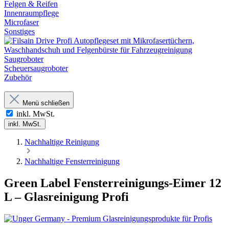
Felgen & Reifen
Innenraumpflege
Microfaser
Sonstiges
Saugroboter
Scheuersaugroboter
Zubehör
Menü schließen
inkl. MwSt.
inkl. MwSt.
Nachhaltige Reinigung
Nachhaltige Fensterreinigung
Green Label Fensterreinigungs-Eimer 12
L – Glasreinigung Profi