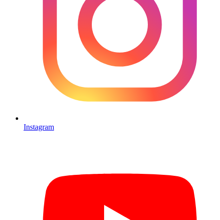
Instagram