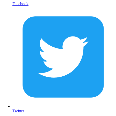
Facebook
Twitter