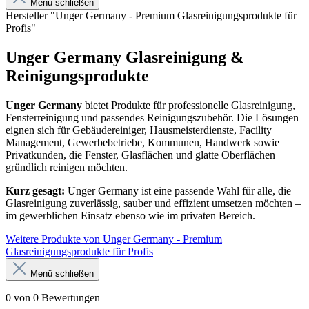
Menü schließen
Hersteller "Unger Germany - Premium Glasreinigungsprodukte für
Profis"
Unger Germany Glasreinigung &
Reinigungsprodukte
Unger Germany
bietet Produkte für professionelle Glasreinigung,
Fensterreinigung und passendes Reinigungszubehör. Die Lösungen
eignen sich für Gebäudereiniger, Hausmeisterdienste, Facility
Management, Gewerbebetriebe, Kommunen, Handwerk sowie
Privatkunden, die Fenster, Glasflächen und glatte Oberflächen
gründlich reinigen möchten.
Kurz gesagt:
Unger Germany ist eine passende Wahl für alle, die
Glasreinigung zuverlässig, sauber und effizient umsetzen möchten –
im gewerblichen Einsatz ebenso wie im privaten Bereich.
Weitere Produkte von Unger Germany - Premium
Glasreinigungsprodukte für Profis
Menü schließen
0 von 0 Bewertungen