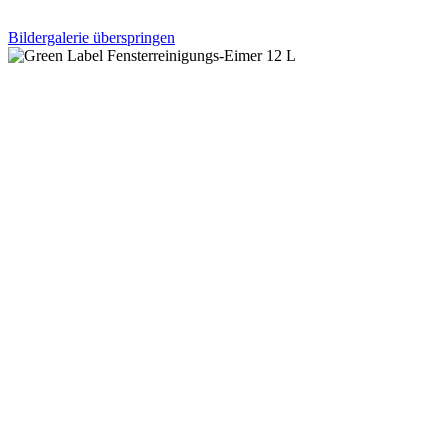
Bildergalerie überspringen