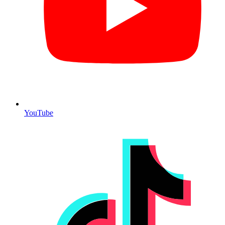
YouTube