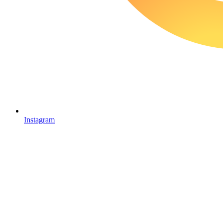
Instagram