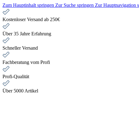
Zum Hauptinhalt springen
Zur Suche springen
Zur Hauptnavigation 
Kostenloser Versand ab 250€
Über 35 Jahre Erfahrung
Schneller Versand
Fachberatung vom Profi
Profi-Qualität
Über 5000 Artikel