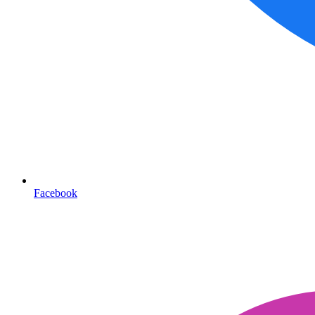
Facebook