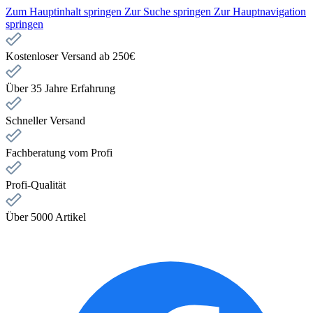
Zum Hauptinhalt springen
Zur Suche springen
Zur Hauptnavigation
springen
Kostenloser Versand ab 250€
Über 35 Jahre Erfahrung
Schneller Versand
Fachberatung vom Profi
Profi-Qualität
Über 5000 Artikel