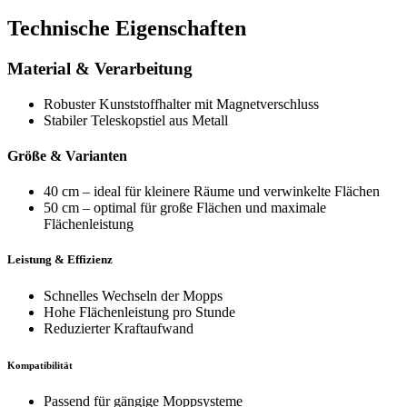
Technische Eigenschaften
Material & Verarbeitung
Robuster Kunststoffhalter mit Magnetverschluss
Stabiler Teleskopstiel aus Metall
Größe & Varianten
40 cm – ideal für kleinere Räume und verwinkelte Flächen
50 cm – optimal für große Flächen und maximale
Flächenleistung
Leistung & Effizienz
Schnelles Wechseln der Mopps
Hohe Flächenleistung pro Stunde
Reduzierter Kraftaufwand
Kompatibilität
Passend für gängige Moppsysteme