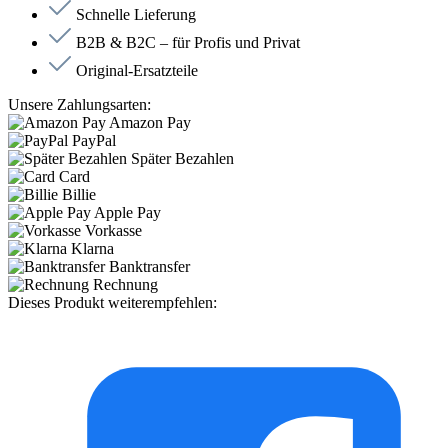
Schnelle Lieferung
B2B & B2C – für Profis und Privat
Original-Ersatzteile
Unsere Zahlungsarten:
Amazon Pay
PayPal
Später Bezahlen
Card
Billie
Apple Pay
Vorkasse
Klarna
Banktransfer
Rechnung
Dieses Produkt weiterempfehlen: