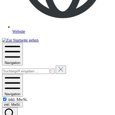
Website
Navigation
Navigation
inkl. MwSt.
inkl. MwSt.