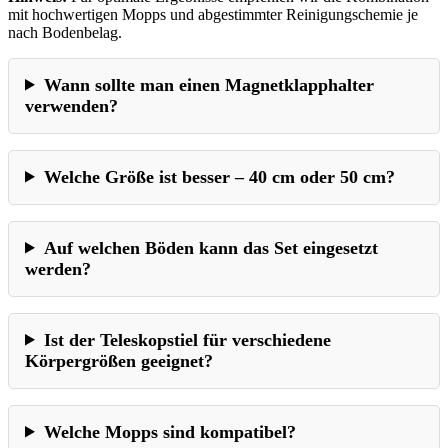
mit hochwertigen Mopps und abgestimmter Reinigungschemie je
nach Bodenbelag.
Wann sollte man einen Magnetklapphalter
verwenden?
Welche Größe ist besser – 40 cm oder 50 cm?
Auf welchen Böden kann das Set eingesetzt
werden?
Ist der Teleskopstiel für verschiedene
Körpergrößen geeignet?
Welche Mopps sind kompatibel?