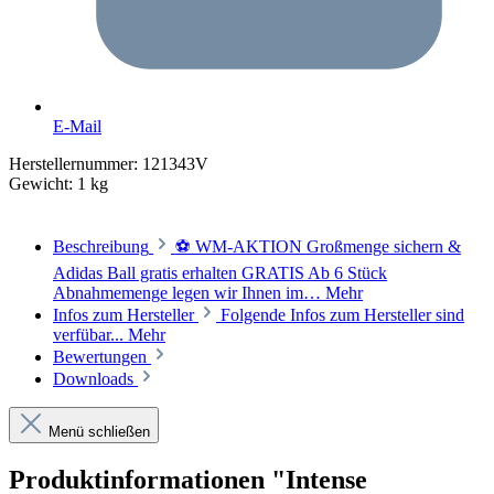
E-Mail
Herstellernummer:
121343V
Gewicht:
1 kg
Beschreibung
⚽ WM-AKTION Großmenge sichern &
Adidas Ball gratis erhalten GRATIS Ab 6 Stück
Abnahmemenge legen wir Ihnen im…
Mehr
Infos zum Hersteller
Folgende Infos zum Hersteller sind
verfübar...
Mehr
Bewertungen
Downloads
Menü schließen
Produktinformationen "Intense