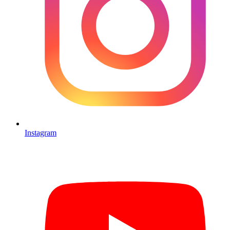
Instagram