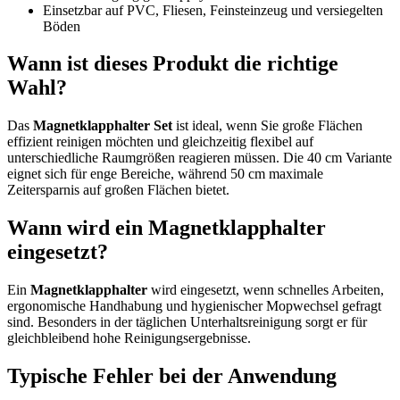
Einsetzbar auf PVC, Fliesen, Feinsteinzeug und versiegelten
Böden
Wann ist dieses Produkt die richtige
Wahl?
Das
Magnetklapphalter Set
ist ideal, wenn Sie große Flächen
effizient reinigen möchten und gleichzeitig flexibel auf
unterschiedliche Raumgrößen reagieren müssen. Die 40 cm Variante
eignet sich für enge Bereiche, während 50 cm maximale
Zeitersparnis auf großen Flächen bietet.
Wann wird ein Magnetklapphalter
eingesetzt?
Ein
Magnetklapphalter
wird eingesetzt, wenn schnelles Arbeiten,
ergonomische Handhabung und hygienischer Mopwechsel gefragt
sind. Besonders in der täglichen Unterhaltsreinigung sorgt er für
gleichbleibend hohe Reinigungsergebnisse.
Typische Fehler bei der Anwendung