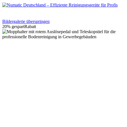
Bildergalerie überspringen
20% gespart
Rabatt