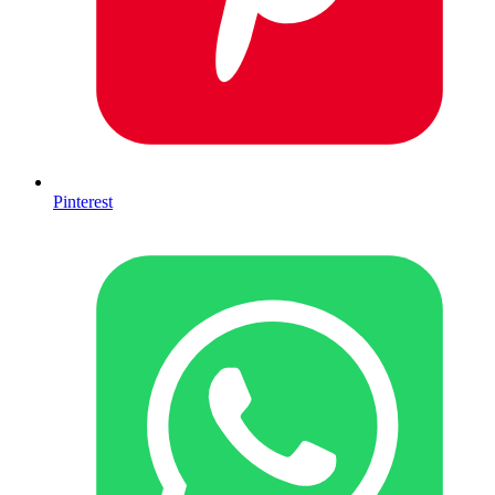
Pinterest