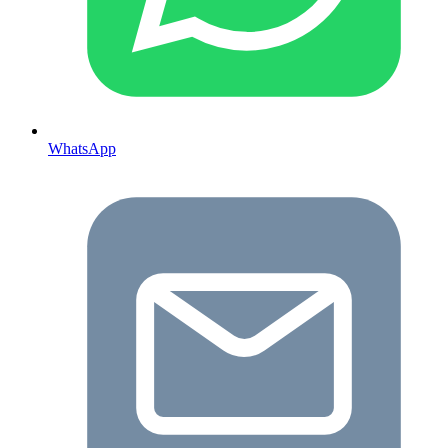
WhatsApp