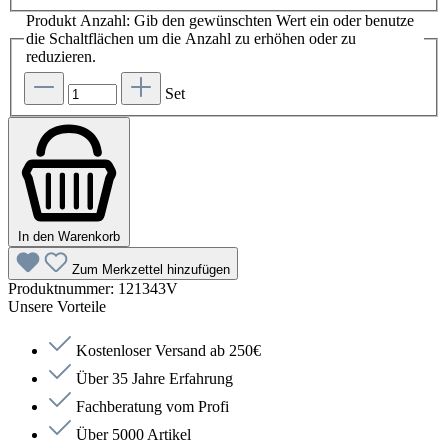
Produkt Anzahl: Gib den gewünschten Wert ein oder benutze
die Schaltflächen um die Anzahl zu erhöhen oder zu
reduzieren.
Set
In den Warenkorb
Zum Merkzettel hinzufügen
Produktnummer:
121343V
Unsere Vorteile
Kostenloser Versand ab 250€
Über 35 Jahre Erfahrung
Fachberatung vom Profi
Über 5000 Artikel