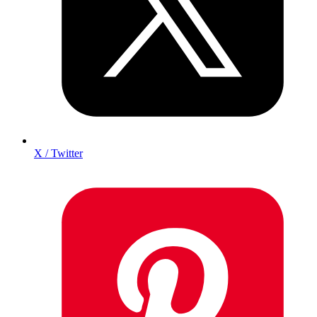
X / Twitter