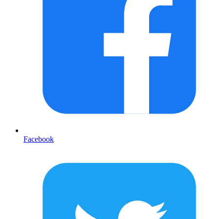
Facebook