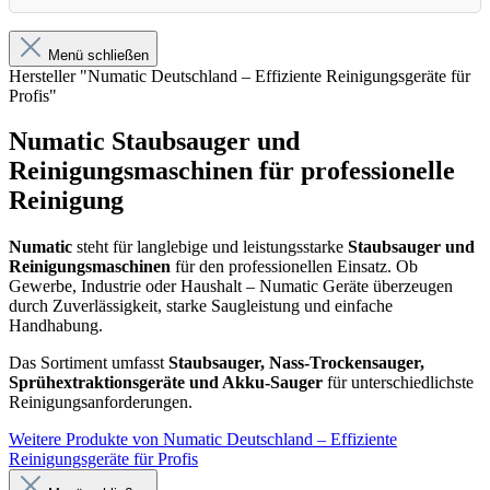
Menü schließen
Hersteller "Numatic Deutschland – Effiziente Reinigungsgeräte für
Profis"
Numatic Staubsauger und
Reinigungsmaschinen für professionelle
Reinigung
Numatic
steht für langlebige und leistungsstarke
Staubsauger und
Reinigungsmaschinen
für den professionellen Einsatz. Ob
Gewerbe, Industrie oder Haushalt – Numatic Geräte überzeugen
durch Zuverlässigkeit, starke Saugleistung und einfache
Handhabung.
Das Sortiment umfasst
Staubsauger, Nass-Trockensauger,
Sprühextraktionsgeräte und Akku-Sauger
für unterschiedlichste
Reinigungsanforderungen.
Weitere Produkte von Numatic Deutschland – Effiziente
Reinigungsgeräte für Profis