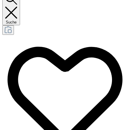
Suche