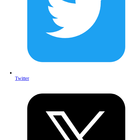
Twitter