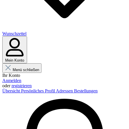
Wunschzettel
Mein Konto
Menü schließen
Ihr Konto
Anmelden
oder
registrieren
Übersicht
Persönliches Profil
Adressen
Bestellungen