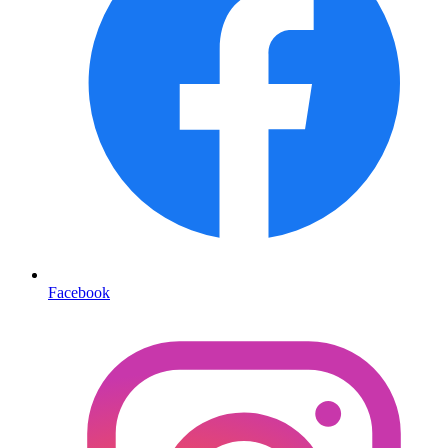
Facebook