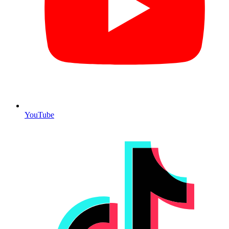
YouTube