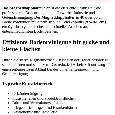
Das
Magnetklapphalter Set
ist die effiziente Lösung für die
professionelle Bodenreinigung in Gewerbe, Industrie und
Gebäudereinigung. Der
Magnetklapphalter
in 40 oder 50 cm
Breite kombiniert mit einem stabilen
Teleskopstiel (97–160 cm)
ermöglicht ergonomisches und schnelles Arbeiten auf
unterschiedlichsten Bodenbelägen.
Effiziente Bodenreinigung für große und
kleine Flächen
Durch die starke Magnetmechanik lässt sich der Halter besonders
schnell öffnen und schließen. Das reduziert Arbeitszeit und sorgt für
einen reibungslosen Ablauf bei der Unterhaltsreinigung und
Grundreinigung.
Typische Einsatzbereiche
Gebäudereinigung
Industriehallen und Produktionsflächen
Büros und Verwaltungsgebäude
Pflegeeinrichtungen und Krankenhäuser
Gastronomie und Hotellerie