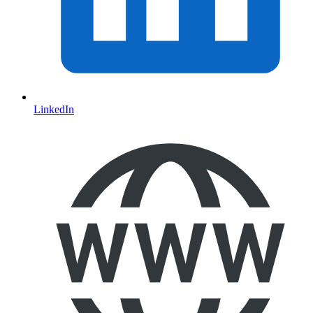
LinkedIn