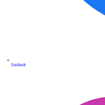
Facebook