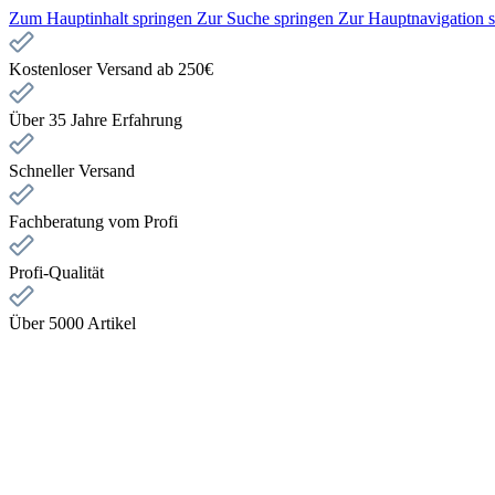
Zum Hauptinhalt springen
Zur Suche springen
Zur Hauptnavigation 
Kostenloser Versand ab 250€
Über 35 Jahre Erfahrung
Schneller Versand
Fachberatung vom Profi
Profi-Qualität
Über 5000 Artikel