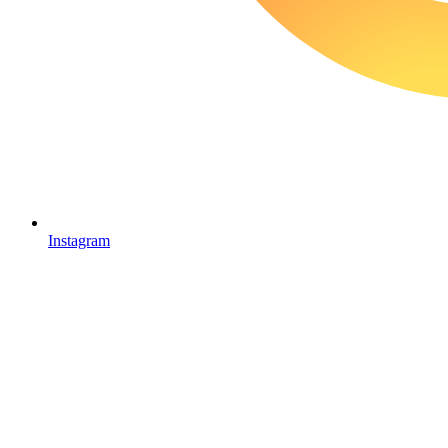
Instagram