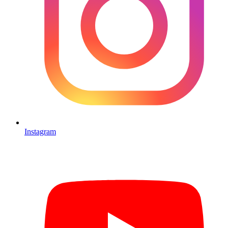
Instagram