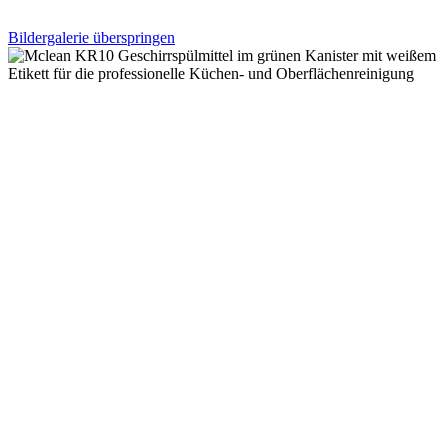
Bildergalerie überspringen