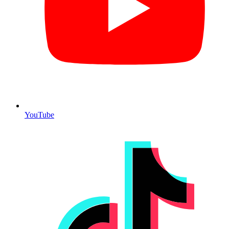
YouTube