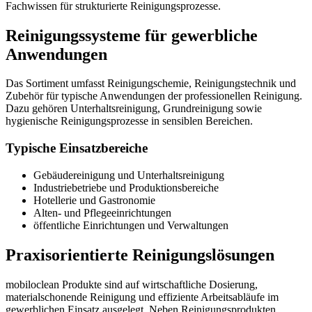
Fachwissen für strukturierte Reinigungsprozesse.
Reinigungssysteme für gewerbliche
Anwendungen
Das Sortiment umfasst Reinigungschemie, Reinigungstechnik und
Zubehör für typische Anwendungen der professionellen Reinigung.
Dazu gehören Unterhaltsreinigung, Grundreinigung sowie
hygienische Reinigungsprozesse in sensiblen Bereichen.
Typische Einsatzbereiche
Gebäudereinigung und Unterhaltsreinigung
Industriebetriebe und Produktionsbereiche
Hotellerie und Gastronomie
Alten- und Pflegeeinrichtungen
öffentliche Einrichtungen und Verwaltungen
Praxisorientierte Reinigungslösungen
mobiloclean Produkte sind auf wirtschaftliche Dosierung,
materialschonende Reinigung und effiziente Arbeitsabläufe im
gewerblichen Einsatz ausgelegt. Neben Reinigungsprodukten