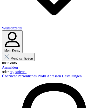
Wunschzettel
Mein Konto
Menü schließen
Ihr Konto
Anmelden
oder
registrieren
Übersicht
Persönliches Profil
Adressen
Bestellungen