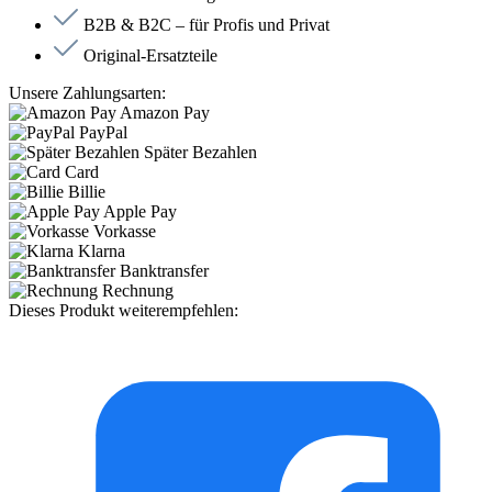
B2B & B2C – für Profis und Privat
Original-Ersatzteile
Unsere Zahlungsarten:
Amazon Pay
PayPal
Später Bezahlen
Card
Billie
Apple Pay
Vorkasse
Klarna
Banktransfer
Rechnung
Dieses Produkt weiterempfehlen: