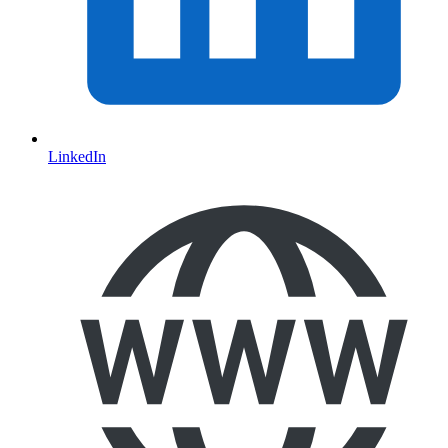
LinkedIn