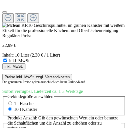
Regulärer Preis:
22,99 €
Inhalt:
10 Liter
(2,30 € / 1 Liter)
inkl. MwSt.
inkl. MwSt.
Preise inkl. MwSt. zzgl. Versandkosten
Die genannten Preise gelten ausschließlich beim Online-Kauf.
Sofort verfügbar, Lieferzeit ca. 1-3 Werktage
Gebindegröße
auswählen
1 l Flasche
10 l Kanister
Produkt Anzahl: Gib den gewünschten Wert ein oder benutze
die Schaltflächen um die Anzahl zu erhöhen oder zu