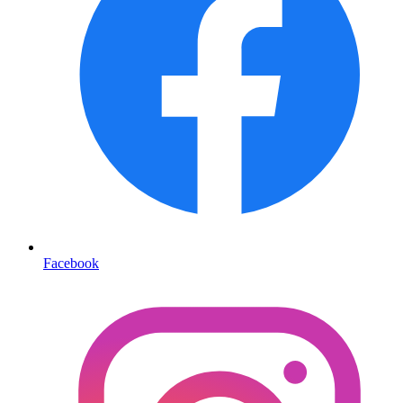
Facebook