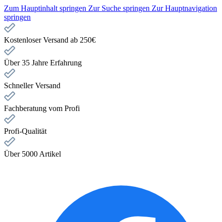
Zum Hauptinhalt springen
Zur Suche springen
Zur Hauptnavigation
springen
Kostenloser Versand ab 250€
Über 35 Jahre Erfahrung
Schneller Versand
Fachberatung vom Profi
Profi-Qualität
Über 5000 Artikel