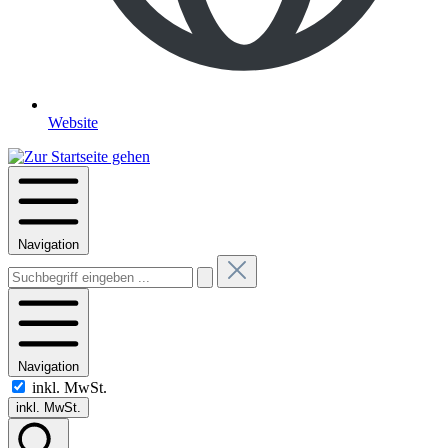
Website
Navigation
Navigation
inkl. MwSt.
inkl. MwSt.