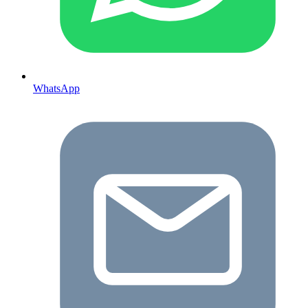
WhatsApp