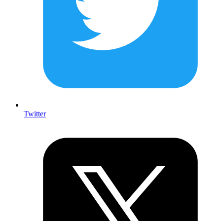
Twitter