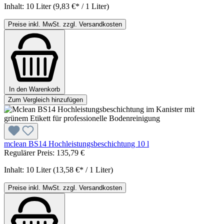
Inhalt:
10 Liter
(9,83 €* / 1 Liter)
Preise inkl. MwSt. zzgl. Versandkosten
In den Warenkorb
Zum Vergleich hinzufügen
mclean BS14 Hochleistungsbeschichtung 10 l
Regulärer Preis:
135,79 €
Inhalt:
10 Liter
(13,58 €* / 1 Liter)
Preise inkl. MwSt. zzgl. Versandkosten