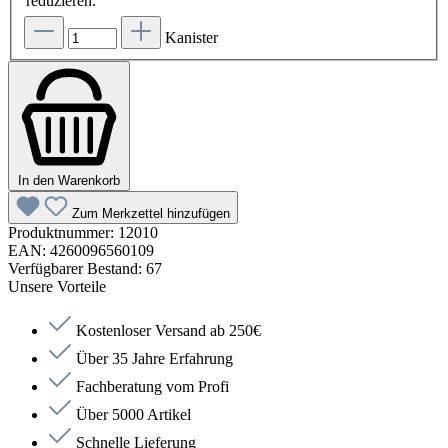
reduzieren.
Kanister
In den Warenkorb
Zum Merkzettel hinzufügen
Produktnummer:
12010
EAN:
4260096560109
Verfügbarer Bestand:
67
Unsere Vorteile
Kostenloser Versand ab 250€
Über 35 Jahre Erfahrung
Fachberatung vom Profi
Über 5000 Artikel
Schnelle Lieferung