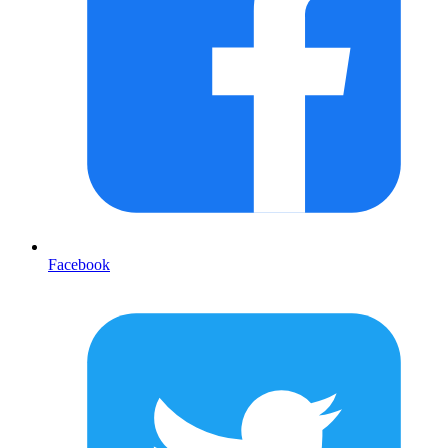
Facebook