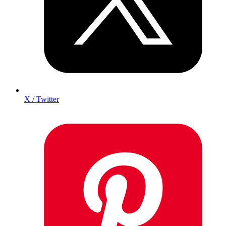
X / Twitter