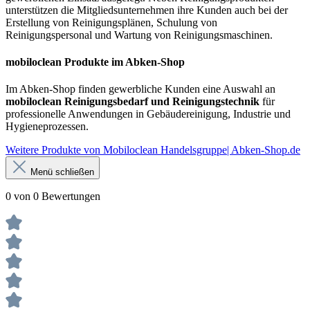
unterstützen die Mitgliedsunternehmen ihre Kunden auch bei der
Erstellung von Reinigungsplänen, Schulung von
Reinigungspersonal und Wartung von Reinigungsmaschinen.
mobiloclean Produkte im Abken-Shop
Im Abken-Shop finden gewerbliche Kunden eine Auswahl an
mobiloclean Reinigungsbedarf und Reinigungstechnik
für
professionelle Anwendungen in Gebäudereinigung, Industrie und
Hygieneprozessen.
Weitere Produkte von Mobiloclean Handelsgruppe| Abken-Shop.de
Menü schließen
0 von 0 Bewertungen