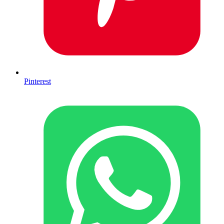
Pinterest