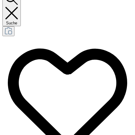
Suche