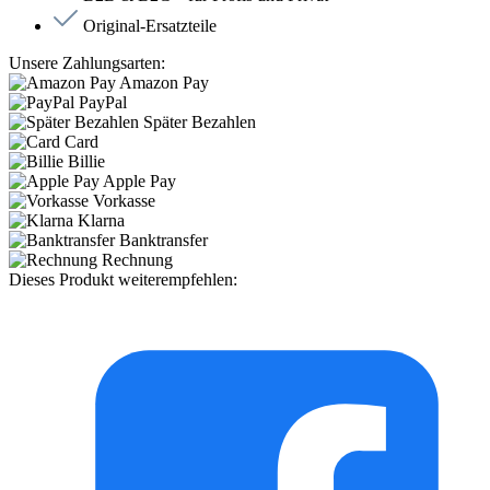
Original-Ersatzteile
Unsere Zahlungsarten:
Amazon Pay
PayPal
Später Bezahlen
Card
Billie
Apple Pay
Vorkasse
Klarna
Banktransfer
Rechnung
Dieses Produkt weiterempfehlen: