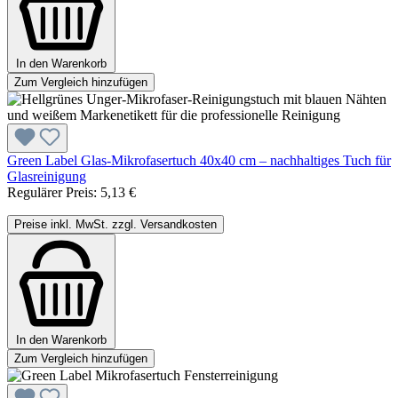
In den Warenkorb
Zum Vergleich hinzufügen
Green Label Glas-Mikrofasertuch 40x40 cm – nachhaltiges Tuch für
Glasreinigung
Regulärer Preis:
5,13 €
Preise inkl. MwSt. zzgl. Versandkosten
In den Warenkorb
Zum Vergleich hinzufügen