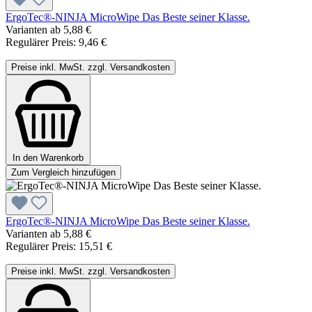
ErgoTec®-NINJA MicroWipe Das Beste seiner Klasse.
Varianten ab
5,88 €
Regulärer Preis:
9,46 €
Preise inkl. MwSt. zzgl. Versandkosten
In den Warenkorb
Zum Vergleich hinzufügen
ErgoTec®-NINJA MicroWipe Das Beste seiner Klasse.
Varianten ab
5,88 €
Regulärer Preis:
15,51 €
Preise inkl. MwSt. zzgl. Versandkosten