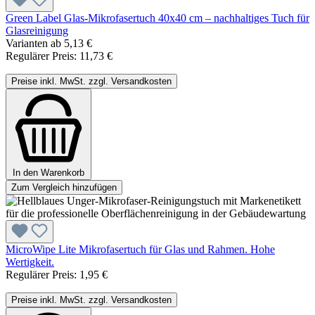
Green Label Glas-Mikrofasertuch 40x40 cm – nachhaltiges Tuch für
Glasreinigung
Varianten ab
5,13 €
Regulärer Preis:
11,73 €
Preise inkl. MwSt. zzgl. Versandkosten
In den Warenkorb
Zum Vergleich hinzufügen
MicroWipe Lite Mikrofasertuch für Glas und Rahmen. Hohe
Wertigkeit.
Regulärer Preis:
1,95 €
Preise inkl. MwSt. zzgl. Versandkosten