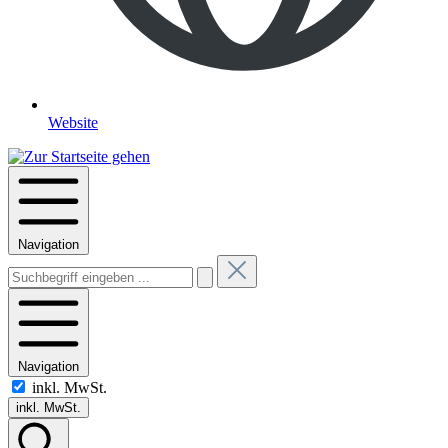
Website
Navigation
Navigation
inkl. MwSt.
inkl. MwSt.