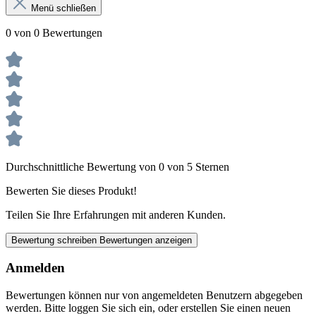
Menü schließen
0 von 0 Bewertungen
Durchschnittliche Bewertung von 0 von 5 Sternen
Bewerten Sie dieses Produkt!
Teilen Sie Ihre Erfahrungen mit anderen Kunden.
Bewertung schreiben
Bewertungen anzeigen
Anmelden
Bewertungen können nur von angemeldeten Benutzern abgegeben
werden. Bitte loggen Sie sich ein, oder erstellen Sie einen neuen