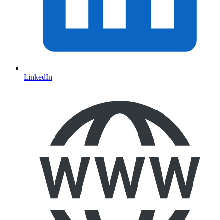
LinkedIn