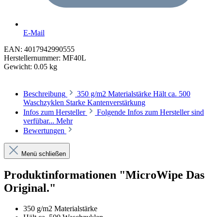
E-Mail
EAN:
4017942990555
Herstellernummer:
MF40L
Gewicht:
0.05 kg
Beschreibung
350 g/m2 Materialstärke Hält ca. 500
Waschzyklen Starke Kantenverstärkung
Infos zum Hersteller
Folgende Infos zum Hersteller sind
verfübar...
Mehr
Bewertungen
Menü schließen
Produktinformationen "MicroWipe Das
Original."
350 g/m2 Materialstärke