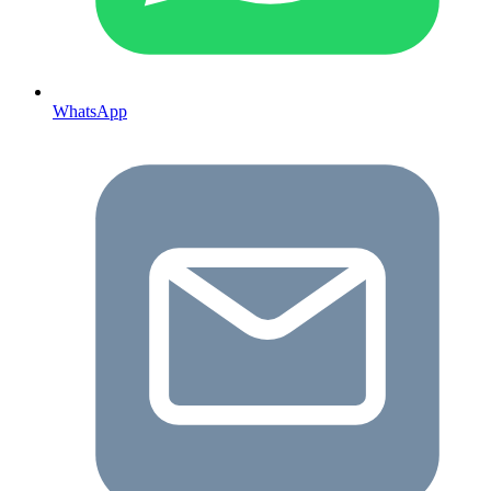
WhatsApp