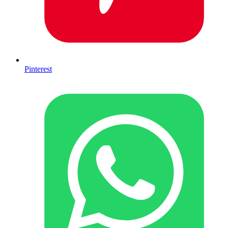
Pinterest