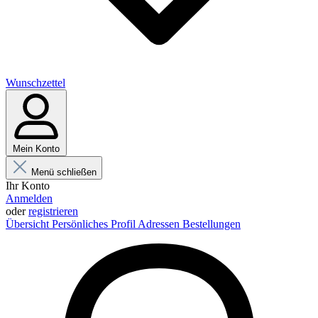
Wunschzettel
Mein Konto
Menü schließen
Ihr Konto
Anmelden
oder
registrieren
Übersicht
Persönliches Profil
Adressen
Bestellungen