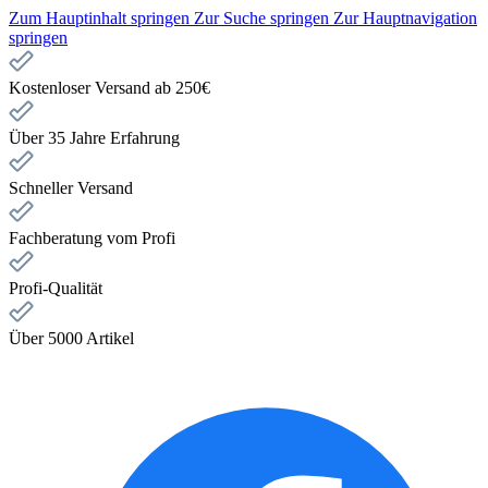
Zum Hauptinhalt springen
Zur Suche springen
Zur Hauptnavigation
springen
Kostenloser Versand ab 250€
Über 35 Jahre Erfahrung
Schneller Versand
Fachberatung vom Profi
Profi-Qualität
Über 5000 Artikel