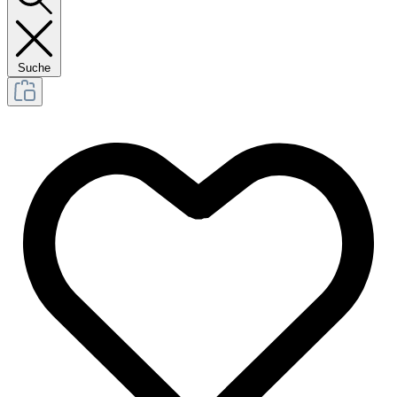
Suche