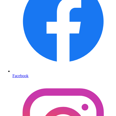
Facebook