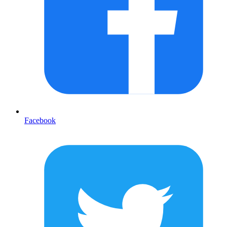
Facebook