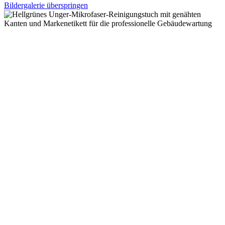
Bildergalerie überspringen