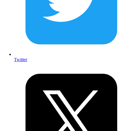
Twitter