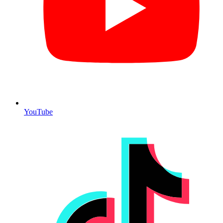
YouTube