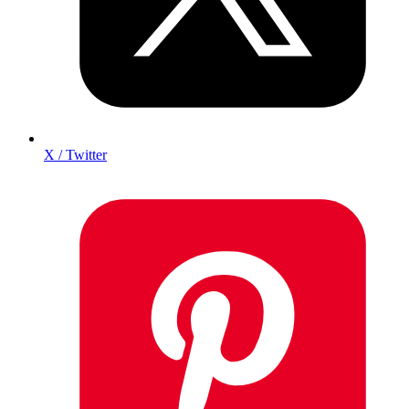
X / Twitter