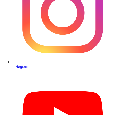
Instagram