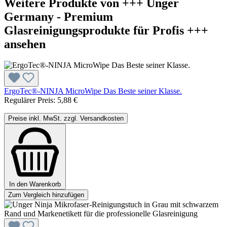
Weitere Produkte von +++ Unger
Germany - Premium
Glasreinigungsprodukte für Profis +++
ansehen
ErgoTec®-NINJA MicroWipe Das Beste seiner Klasse.
Regulärer Preis:
5,88 €
Preise inkl. MwSt. zzgl. Versandkosten
In den Warenkorb
Zum Vergleich hinzufügen