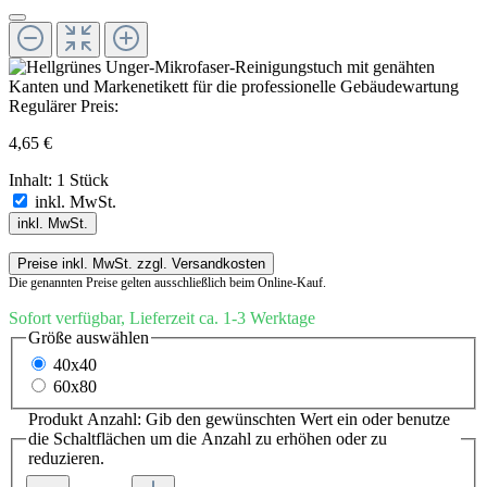
Regulärer Preis:
4,65 €
Inhalt:
1 Stück
inkl. MwSt.
inkl. MwSt.
Preise inkl. MwSt. zzgl. Versandkosten
Die genannten Preise gelten ausschließlich beim Online-Kauf.
Sofort verfügbar, Lieferzeit ca. 1-3 Werktage
Größe
auswählen
40x40
60x80
Produkt Anzahl: Gib den gewünschten Wert ein oder benutze
die Schaltflächen um die Anzahl zu erhöhen oder zu
reduzieren.