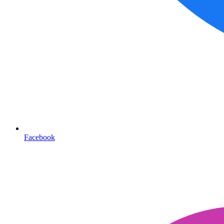
Facebook