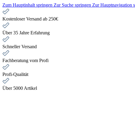
Zum Hauptinhalt springen
Zur Suche springen
Zur Hauptnavigation 
Kostenloser Versand ab 250€
Über 35 Jahre Erfahrung
Schneller Versand
Fachberatung vom Profi
Profi-Qualität
Über 5000 Artikel