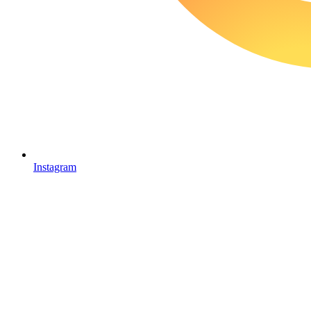
Instagram