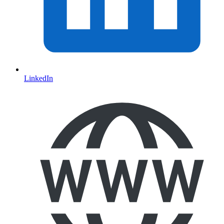
LinkedIn