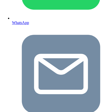
WhatsApp