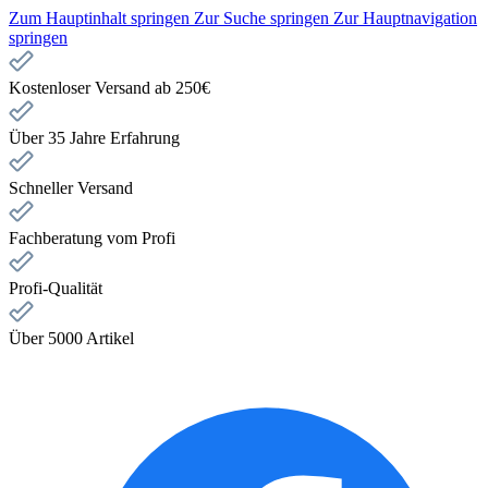
Zum Hauptinhalt springen
Zur Suche springen
Zur Hauptnavigation
springen
Kostenloser Versand ab 250€
Über 35 Jahre Erfahrung
Schneller Versand
Fachberatung vom Profi
Profi-Qualität
Über 5000 Artikel