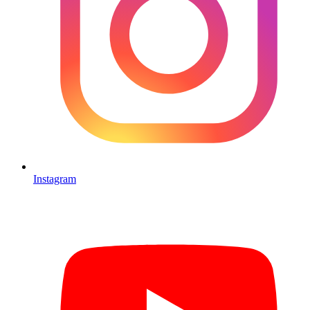
Instagram