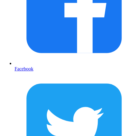
Facebook