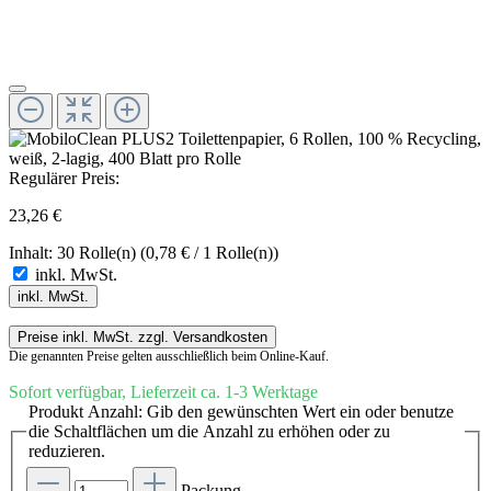
Regulärer Preis:
23,26 €
Inhalt:
30 Rolle(n)
(0,78 € / 1 Rolle(n))
inkl. MwSt.
inkl. MwSt.
Preise inkl. MwSt. zzgl. Versandkosten
Die genannten Preise gelten ausschließlich beim Online-Kauf.
Sofort verfügbar, Lieferzeit ca. 1-3 Werktage
Produkt Anzahl: Gib den gewünschten Wert ein oder benutze
die Schaltflächen um die Anzahl zu erhöhen oder zu
reduzieren.
Packung