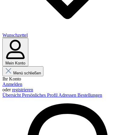
Wunschzettel
Mein Konto
Menü schließen
Ihr Konto
Anmelden
oder
registrieren
Übersicht
Persönliches Profil
Adressen
Bestellungen