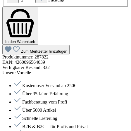
In den Warenkorb
Zum Merkzettel hinzufügen
Produktnummer:
287822
EAN:
4260096564039
Verfügbarer Bestand:
332
Unsere Vorteile
Kostenloser Versand ab 250€
Über 35 Jahre Erfahrung
Fachberatung vom Profi
Über 5000 Artikel
Schnelle Lieferung
B2B & B2C – für Profis und Privat