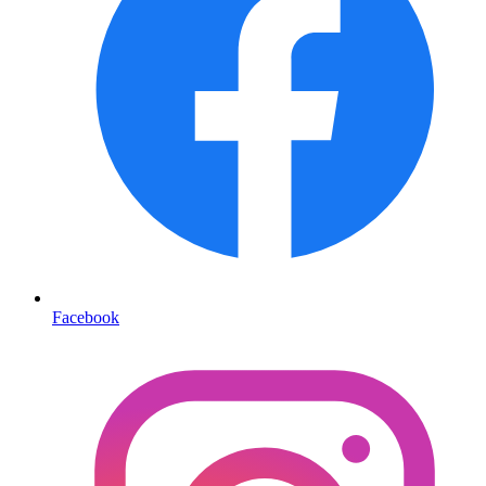
Facebook