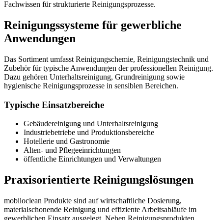
Fachwissen für strukturierte Reinigungsprozesse.
Reinigungssysteme für gewerbliche
Anwendungen
Das Sortiment umfasst Reinigungschemie, Reinigungstechnik und
Zubehör für typische Anwendungen der professionellen Reinigung.
Dazu gehören Unterhaltsreinigung, Grundreinigung sowie
hygienische Reinigungsprozesse in sensiblen Bereichen.
Typische Einsatzbereiche
Gebäudereinigung und Unterhaltsreinigung
Industriebetriebe und Produktionsbereiche
Hotellerie und Gastronomie
Alten- und Pflegeeinrichtungen
öffentliche Einrichtungen und Verwaltungen
Praxisorientierte Reinigungslösungen
mobiloclean Produkte sind auf wirtschaftliche Dosierung,
materialschonende Reinigung und effiziente Arbeitsabläufe im
gewerblichen Einsatz ausgelegt. Neben Reinigungsprodukten