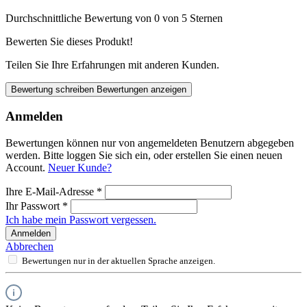
Durchschnittliche Bewertung von 0 von 5 Sternen
Bewerten Sie dieses Produkt!
Teilen Sie Ihre Erfahrungen mit anderen Kunden.
Bewertung schreiben
Bewertungen anzeigen
Anmelden
Bewertungen können nur von angemeldeten Benutzern abgegeben
werden. Bitte loggen Sie sich ein, oder erstellen Sie einen neuen
Account.
Neuer Kunde?
Ihre E-Mail-Adresse
*
Ihr Passwort
*
Ich habe mein Passwort vergessen.
Anmelden
Abbrechen
Bewertungen nur in der aktuellen Sprache anzeigen.