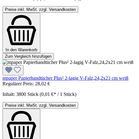
Preise inkl. MwSt. zzgl. Versandkosten
In den Warenkorb
Zum Vergleich hinzufügen
mpaper Papierhandtücher Plus² 2-lagig V-Falz,24,2x21 cm weiß
Regulärer Preis:
28,02 €
Inhalt:
3800 Stück
(0,01 €* / 1 Stück)
Preise inkl. MwSt. zzgl. Versandkosten