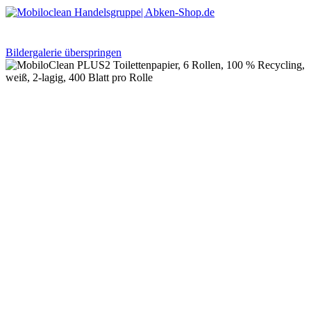
Bildergalerie überspringen