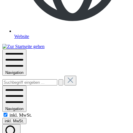
Website
Navigation
Navigation
inkl. MwSt.
inkl. MwSt.