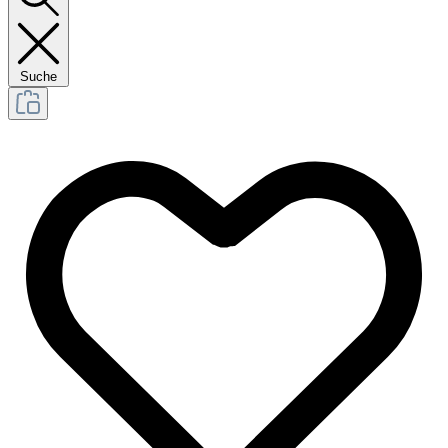
Suche