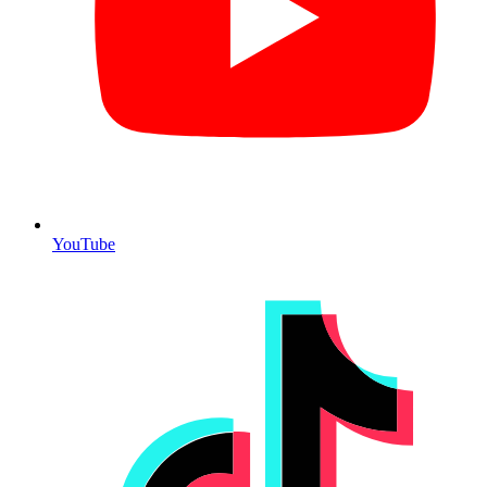
YouTube