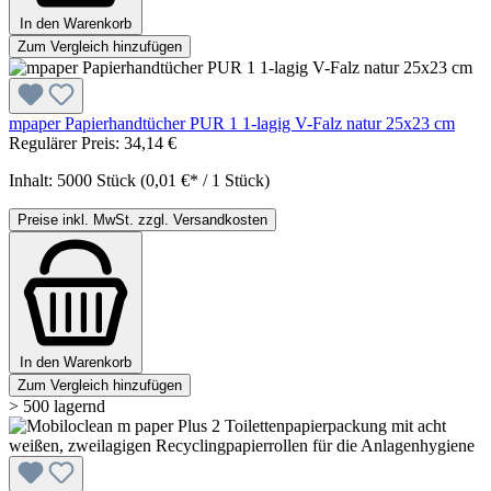
In den Warenkorb
Zum Vergleich hinzufügen
mpaper Papierhandtücher PUR 1 1-lagig V-Falz natur 25x23 cm
Regulärer Preis:
34,14 €
Inhalt:
5000 Stück
(0,01 €* / 1 Stück)
Preise inkl. MwSt. zzgl. Versandkosten
In den Warenkorb
Zum Vergleich hinzufügen
> 500 lagernd