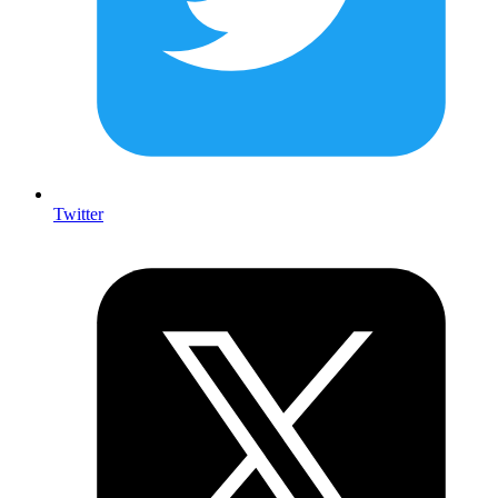
Twitter