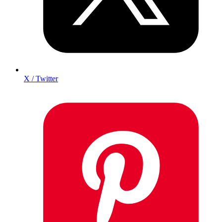
X / Twitter