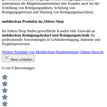
unterstützen die Mitgliedsunternehmen ihre Kunden auch bei der
Erstellung von Reinigungsplänen, Schulung von
Reinigungspersonal und Wartung von Reinigungsmaschinen.
mobiloclean Produkte im Abken-Shop
Im Abken-Shop finden gewerbliche Kunden eine Auswahl an
mobiloclean Reinigungsbedarf und Reinigungstechnik
für
professionelle Anwendungen in Gebäudereinigung, Industrie und
Hygieneprozessen.
Weitere Produkte von Mobiloclean Handelsgruppe| Abken-Shop.de
Menü schließen
0 von 0 Bewertungen