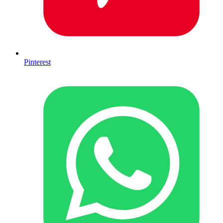
Pinterest