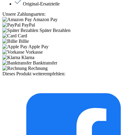
Original-Ersatzteile
Unsere Zahlungsarten:
Amazon Pay
PayPal
Später Bezahlen
Card
Billie
Apple Pay
Vorkasse
Klarna
Banktransfer
Rechnung
Dieses Produkt weiterempfehlen: