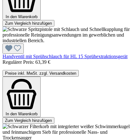
In den Warenkorb
Zum Vergleich hinzufügen
Handventil mit Sprühschlauch für HL 15 Sprühextraktionsgerät
Regulärer Preis:
63,39 €
Preise inkl. MwSt. zzgl. Versandkosten
In den Warenkorb
Zum Vergleich hinzufügen