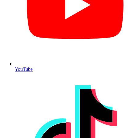
YouTube