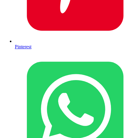
Pinterest