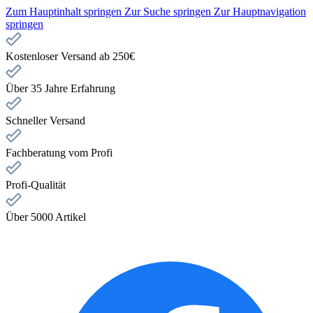
Zum Hauptinhalt springen
Zur Suche springen
Zur Hauptnavigation
springen
Kostenloser Versand ab 250€
Über 35 Jahre Erfahrung
Schneller Versand
Fachberatung vom Profi
Profi-Qualität
Über 5000 Artikel