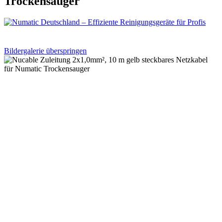
Trockensauger
Bildergalerie überspringen