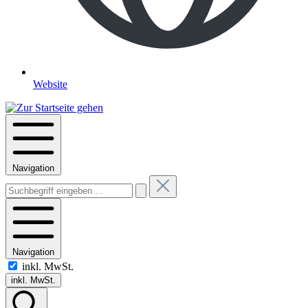
Website
Navigation
Navigation
inkl. MwSt.
inkl. MwSt.