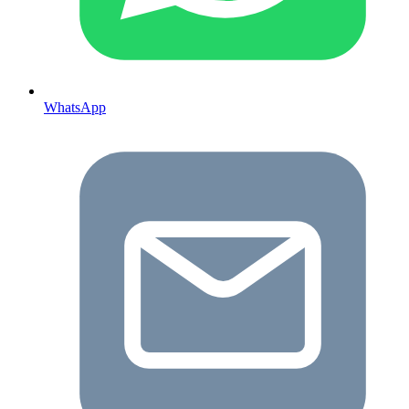
WhatsApp