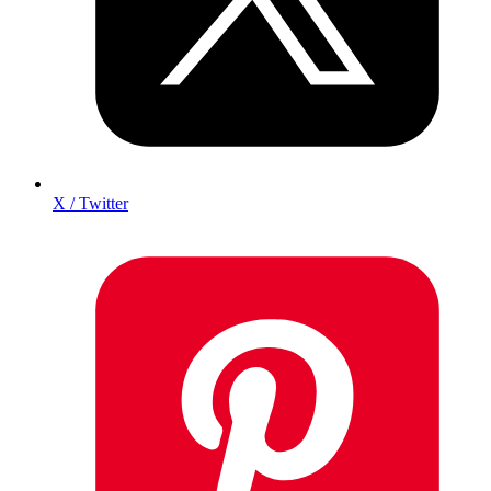
X / Twitter