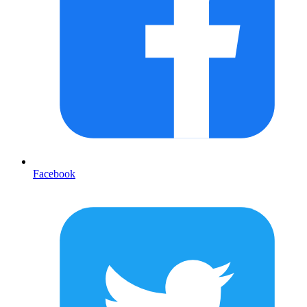
Facebook