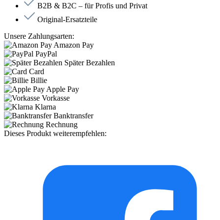
B2B & B2C – für Profis und Privat
Original-Ersatzteile
Unsere Zahlungsarten:
Amazon Pay
PayPal
Später Bezahlen
Card
Billie
Apple Pay
Vorkasse
Klarna
Banktransfer
Rechnung
Dieses Produkt weiterempfehlen: