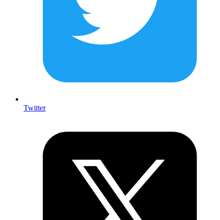
Twitter