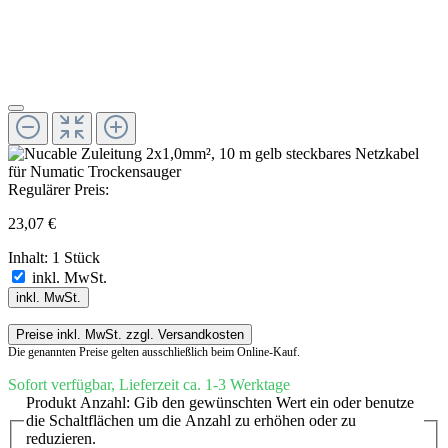
Regulärer Preis:
23,07 €
Inhalt:
1 Stück
inkl. MwSt.
inkl. MwSt.
Preise inkl. MwSt. zzgl. Versandkosten
Die genannten Preise gelten ausschließlich beim Online-Kauf.
Sofort verfügbar, Lieferzeit ca. 1-3 Werktage
Produkt Anzahl: Gib den gewünschten Wert ein oder benutze
die Schaltflächen um die Anzahl zu erhöhen oder zu
reduzieren.