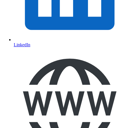
LinkedIn