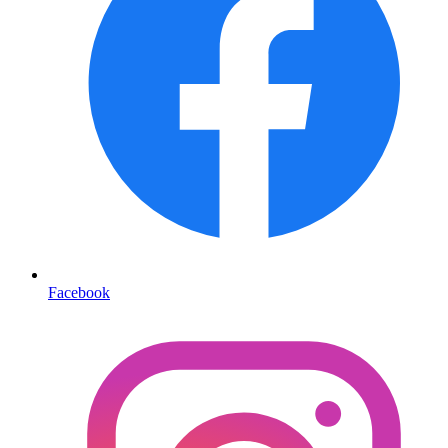
Facebook