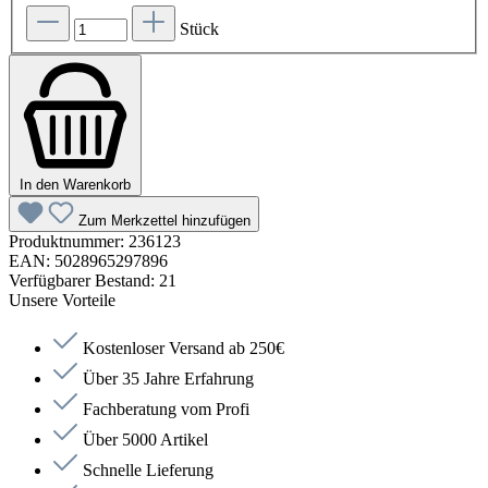
Stück
In den Warenkorb
Zum Merkzettel hinzufügen
Produktnummer:
236123
EAN:
5028965297896
Verfügbarer Bestand:
21
Unsere Vorteile
Kostenloser Versand ab 250€
Über 35 Jahre Erfahrung
Fachberatung vom Profi
Über 5000 Artikel
Schnelle Lieferung