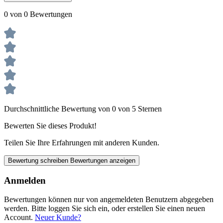
0 von 0 Bewertungen
Durchschnittliche Bewertung von 0 von 5 Sternen
Bewerten Sie dieses Produkt!
Teilen Sie Ihre Erfahrungen mit anderen Kunden.
Bewertung schreiben
Bewertungen anzeigen
Anmelden
Bewertungen können nur von angemeldeten Benutzern abgegeben
werden. Bitte loggen Sie sich ein, oder erstellen Sie einen neuen
Account.
Neuer Kunde?