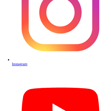
Instagram