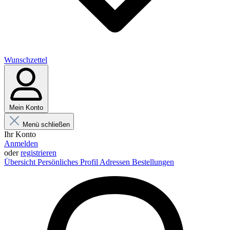
Wunschzettel
Mein Konto
Menü schließen
Ihr Konto
Anmelden
oder
registrieren
Übersicht
Persönliches Profil
Adressen
Bestellungen