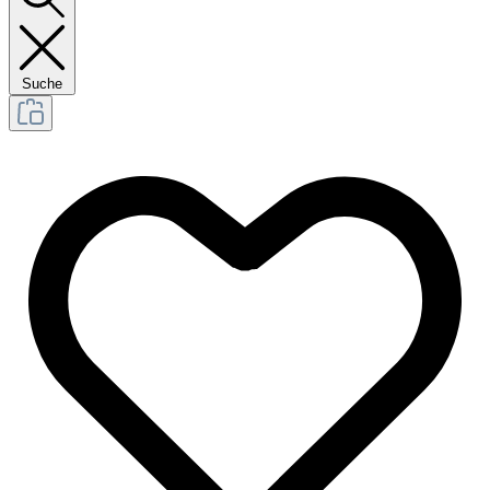
Suche