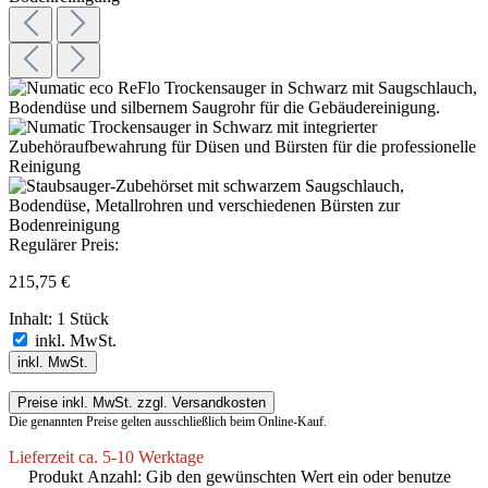
Regulärer Preis:
215,75 €
Inhalt:
1 Stück
inkl. MwSt.
inkl. MwSt.
Preise inkl. MwSt. zzgl. Versandkosten
Die genannten Preise gelten ausschließlich beim Online-Kauf.
Lieferzeit ca. 5-10 Werktage
Produkt Anzahl: Gib den gewünschten Wert ein oder benutze