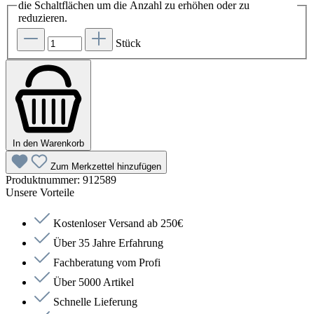
die Schaltflächen um die Anzahl zu erhöhen oder zu
reduzieren.
Stück
In den Warenkorb
Zum Merkzettel hinzufügen
Produktnummer:
912589
Unsere Vorteile
Kostenloser Versand ab 250€
Über 35 Jahre Erfahrung
Fachberatung vom Profi
Über 5000 Artikel
Schnelle Lieferung