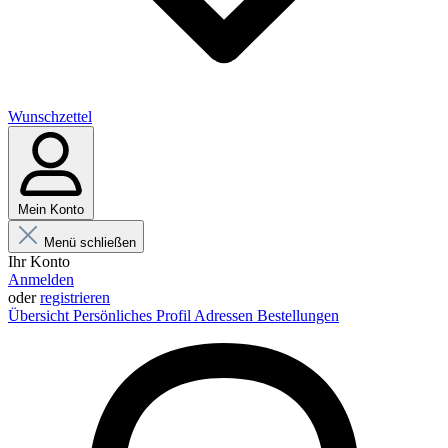
Wunschzettel
Mein Konto
Menü schließen
Ihr Konto
Anmelden
oder
registrieren
Übersicht
Persönliches Profil
Adressen
Bestellungen