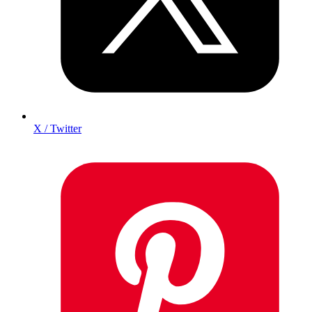
X / Twitter