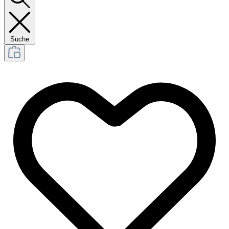
Suche