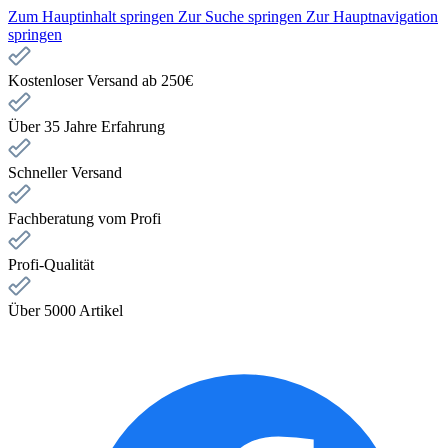
Zum Hauptinhalt springen
Zur Suche springen
Zur Hauptnavigation
springen
Kostenloser Versand ab 250€
Über 35 Jahre Erfahrung
Schneller Versand
Fachberatung vom Profi
Profi-Qualität
Über 5000 Artikel