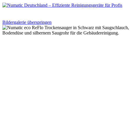
Bildergalerie überspringen