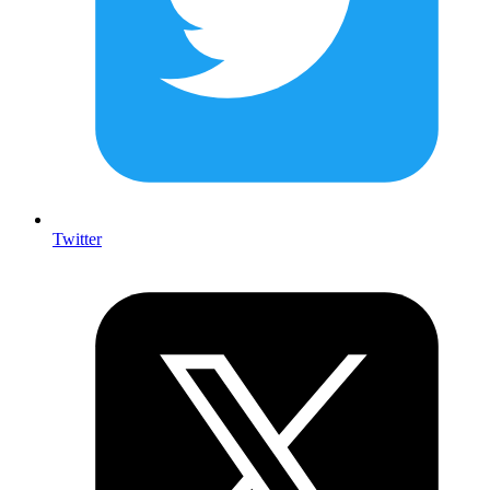
Twitter