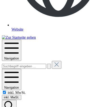
Website
Navigation
Navigation
inkl. MwSt.
inkl. MwSt.