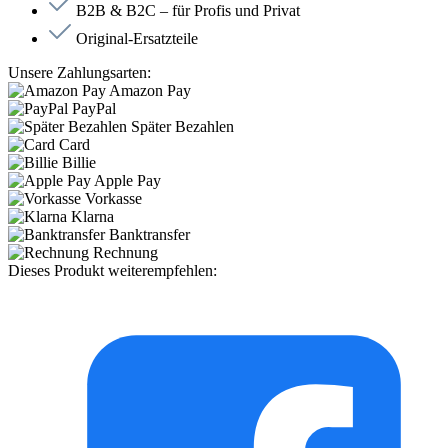
B2B & B2C – für Profis und Privat
Original-Ersatzteile
Unsere Zahlungsarten:
Amazon Pay
PayPal
Später Bezahlen
Card
Billie
Apple Pay
Vorkasse
Klarna
Banktransfer
Rechnung
Dieses Produkt weiterempfehlen: