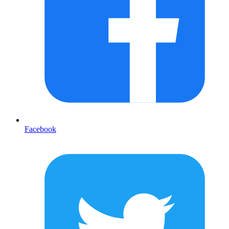
Facebook