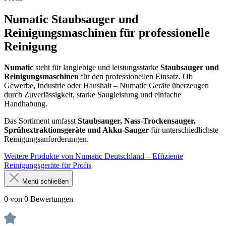
Numatic Staubsauger und
Reinigungsmaschinen für professionelle
Reinigung
Numatic
steht für langlebige und leistungsstarke
Staubsauger und
Reinigungsmaschinen
für den professionellen Einsatz. Ob
Gewerbe, Industrie oder Haushalt – Numatic Geräte überzeugen
durch Zuverlässigkeit, starke Saugleistung und einfache
Handhabung.
Das Sortiment umfasst
Staubsauger, Nass-Trockensauger,
Sprühextraktionsgeräte und Akku-Sauger
für unterschiedlichste
Reinigungsanforderungen.
Weitere Produkte von Numatic Deutschland – Effiziente
Reinigungsgeräte für Profis
Menü schließen
0 von 0 Bewertungen