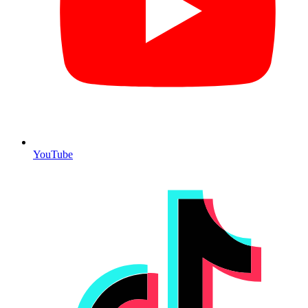
YouTube