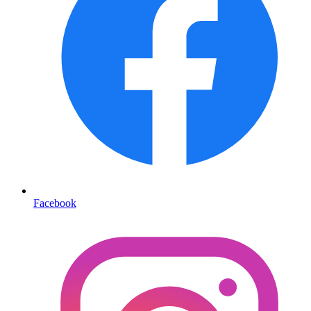
Facebook