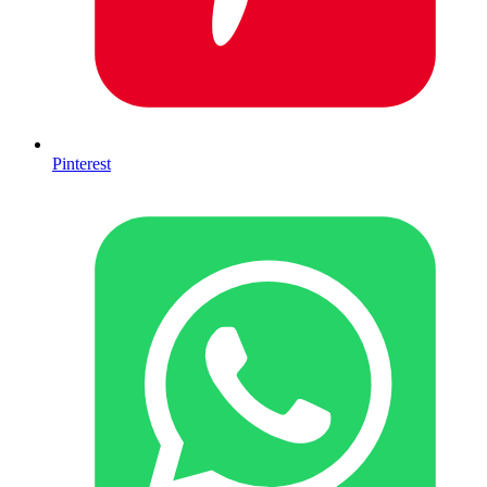
Pinterest