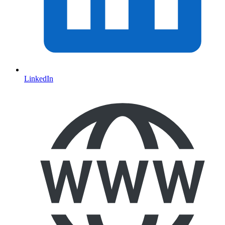
LinkedIn