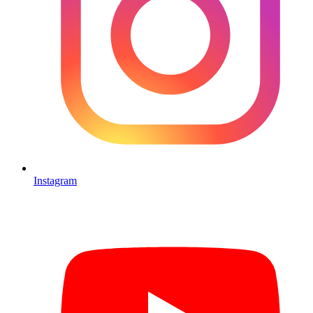
Instagram