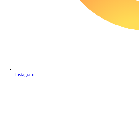
Instagram