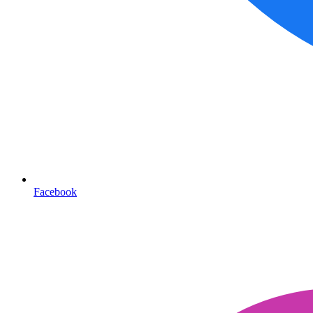
Facebook