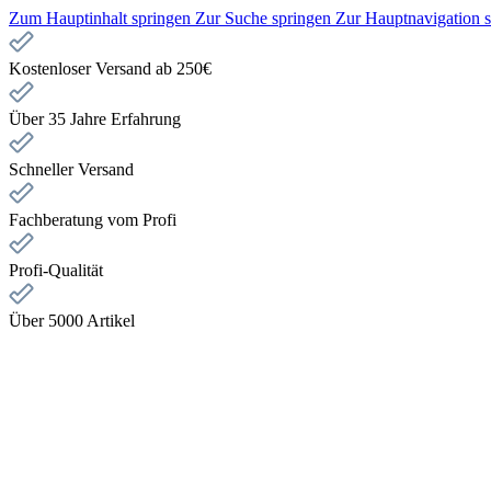
Zum Hauptinhalt springen
Zur Suche springen
Zur Hauptnavigation 
Kostenloser Versand ab 250€
Über 35 Jahre Erfahrung
Schneller Versand
Fachberatung vom Profi
Profi-Qualität
Über 5000 Artikel