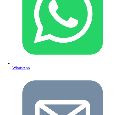
WhatsApp