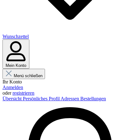
Wunschzettel
Mein Konto
Menü schließen
Ihr Konto
Anmelden
oder
registrieren
Übersicht
Persönliches Profil
Adressen
Bestellungen