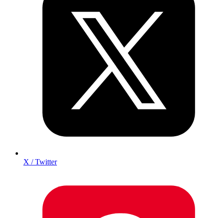
X / Twitter