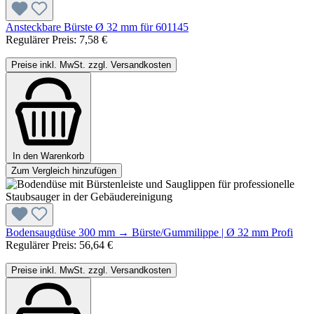
Ansteckbare Bürste Ø 32 mm für 601145
Regulärer Preis:
7,58 €
Preise inkl. MwSt. zzgl. Versandkosten
In den Warenkorb
Zum Vergleich hinzufügen
Bodensaugdüse 300 mm → Bürste/Gummilippe | Ø 32 mm Profi
Regulärer Preis:
56,64 €
Preise inkl. MwSt. zzgl. Versandkosten