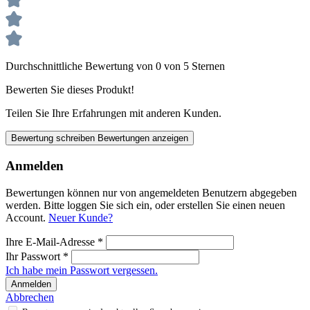
Durchschnittliche Bewertung von 0 von 5 Sternen
Bewerten Sie dieses Produkt!
Teilen Sie Ihre Erfahrungen mit anderen Kunden.
Bewertung schreiben
Bewertungen anzeigen
Anmelden
Bewertungen können nur von angemeldeten Benutzern abgegeben
werden. Bitte loggen Sie sich ein, oder erstellen Sie einen neuen
Account.
Neuer Kunde?
Ihre E-Mail-Adresse
*
Ihr Passwort
*
Ich habe mein Passwort vergessen.
Anmelden
Abbrechen