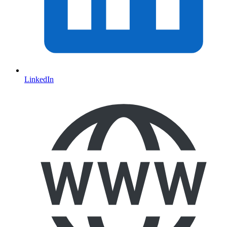
LinkedIn