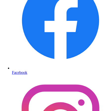
Facebook