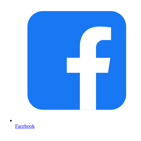
Facebook