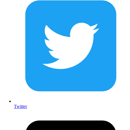
Twitter