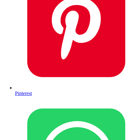
Pinterest