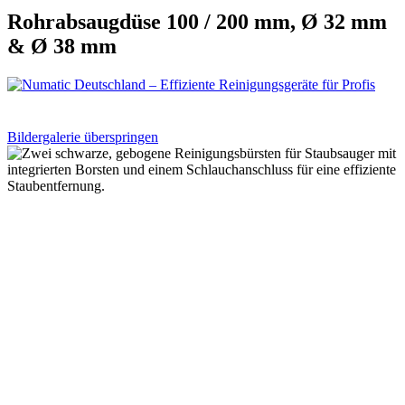
Rohrabsaugdüse 100 / 200 mm, Ø 32 mm
& Ø 38 mm
Bildergalerie überspringen