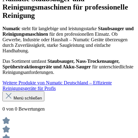
Reinigungsmaschinen für professionelle
Reinigung
Numatic
steht für langlebige und leistungsstarke
Staubsauger und
Reinigungsmaschinen
für den professionellen Einsatz. Ob
Gewerbe, Industrie oder Haushalt – Numatic Geräte überzeugen
durch Zuverlässigkeit, starke Saugleistung und einfache
Handhabung.
Das Sortiment umfasst
Staubsauger, Nass-Trockensauger,
Sprühextraktionsgeräte und Akku-Sauger
für unterschiedlichste
Reinigungsanforderungen.
Weitere Produkte von Numatic Deutschland – Effiziente
Reinigungsgeräte für Profis
Menü schließen
0 von 0 Bewertungen