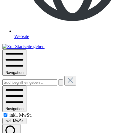
Website
Navigation
Navigation
inkl. MwSt.
inkl. MwSt.