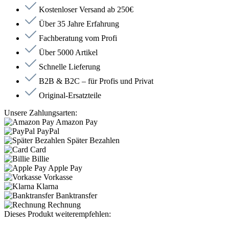
Kostenloser Versand ab 250€
Über 35 Jahre Erfahrung
Fachberatung vom Profi
Über 5000 Artikel
Schnelle Lieferung
B2B & B2C – für Profis und Privat
Original-Ersatzteile
Unsere Zahlungsarten:
Amazon Pay
PayPal
Später Bezahlen
Card
Billie
Apple Pay
Vorkasse
Klarna
Banktransfer
Rechnung
Dieses Produkt weiterempfehlen: