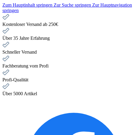
Zum Hauptinhalt springen
Zur Suche springen
Zur Hauptnavigation
springen
Kostenloser Versand ab 250€
Über 35 Jahre Erfahrung
Schneller Versand
Fachberatung vom Profi
Profi-Qualität
Über 5000 Artikel