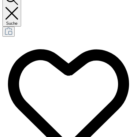
Suche