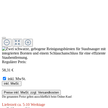
Regulärer Preis:
58,31 €
inkl. MwSt.
inkl. MwSt.
Preise inkl. MwSt. zzgl. Versandkosten
Die genannten Preise gelten ausschließlich beim Online-Kauf.
Lieferzeit ca. 5-10 Werktage