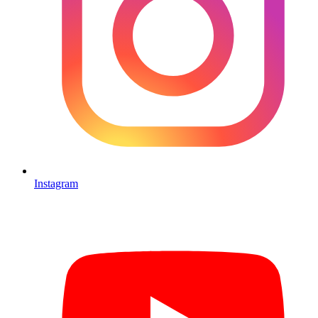
Instagram