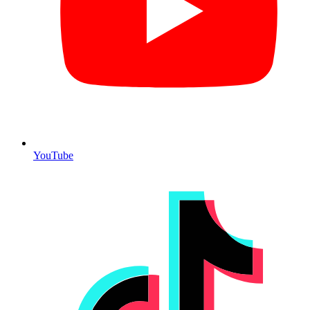
YouTube