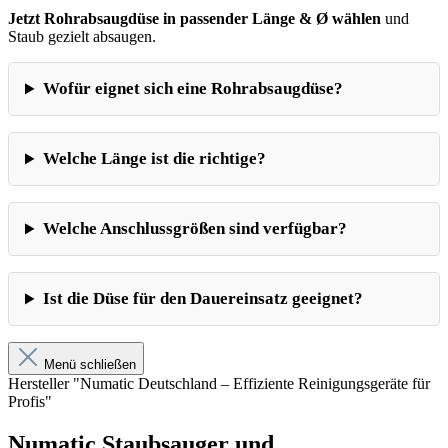
Jetzt Rohrabsaugdüse in passender Länge & Ø wählen
und
Staub gezielt absaugen.
Wofür eignet sich eine Rohrabsaugdüse?
Welche Länge ist die richtige?
Welche Anschlussgrößen sind verfügbar?
Ist die Düse für den Dauereinsatz geeignet?
Menü schließen
Hersteller "Numatic Deutschland – Effiziente Reinigungsgeräte für
Profis"
Numatic Staubsauger und