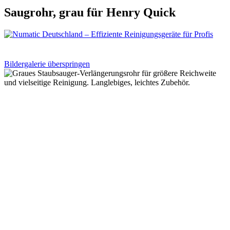
Saugrohr, grau für Henry Quick
Bildergalerie überspringen