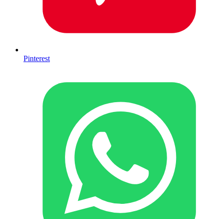
Pinterest