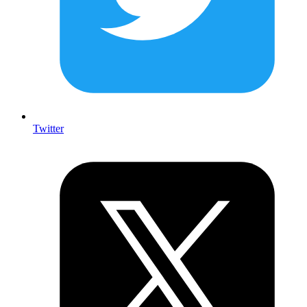
Twitter