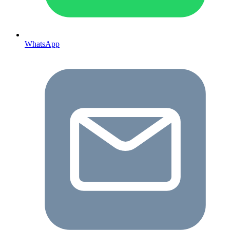
WhatsApp