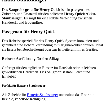
Das
Saugrohr grau für Henry Quick
ist ein passgenaues
Zubehör- und Ersatzteil für den beliebten
Henry Quick Akku-
Staubsauger
. Es sorgt für eine stabile Verbindung zwischen
Handgerät und Bodendüse.
Passgenau für Henry Quick
Das Rohr ist speziell für das Henry Quick System konzipiert und
garantiert eine sichere Verbindung mit Original-Zubehörteilen. Ideal
als Ersatz bei Beschädigung oder zur Erweiterung Ihres Gerätes.
Robuste Ausführung für den Alltag
Gefertigt für den täglichen Einsatz im Haushalt oder in leichten
gewerblichen Bereichen. Das Saugrohr ist stabil, leicht und
langlebig.
Perfekt für Batterie-Staubsauger
Als Zubehör für
Batterie-Staubsauger
unterstützt das Rohr die
flexible, kabellose Reinigung.