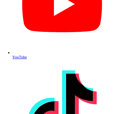
YouTube