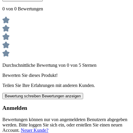
0 von 0 Bewertungen
Durchschnittliche Bewertung von 0 von 5 Sternen
Bewerten Sie dieses Produkt!
Teilen Sie Ihre Erfahrungen mit anderen Kunden.
Bewertung schreiben
Bewertungen anzeigen
Anmelden
Bewertungen können nur von angemeldeten Benutzern abgegeben
werden. Bitte loggen Sie sich ein, oder erstellen Sie einen neuen
Account.
Neuer Kunde?