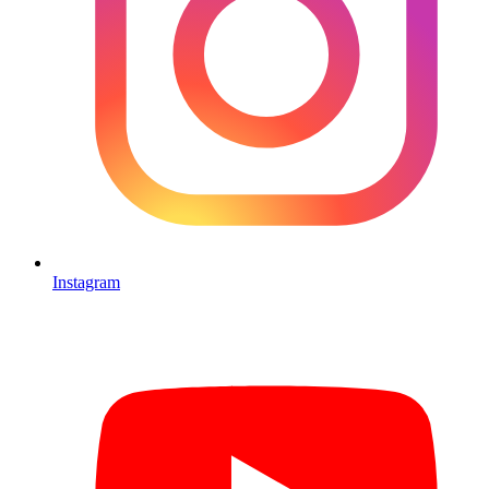
Instagram