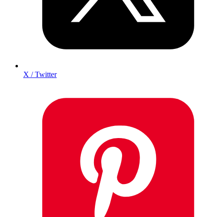
X / Twitter