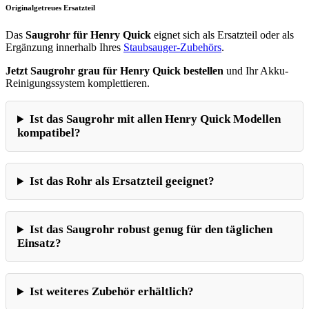
Originalgetreues Ersatzteil
Das
Saugrohr für Henry Quick
eignet sich als Ersatzteil oder als
Ergänzung innerhalb Ihres
Staubsauger-Zubehörs
.
Jetzt Saugrohr grau für Henry Quick bestellen
und Ihr Akku-
Reinigungssystem komplettieren.
Ist das Saugrohr mit allen Henry Quick Modellen
kompatibel?
Ist das Rohr als Ersatzteil geeignet?
Ist das Saugrohr robust genug für den täglichen
Einsatz?
Ist weiteres Zubehör erhältlich?