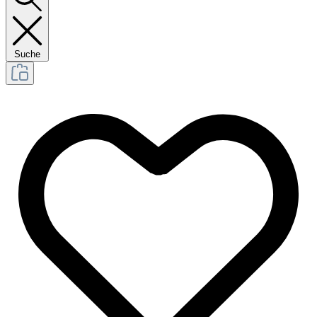
Suche