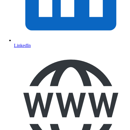
LinkedIn