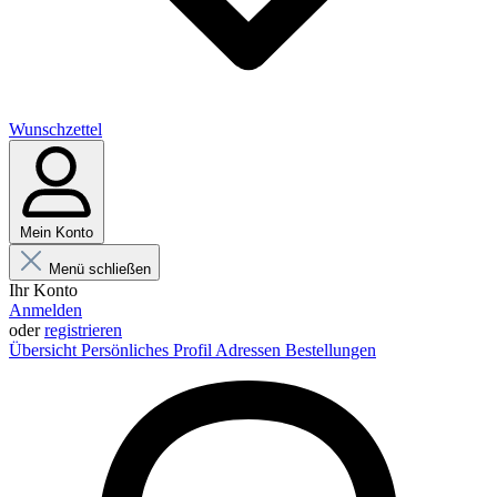
Wunschzettel
Mein Konto
Menü schließen
Ihr Konto
Anmelden
oder
registrieren
Übersicht
Persönliches Profil
Adressen
Bestellungen