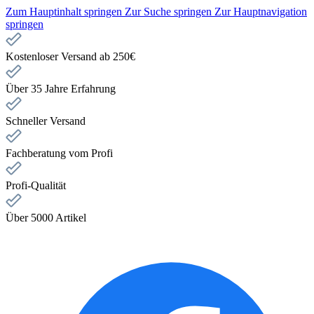
Zum Hauptinhalt springen
Zur Suche springen
Zur Hauptnavigation
springen
Kostenloser Versand ab 250€
Über 35 Jahre Erfahrung
Schneller Versand
Fachberatung vom Profi
Profi-Qualität
Über 5000 Artikel