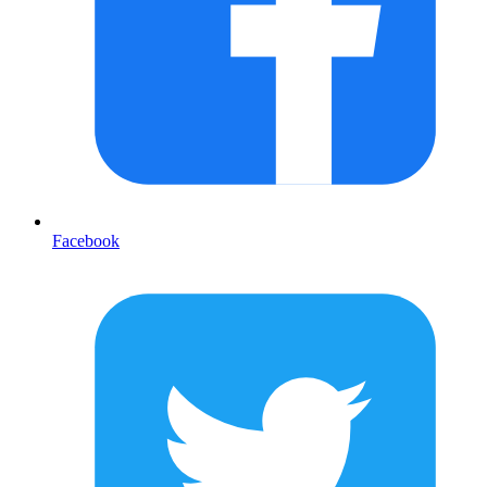
Facebook