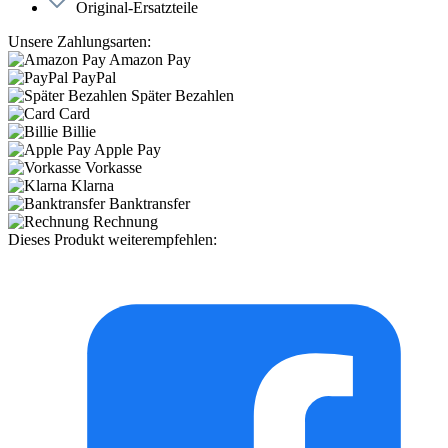
Original-Ersatzteile
Unsere Zahlungsarten:
Amazon Pay
PayPal
Später Bezahlen
Card
Billie
Apple Pay
Vorkasse
Klarna
Banktransfer
Rechnung
Dieses Produkt weiterempfehlen: