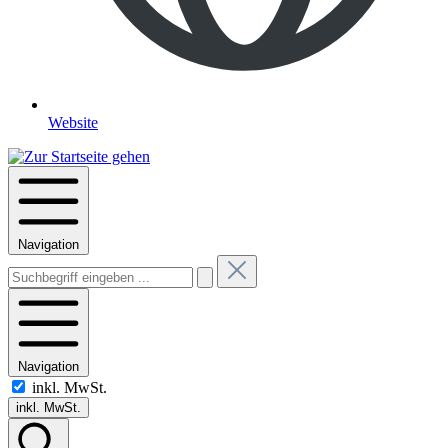
Website
Navigation
Navigation
inkl. MwSt.
inkl. MwSt.