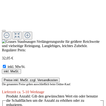
Regulärer Preis:
32,05 €
inkl. MwSt.
inkl. MwSt.
Preise inkl. MwSt. zzgl. Versandkosten
Die genannten Preise gelten ausschließlich beim Online-Kauf.
Lieferzeit ca. 5-10 Werktage
Produkt Anzahl: Gib den gewünschten Wert ein oder benutze
die Schaltflächen um die Anzahl zu erhöhen oder zu
reduzieren.