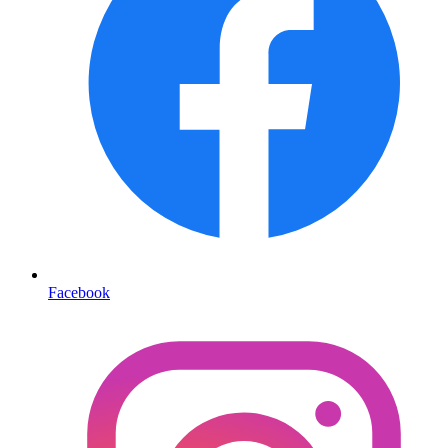
Facebook