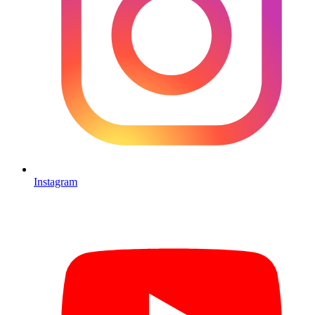
Instagram