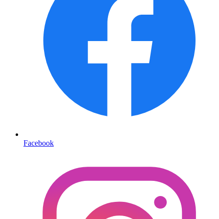
Facebook