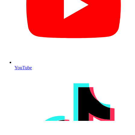
YouTube