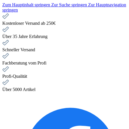
Zum Hauptinhalt springen
Zur Suche springen
Zur Hauptnavigation
springen
Kostenloser Versand ab 250€
Über 35 Jahre Erfahrung
Schneller Versand
Fachberatung vom Profi
Profi-Qualität
Über 5000 Artikel