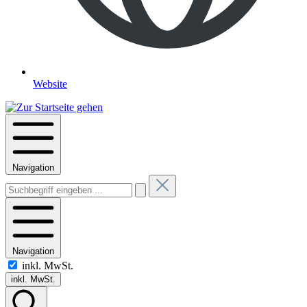
Website
Navigation
Navigation
inkl. MwSt.
inkl. MwSt.