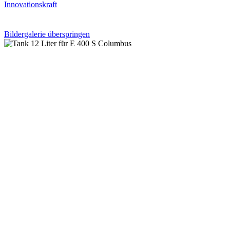
Bildergalerie überspringen