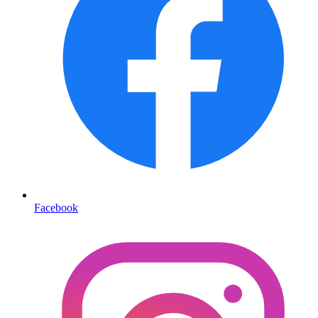
Facebook