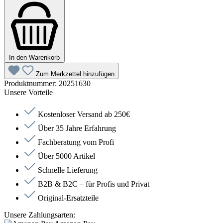
In den Warenkorb
Zum Merkzettel hinzufügen
Produktnummer:
20251630
Unsere Vorteile
Kostenloser Versand ab 250€
Über 35 Jahre Erfahrung
Fachberatung vom Profi
Über 5000 Artikel
Schnelle Lieferung
B2B & B2C – für Profis und Privat
Original-Ersatzteile
Unsere Zahlungsarten: