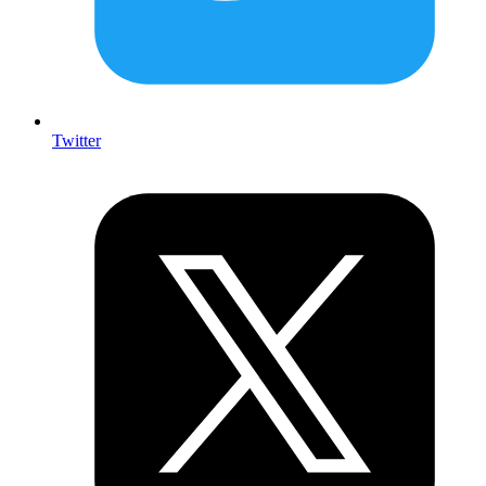
Twitter