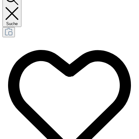
Suche