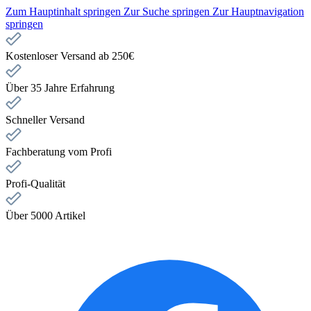
Zum Hauptinhalt springen
Zur Suche springen
Zur Hauptnavigation
springen
Kostenloser Versand ab 250€
Über 35 Jahre Erfahrung
Schneller Versand
Fachberatung vom Profi
Profi-Qualität
Über 5000 Artikel