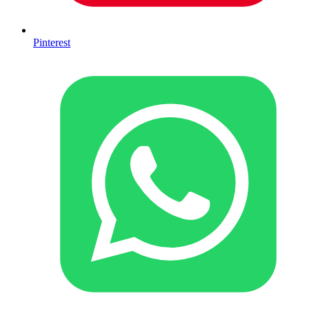
Pinterest