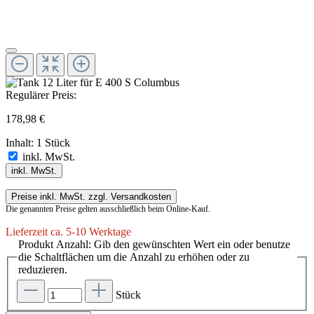
Regulärer Preis:
178,98 €
Inhalt:
1 Stück
inkl. MwSt.
inkl. MwSt.
Preise inkl. MwSt. zzgl. Versandkosten
Die genannten Preise gelten ausschließlich beim Online-Kauf.
Lieferzeit ca. 5-10 Werktage
Produkt Anzahl: Gib den gewünschten Wert ein oder benutze
die Schaltflächen um die Anzahl zu erhöhen oder zu
reduzieren.
Stück