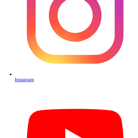
Instagram