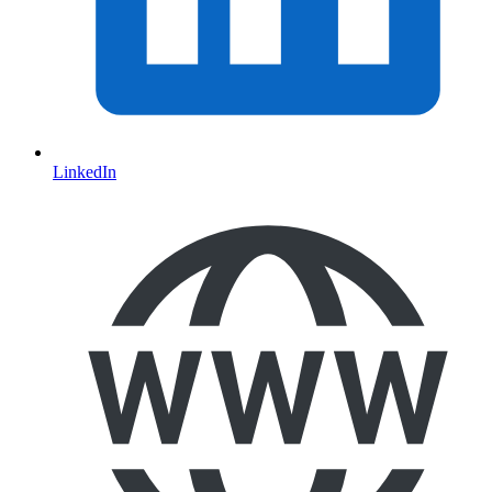
LinkedIn