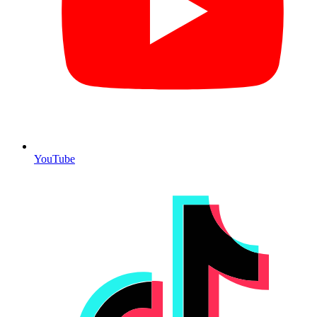
YouTube