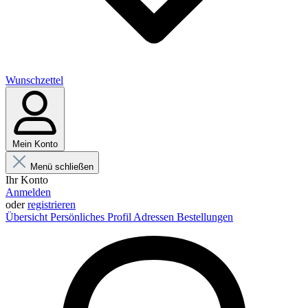
Wunschzettel
Mein Konto
Menü schließen
Ihr Konto
Anmelden
oder
registrieren
Übersicht
Persönliches Profil
Adressen
Bestellungen