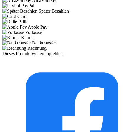
Amazon Pay
PayPal
Später Bezahlen
Card
Billie
Apple Pay
Vorkasse
Klarna
Banktransfer
Rechnung
Dieses Produkt weiterempfehlen: