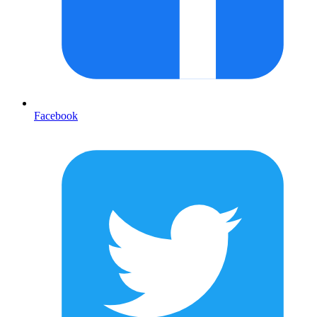
Facebook