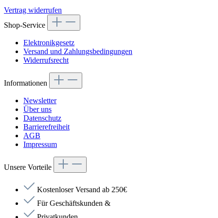
Vertrag widerrufen
Shop-Service
Elektronikgesetz
Versand und Zahlungsbedingungen
Widerrufsrecht
Informationen
Newsletter
Über uns
Datenschutz
Barrierefreiheit
AGB
Impressum
Unsere Vorteile
Kostenloser Versand ab 250€
Für Geschäftskunden &
Privatkunden