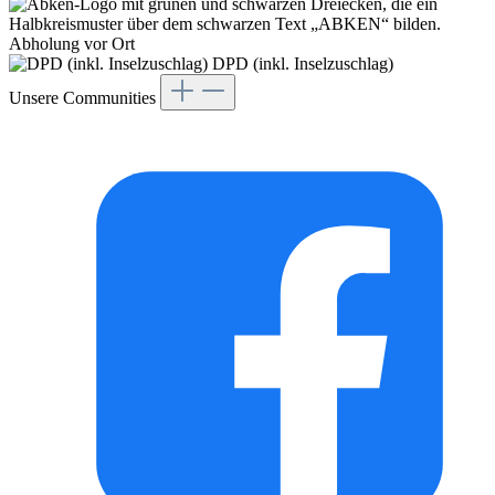
Abholung vor Ort
DPD (inkl. Inselzuschlag)
Unsere Communities