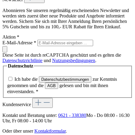
Abonnieren Sie unseren regelmäßig erscheinenden Newsletter und
werden stets zuerst über neue Produkte und Angebote informiert
werden. Sichern Sie sich mit Ihrer Anmeldung Ihren persönlichen
5% Gutschein und bis zu 100,- EUR Rabatt für Ihren Einkauf.
Aktion
*
E-Mail-Adresse
*
Diese Seite ist durch reCAPTCHA geschützt und es gelten die
Datenschutzrichtlinie
und
Nutzungsbedingungen
.
Datenschutz
Ich habe die
zur Kenntnis
Datenschutzbestimmungen
genommen und die
gelesen und bin mit ihnen
AGB
einverstanden.
*
Kundenservice
Kontakt und Beratung unter:
0621 - 338380
Mo - Do 08:00 - 16:30
Uhr, Fr 08:00 - 14:00 Uhr
Oder über unser
Kontaktformular
.