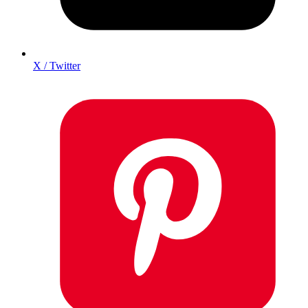
X / Twitter