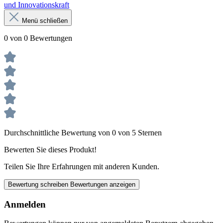
und Innovationskraft
Menü schließen
0 von 0 Bewertungen
Durchschnittliche Bewertung von 0 von 5 Sternen
Bewerten Sie dieses Produkt!
Teilen Sie Ihre Erfahrungen mit anderen Kunden.
Bewertung schreiben
Bewertungen anzeigen
Anmelden