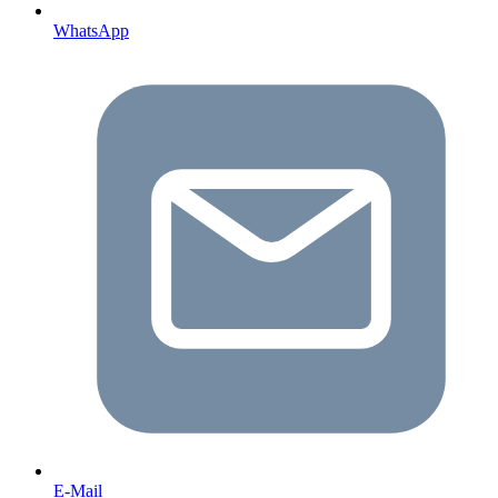
WhatsApp
E-Mail