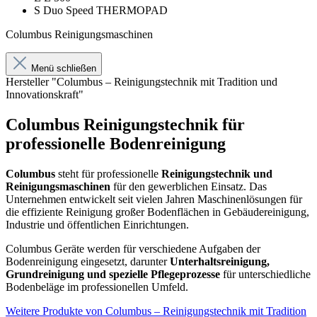
S Duo Speed THERMOPAD
Columbus Reinigungsmaschinen
Menü schließen
Hersteller "Columbus – Reinigungstechnik mit Tradition und
Innovationskraft"
Columbus Reinigungstechnik für
professionelle Bodenreinigung
Columbus
steht für professionelle
Reinigungstechnik und
Reinigungsmaschinen
für den gewerblichen Einsatz. Das
Unternehmen entwickelt seit vielen Jahren Maschinenlösungen für
die effiziente Reinigung großer Bodenflächen in Gebäudereinigung,
Industrie und öffentlichen Einrichtungen.
Columbus Geräte werden für verschiedene Aufgaben der
Bodenreinigung eingesetzt, darunter
Unterhaltsreinigung,
Grundreinigung und spezielle Pflegeprozesse
für unterschiedliche
Bodenbeläge im professionellen Umfeld.
Weitere Produkte von Columbus – Reinigungstechnik mit Tradition