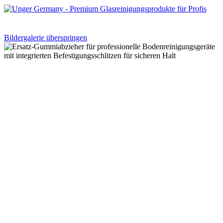
Bildergalerie überspringen