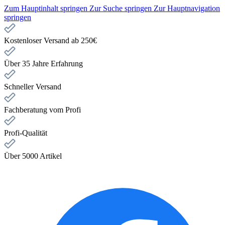
Zum Hauptinhalt springen
Zur Suche springen
Zur Hauptnavigation
springen
Kostenloser Versand ab 250€
Über 35 Jahre Erfahrung
Schneller Versand
Fachberatung vom Profi
Profi-Qualität
Über 5000 Artikel