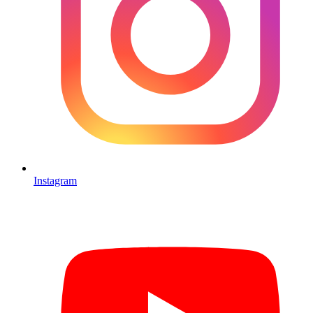
Instagram