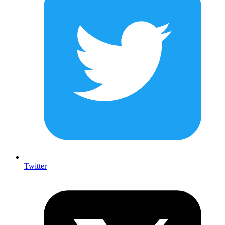
Twitter