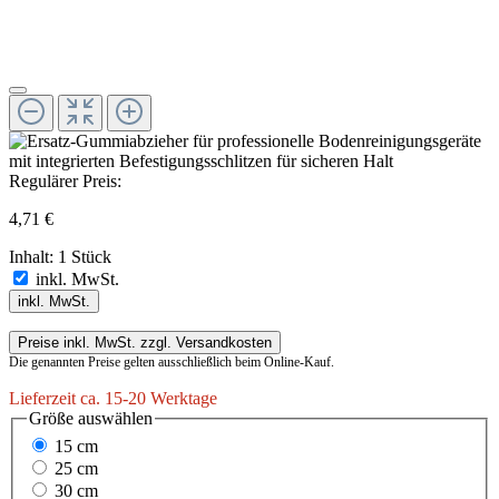
Regulärer Preis:
4,71 €
Inhalt:
1 Stück
inkl. MwSt.
inkl. MwSt.
Preise inkl. MwSt. zzgl. Versandkosten
Die genannten Preise gelten ausschließlich beim Online-Kauf.
Lieferzeit ca. 15-20 Werktage
Größe
auswählen
15 cm
25 cm
30 cm