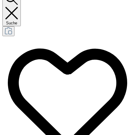
Suche