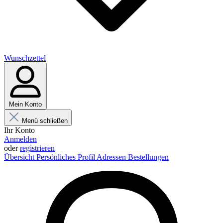
Wunschzettel
Mein Konto
Menü schließen
Ihr Konto
Anmelden
oder
registrieren
Übersicht
Persönliches Profil
Adressen
Bestellungen