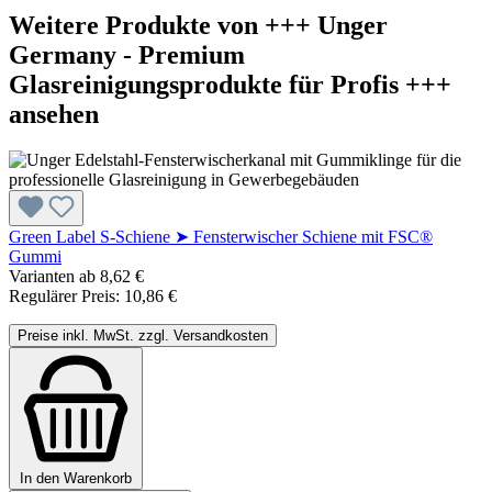
Weitere Produkte von +++ Unger
Germany - Premium
Glasreinigungsprodukte für Profis +++
ansehen
Green Label S-Schiene ➤ Fensterwischer Schiene mit FSC®
Gummi
Varianten ab
8,62 €
Regulärer Preis:
10,86 €
Preise inkl. MwSt. zzgl. Versandkosten
In den Warenkorb