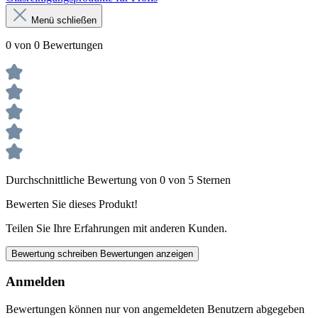
Menü schließen
0 von 0 Bewertungen
Durchschnittliche Bewertung von 0 von 5 Sternen
Bewerten Sie dieses Produkt!
Teilen Sie Ihre Erfahrungen mit anderen Kunden.
Bewertung schreiben
Bewertungen anzeigen
Anmelden
Bewertungen können nur von angemeldeten Benutzern abgegeben