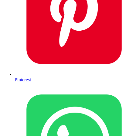
Pinterest