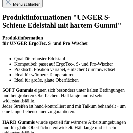
Menü schließen
Produktinformationen "UNGER S-
Schiene Edelstahl mit hartem Gummi"
Produktinformation
für UNGER ErgoTec, S- und Pro-Wischer
Qualität: robuster Edelstahl
Kompatibel: passt auf ErgoTec-, S- und Pro-Wischer
Praktisch: Position variabel, einfacher Gummiwechsel
Ideal für wärmere Temperaturen
Ideal für große, glatte Oberflächen
SOFT Gummis
eignen sich besonders unter kalten Bedingungen
und bei groberen Oberflächen. Hält lange und ist sehr
widerstandsfähig.
Jeder Streifen ist hand-kontrolliert und mit Talkum behandelt - um
eine lange Lebensdauer zu garantieren.
HARD Gummis
wurde speziell für wärmere Arbeitsumgebungen
und für glatte Oberflächen entwickelt. Hält lange und ist sehr
widerstandsfähig.