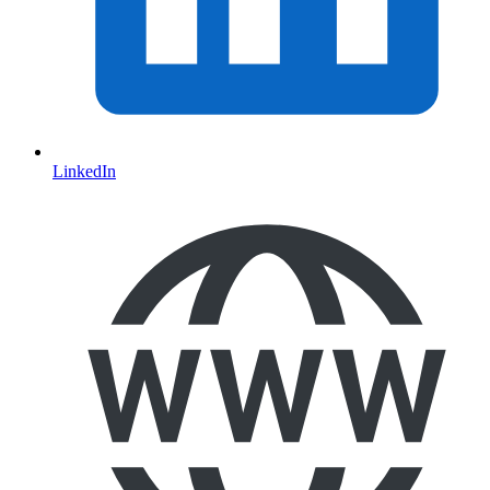
LinkedIn