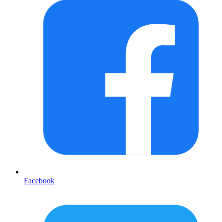
Facebook