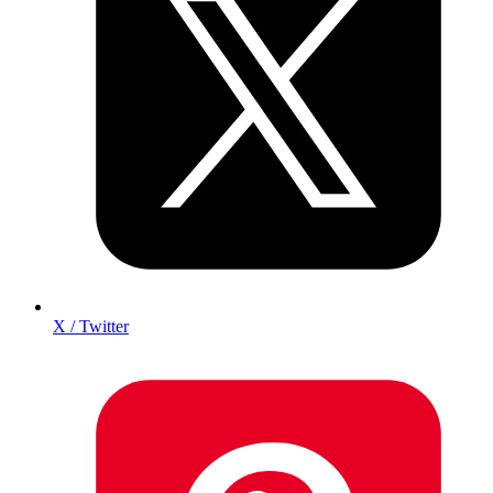
X / Twitter