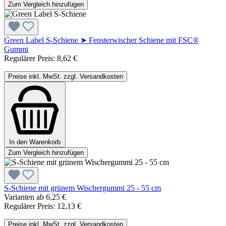
Zum Vergleich hinzufügen
Green Label S-Schiene ➤ Fensterwischer Schiene mit FSC®
Gummi
Regulärer Preis:
8,62 €
Preise inkl. MwSt. zzgl. Versandkosten
In den Warenkorb
Zum Vergleich hinzufügen
S-Schiene mit grünem Wischergummi 25 - 55 cm
Varianten ab
6,25 €
Regulärer Preis:
12,13 €
Preise inkl. MwSt. zzgl. Versandkosten