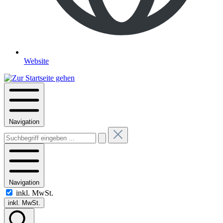
Website
Navigation
Navigation
inkl. MwSt.
inkl. MwSt.