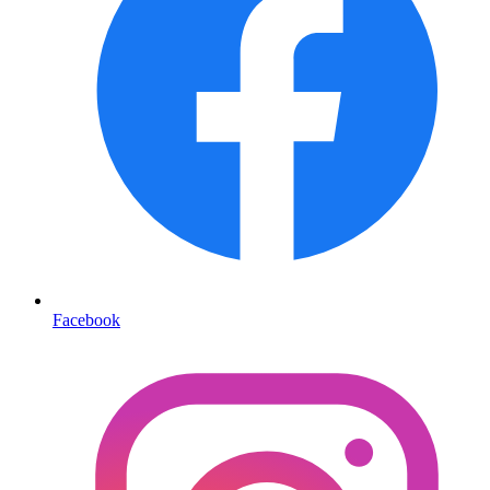
Facebook