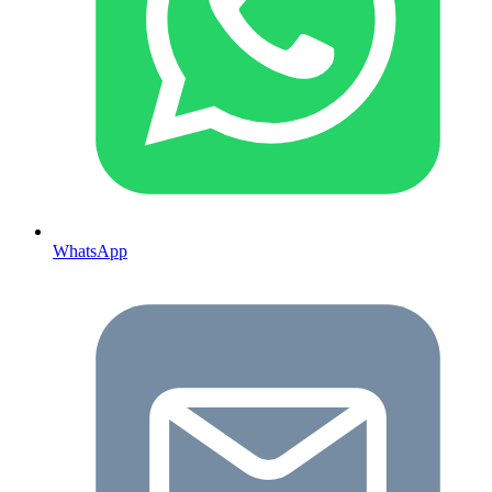
WhatsApp