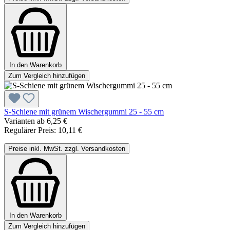
In den Warenkorb
Zum Vergleich hinzufügen
S-Schiene mit grünem Wischergummi 25 - 55 cm
Varianten ab
6,25 €
Regulärer Preis:
10,11 €
Preise inkl. MwSt. zzgl. Versandkosten
In den Warenkorb
Zum Vergleich hinzufügen