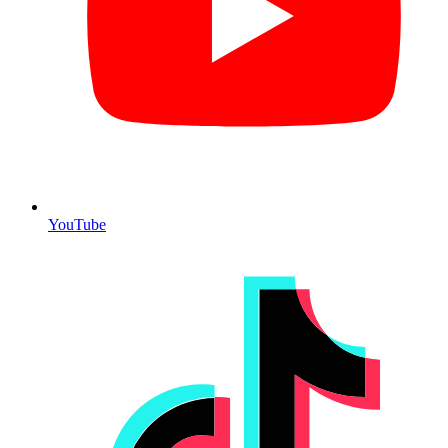
YouTube