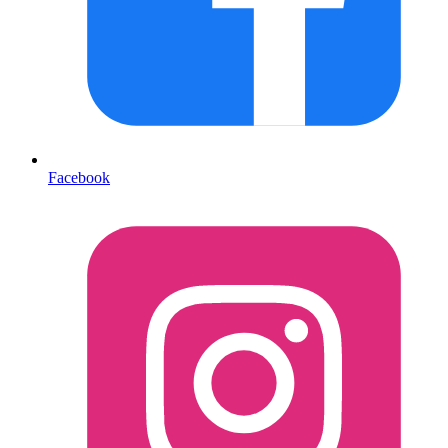
Facebook