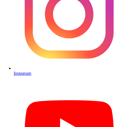
Instagram