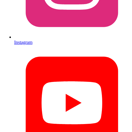
Instagram