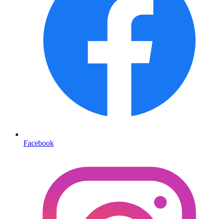
Facebook