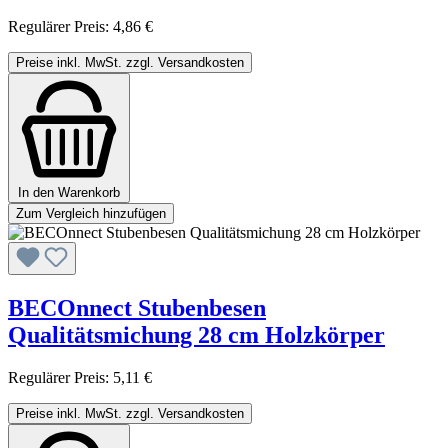
Regulärer Preis:
4,86 €
Preise inkl. MwSt. zzgl. Versandkosten
In den Warenkorb
Zum Vergleich hinzufügen
BECOnnect Stubenbesen
Qualitätsmichung 28 cm Holzkörper
Regulärer Preis:
5,11 €
Preise inkl. MwSt. zzgl. Versandkosten