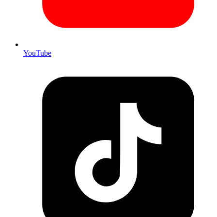
YouTube