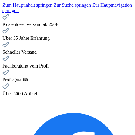
Zum Hauptinhalt springen
Zur Suche springen
Zur Hauptnavigation
springen
Kostenloser Versand ab 250€
Über 35 Jahre Erfahrung
Schneller Versand
Fachberatung vom Profi
Profi-Qualität
Über 5000 Artikel