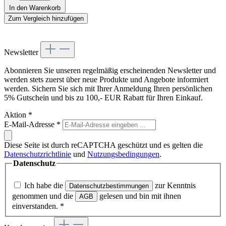
In den Warenkorb
Zum Vergleich hinzufügen
Newsletter
Abonnieren Sie unseren regelmäßig erscheinenden Newsletter und
werden stets zuerst über neue Produkte und Angebote informiert
werden. Sichern Sie sich mit Ihrer Anmeldung Ihren persönlichen
5% Gutschein und bis zu 100,- EUR Rabatt für Ihren Einkauf.
Aktion
*
E-Mail-Adresse
*
Diese Seite ist durch reCAPTCHA geschützt und es gelten die
Datenschutzrichtlinie
und
Nutzungsbedingungen
.
Datenschutz
Ich habe die
zur Kenntnis
Datenschutzbestimmungen
genommen und die
gelesen und bin mit ihnen
AGB
einverstanden.
*