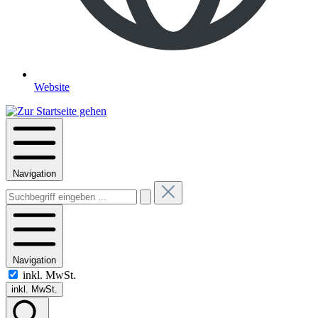
Website
Navigation
Navigation
inkl. MwSt.
inkl. MwSt.