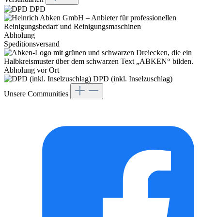
DPD
Abholung
Speditionsversand
Abholung vor Ort
DPD (inkl. Inselzuschlag)
Unsere Communities