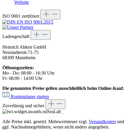
Website
ISO 9001 zertifziert
Ladengeschäft
Heinrich Abken GmbH
Neustadterstr.71-75
68309 Mannheim
Öffnungszeiten:
Mo - Do: 08:00 - 16:30 Uhr
Fr: 08:00 - 14:00 Uhr
Die genannten Preise gelten ausschließlich beim Online-Kauf.
Routenplaner starten
Zuverlässig und sicher
Alle Preise inkl. gesetzl. Mehrwertsteuer zzgl.
Versandkosten
und
ggf. Nachnahmegebühren, wenn nicht anders angegeben.