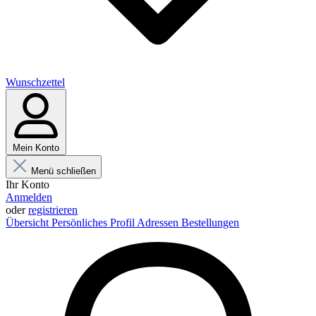
Wunschzettel
Mein Konto
Menü schließen
Ihr Konto
Anmelden
oder
registrieren
Übersicht
Persönliches Profil
Adressen
Bestellungen