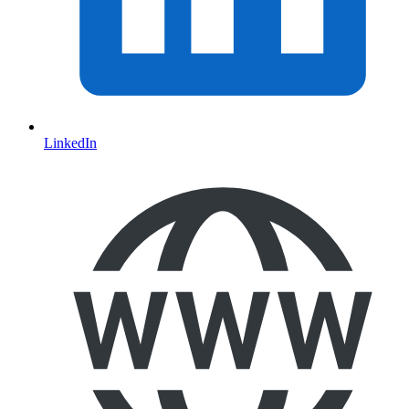
LinkedIn