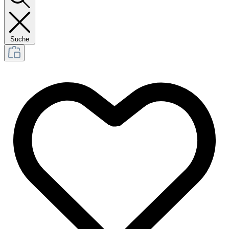
Suche