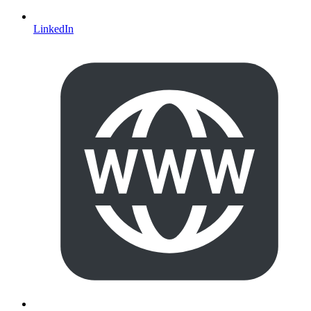
LinkedIn