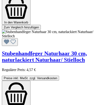
In den Warenkorb
Zum Vergleich hinzufügen
Stubenhandfeger Naturhaar 30 cm,
naturlackiert Naturhaar/ Stielloch
Regulärer Preis:
4,57 €
Preise inkl. MwSt. zzgl. Versandkosten