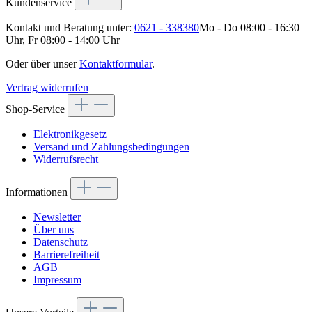
Kundenservice
Kontakt und Beratung unter:
0621 - 338380
Mo - Do 08:00 - 16:30
Uhr, Fr 08:00 - 14:00 Uhr
Oder über unser
Kontaktformular
.
Vertrag widerrufen
Shop-Service
Elektronikgesetz
Versand und Zahlungsbedingungen
Widerrufsrecht
Informationen
Newsletter
Über uns
Datenschutz
Barrierefreiheit
AGB
Impressum