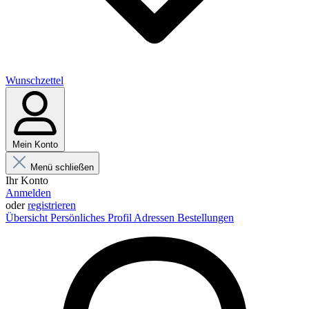
Wunschzettel
Mein Konto
Menü schließen
Ihr Konto
Anmelden
oder
registrieren
Übersicht
Persönliches Profil
Adressen
Bestellungen