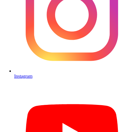
Instagram