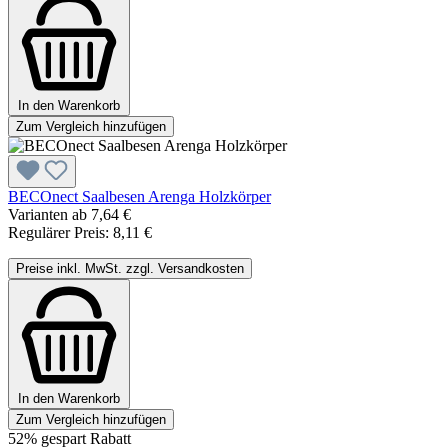
In den Warenkorb
Zum Vergleich hinzufügen
BECOnect Saalbesen Arenga Holzkörper
Varianten ab
7,64 €
Regulärer Preis:
8,11 €
Preise inkl. MwSt. zzgl. Versandkosten
In den Warenkorb
Zum Vergleich hinzufügen
52% gespart
Rabatt