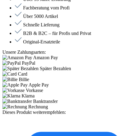
Fachberatung vom Profi
Über 5000 Artikel
Schnelle Lieferung
B2B & B2C – für Profis und Privat
Original-Ersatzteile
Unsere Zahlungsarten:
Amazon Pay
PayPal
Später Bezahlen
Card
Billie
Apple Pay
Vorkasse
Klarna
Banktransfer
Rechnung
Dieses Produkt weiterempfehlen: