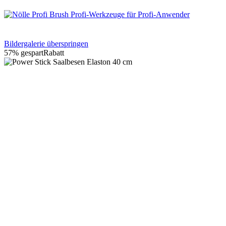
Bildergalerie überspringen
57% gespart
Rabatt