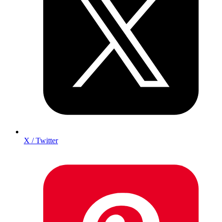
X / Twitter