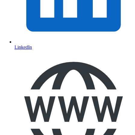
LinkedIn