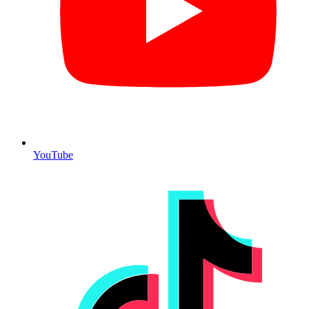
YouTube