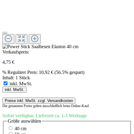
Verkaufspreis:
4,75 €
%
Regulärer Preis:
10,92 €
(56.5% gespart)
Inhalt:
1 Stück
inkl. MwSt.
inkl. MwSt.
Preise inkl. MwSt. zzgl. Versandkosten
Die genannten Preise gelten ausschließlich beim Online-Kauf.
Sofort verfügbar, Lieferzeit ca. 1-3 Werktage
Größe
auswählen
40 cm