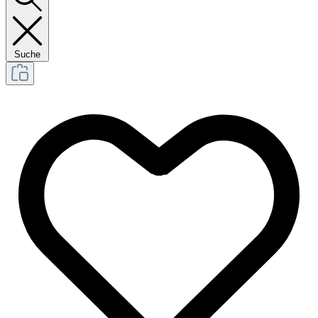
Suche