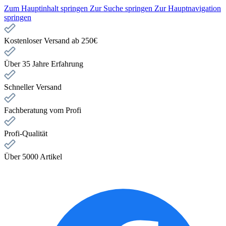
Zum Hauptinhalt springen
Zur Suche springen
Zur Hauptnavigation
springen
Kostenloser Versand ab 250€
Über 35 Jahre Erfahrung
Schneller Versand
Fachberatung vom Profi
Profi-Qualität
Über 5000 Artikel