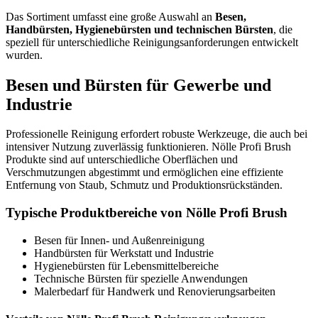
Das Sortiment umfasst eine große Auswahl an
Besen,
Handbürsten, Hygienebürsten und technischen Bürsten
, die
speziell für unterschiedliche Reinigungsanforderungen entwickelt
wurden.
Besen und Bürsten für Gewerbe und
Industrie
Professionelle Reinigung erfordert robuste Werkzeuge, die auch bei
intensiver Nutzung zuverlässig funktionieren. Nölle Profi Brush
Produkte sind auf unterschiedliche Oberflächen und
Verschmutzungen abgestimmt und ermöglichen eine effiziente
Entfernung von Staub, Schmutz und Produktionsrückständen.
Typische Produktbereiche von Nölle Profi Brush
Besen für Innen- und Außenreinigung
Handbürsten für Werkstatt und Industrie
Hygienebürsten für Lebensmittelbereiche
Technische Bürsten für spezielle Anwendungen
Malerbedarf für Handwerk und Renovierungsarbeiten