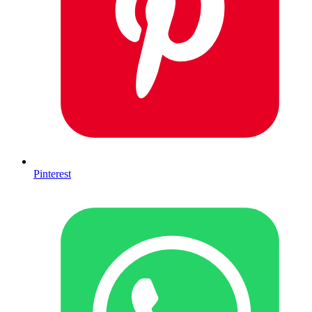
Pinterest