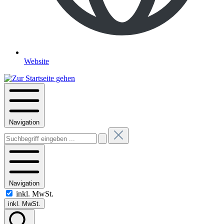
Website
Navigation
Navigation
inkl. MwSt.
inkl. MwSt.