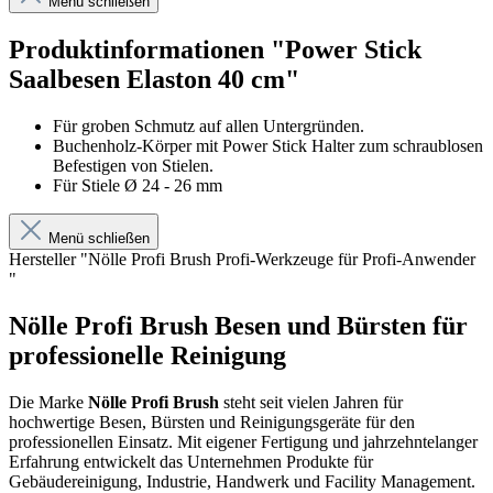
Menü schließen
Produktinformationen "Power Stick
Saalbesen Elaston 40 cm"
Für groben Schmutz auf allen Untergründen.
Buchenholz-Körper mit Power Stick Halter zum schraublosen
Befestigen von Stielen.
Für Stiele Ø 24 - 26 mm
Menü schließen
Hersteller "Nölle Profi Brush Profi-Werkzeuge für Profi-Anwender
"
Nölle Profi Brush Besen und Bürsten für
professionelle Reinigung
Die Marke
Nölle Profi Brush
steht seit vielen Jahren für
hochwertige Besen, Bürsten und Reinigungsgeräte für den
professionellen Einsatz. Mit eigener Fertigung und jahrzehntelanger
Erfahrung entwickelt das Unternehmen Produkte für
Gebäudereinigung, Industrie, Handwerk und Facility Management.