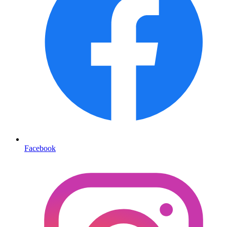
Facebook