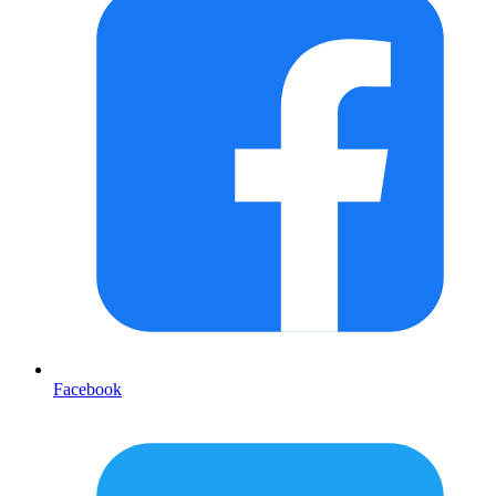
Facebook