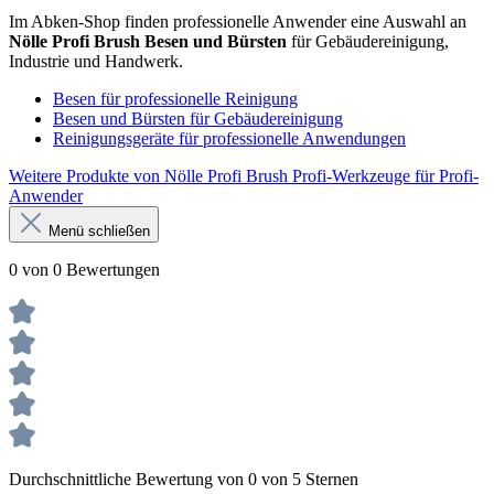
Im Abken-Shop finden professionelle Anwender eine Auswahl an
Nölle Profi Brush Besen und Bürsten
für Gebäudereinigung,
Industrie und Handwerk.
Besen für professionelle Reinigung
Besen und Bürsten für Gebäudereinigung
Reinigungsgeräte für professionelle Anwendungen
Weitere Produkte von Nölle Profi Brush Profi-Werkzeuge für Profi-
Anwender
Menü schließen
0 von 0 Bewertungen
Durchschnittliche Bewertung von 0 von 5 Sternen