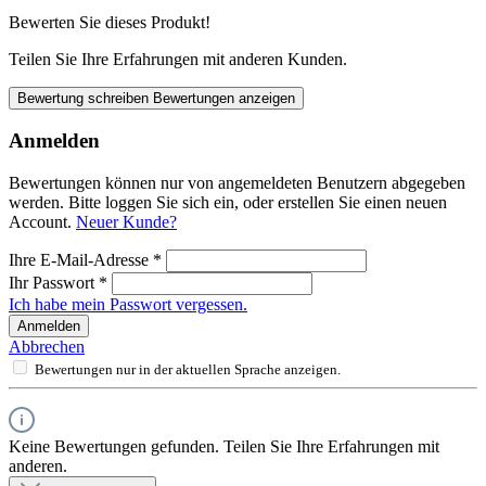
Bewerten Sie dieses Produkt!
Teilen Sie Ihre Erfahrungen mit anderen Kunden.
Bewertung schreiben
Bewertungen anzeigen
Anmelden
Bewertungen können nur von angemeldeten Benutzern abgegeben
werden. Bitte loggen Sie sich ein, oder erstellen Sie einen neuen
Account.
Neuer Kunde?
Ihre E-Mail-Adresse
*
Ihr Passwort
*
Ich habe mein Passwort vergessen.
Anmelden
Abbrechen
Bewertungen nur in der aktuellen Sprache anzeigen.
Keine Bewertungen gefunden. Teilen Sie Ihre Erfahrungen mit
anderen.