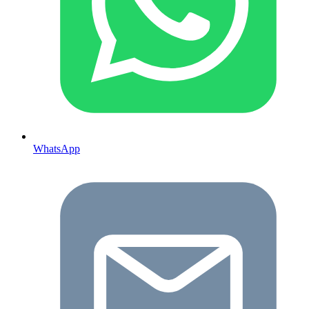
WhatsApp