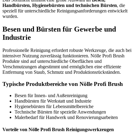
Handbürsten, Hygienebürsten und technischen Bürsten
, die
speziell für unterschiedliche Reinigungsanforderungen entwickelt
wurden.
Besen und Bürsten für Gewerbe und
Industrie
Professionelle Reinigung erfordert robuste Werkzeuge, die auch bei
intensiver Nutzung zuverlässig funktionieren. Nölle Profi Brush
Produkte sind auf unterschiedliche Oberflächen und
Verschmutzungen abgestimmt und ermöglichen eine effiziente
Entfernung von Staub, Schmutz und Produktionsrückständen.
Typische Produktbereiche von Nölle Profi Brush
Besen für Innen- und Außenreinigung
Handbürsten für Werkstatt und Industrie
Hygienebürsten für Lebensmittelbereiche
Technische Bürsten für spezielle Anwendungen
Malerbedarf für Handwerk und Renovierungsarbeiten
Vorteile von Nölle Profi Brush Reinigungswerkzeugen