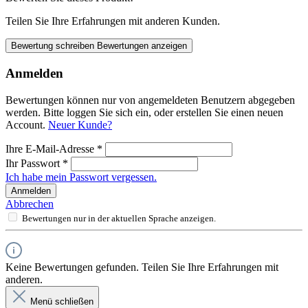
Teilen Sie Ihre Erfahrungen mit anderen Kunden.
Bewertung schreiben
Bewertungen anzeigen
Anmelden
Bewertungen können nur von angemeldeten Benutzern abgegeben
werden. Bitte loggen Sie sich ein, oder erstellen Sie einen neuen
Account.
Neuer Kunde?
Ihre E-Mail-Adresse
*
Ihr Passwort
*
Ich habe mein Passwort vergessen.
Anmelden
Abbrechen
Bewertungen nur in der aktuellen Sprache anzeigen.
Keine Bewertungen gefunden. Teilen Sie Ihre Erfahrungen mit
anderen.
Menü schließen