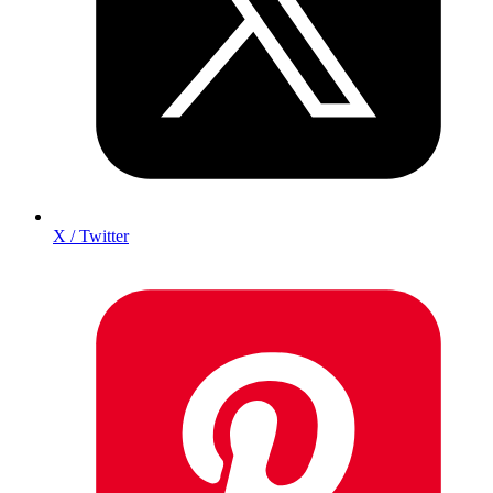
X / Twitter