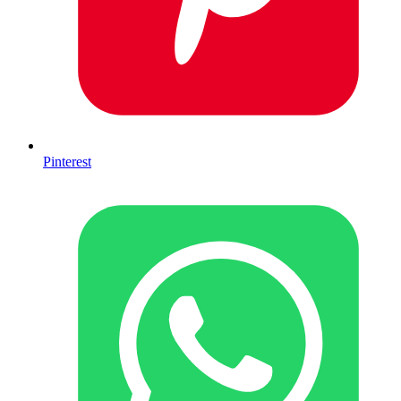
Pinterest