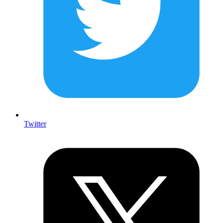
Twitter