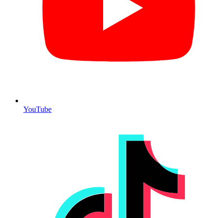
YouTube