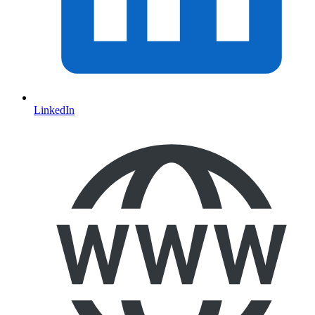
LinkedIn