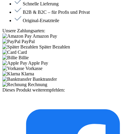
Schnelle Lieferung
B2B & B2C – für Profis und Privat
Original-Ersatzteile
Unsere Zahlungsarten:
Amazon Pay
PayPal
Später Bezahlen
Card
Billie
Apple Pay
Vorkasse
Klarna
Banktransfer
Rechnung
Dieses Produkt weiterempfehlen: