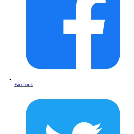
Facebook