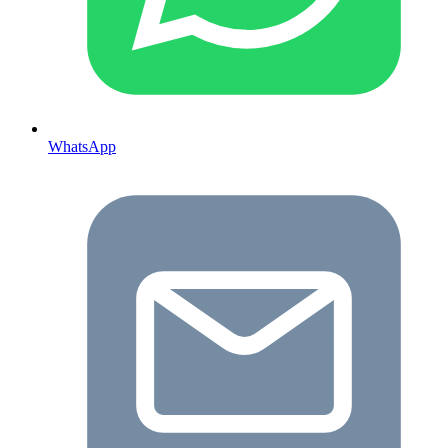
WhatsApp