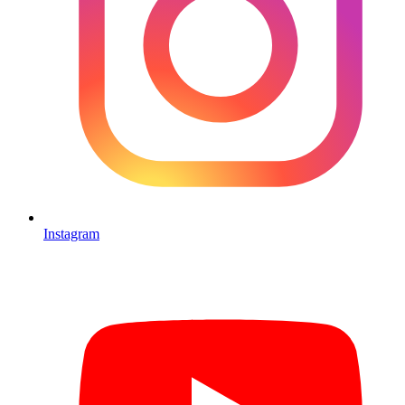
Instagram