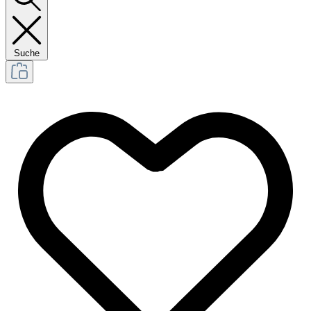
Suche