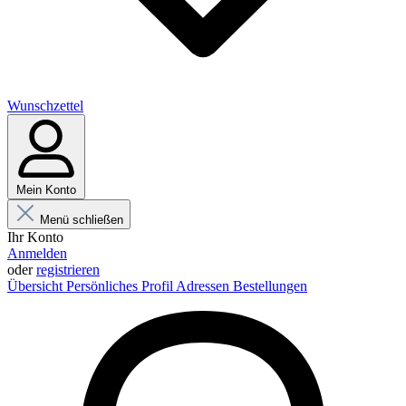
Wunschzettel
Mein Konto
Menü schließen
Ihr Konto
Anmelden
oder
registrieren
Übersicht
Persönliches Profil
Adressen
Bestellungen