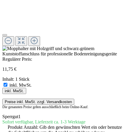
Regulärer Preis:
11,75 €
Inhalt:
1 Stück
inkl. MwSt.
inkl. MwSt.
Preise inkl. MwSt. zzgl. Versandkosten
Die genannten Preise gelten ausschließlich beim Online-Kauf.
Sperrgut1
Sofort verfügbar, Lieferzeit ca. 1-3 Werktage
Produkt Anzahl: Gib den gewünschten Wert ein oder benutze