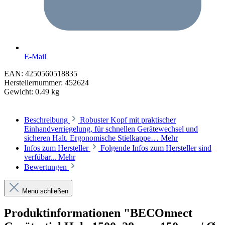
E-Mail
EAN:
4250560518835
Herstellernummer:
452624
Gewicht:
0.49 kg
Beschreibung
Robuster Kopf mit praktischer
Einhandverriegelung, für schnellen Gerätewechsel und
sicheren Halt. Ergonomische Stielkappe…
Mehr
Infos zum Hersteller
Folgende Infos zum Hersteller sind
verfübar...
Mehr
Bewertungen
Menü schließen
Produktinformationen "BECOnnect