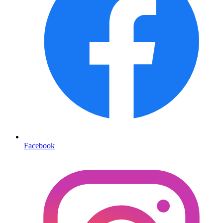
Facebook