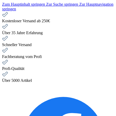
Zum Hauptinhalt springen
Zur Suche springen
Zur Hauptnavigation
springen
Kostenloser Versand ab 250€
Über 35 Jahre Erfahrung
Schneller Versand
Fachberatung vom Profi
Profi-Qualität
Über 5000 Artikel