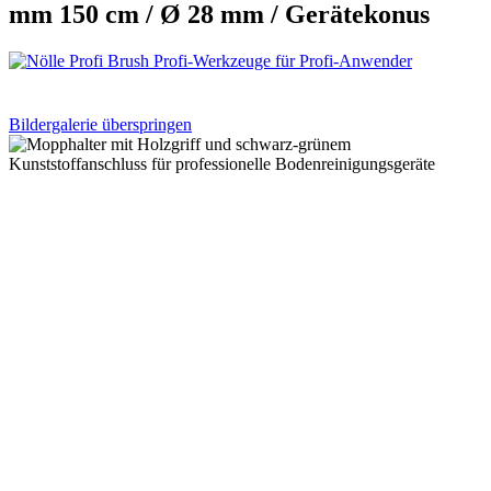
mm 150 cm / Ø 28 mm / Gerätekonus
Bildergalerie überspringen