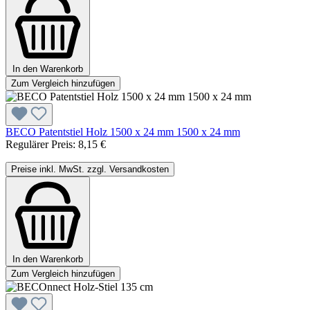
In den Warenkorb
Zum Vergleich hinzufügen
BECO Patentstiel Holz 1500 x 24 mm 1500 x 24 mm
Regulärer Preis:
8,15 €
Preise inkl. MwSt. zzgl. Versandkosten
In den Warenkorb
Zum Vergleich hinzufügen