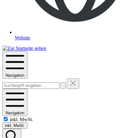
Website
Navigation
Navigation
inkl. MwSt.
inkl. MwSt.