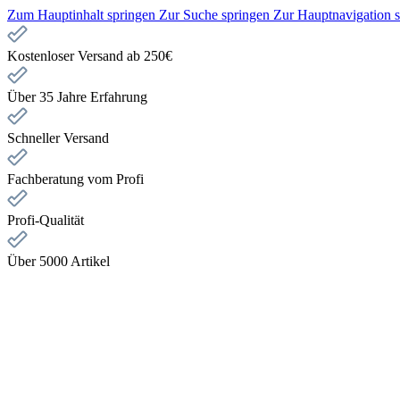
Zum Hauptinhalt springen
Zur Suche springen
Zur Hauptnavigation 
Kostenloser Versand ab 250€
Über 35 Jahre Erfahrung
Schneller Versand
Fachberatung vom Profi
Profi-Qualität
Über 5000 Artikel