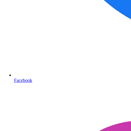
Facebook