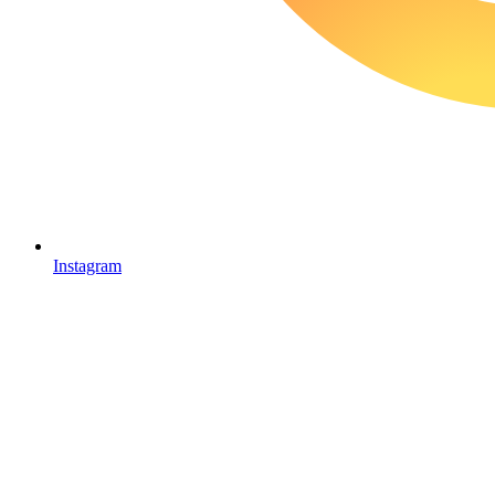
Instagram