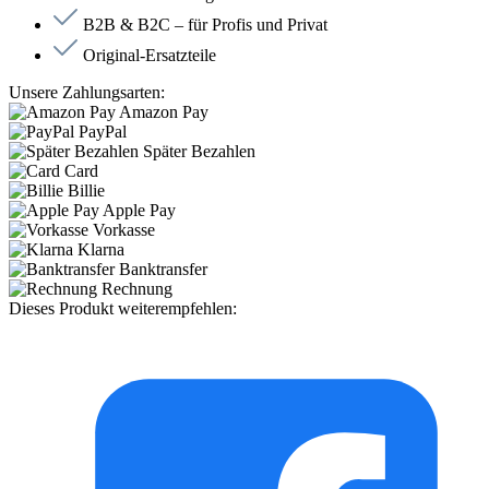
B2B & B2C – für Profis und Privat
Original-Ersatzteile
Unsere Zahlungsarten:
Amazon Pay
PayPal
Später Bezahlen
Card
Billie
Apple Pay
Vorkasse
Klarna
Banktransfer
Rechnung
Dieses Produkt weiterempfehlen: