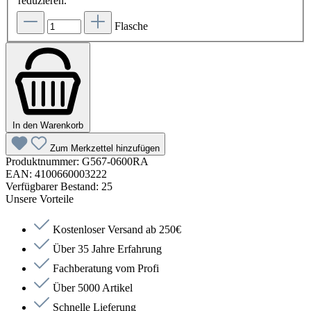
reduzieren.
Flasche
In den Warenkorb
Zum Merkzettel hinzufügen
Produktnummer:
G567-0600RA
EAN:
4100660003222
Verfügbarer Bestand:
25
Unsere Vorteile
Kostenloser Versand ab 250€
Über 35 Jahre Erfahrung
Fachberatung vom Profi
Über 5000 Artikel
Schnelle Lieferung