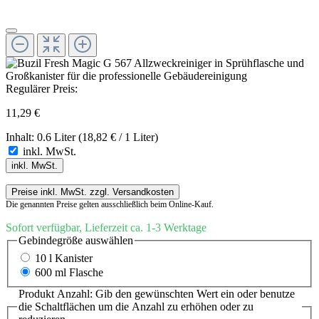
Regulärer Preis:
11,29 €
Inhalt:
0.6 Liter
(18,82 € / 1 Liter)
inkl. MwSt.
inkl. MwSt.
Preise inkl. MwSt. zzgl. Versandkosten
Die genannten Preise gelten ausschließlich beim Online-Kauf.
Sofort verfügbar, Lieferzeit ca. 1-3 Werktage
Gebindegröße
auswählen
10 l Kanister
600 ml Flasche
Produkt Anzahl: Gib den gewünschten Wert ein oder benutze
die Schaltflächen um die Anzahl zu erhöhen oder zu