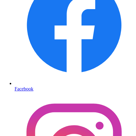
Facebook