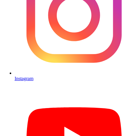
Instagram