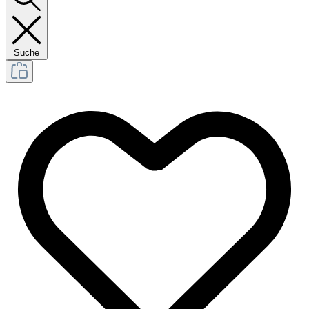
Suche