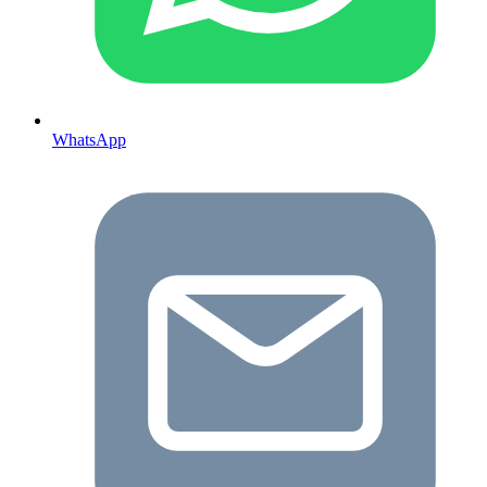
WhatsApp