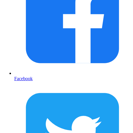
Facebook