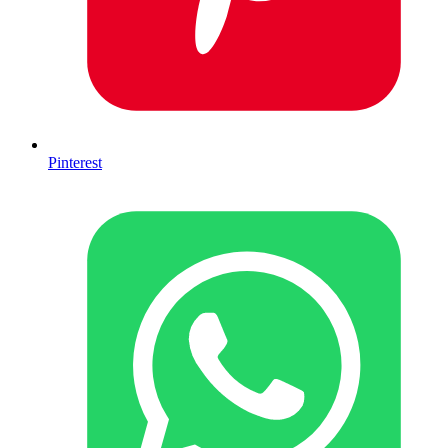
Pinterest