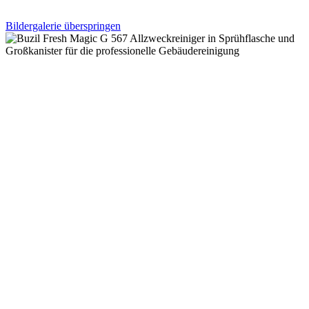
Bildergalerie überspringen