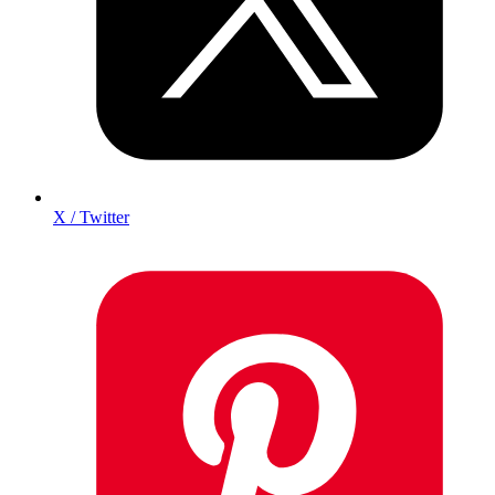
X / Twitter