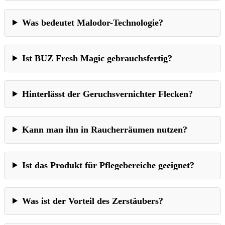
Was bedeutet Malodor-Technologie?
Ist BUZ Fresh Magic gebrauchsfertig?
Hinterlässt der Geruchsvernichter Flecken?
Kann man ihn in Raucherräumen nutzen?
Ist das Produkt für Pflegebereiche geeignet?
Was ist der Vorteil des Zerstäubers?