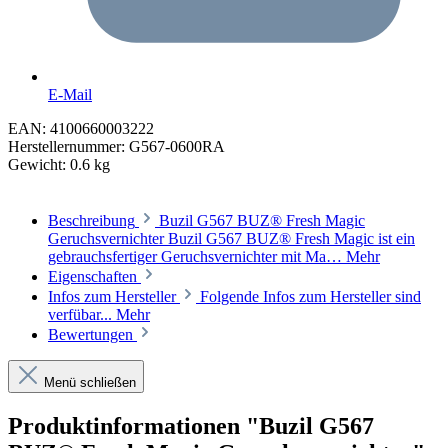
E-Mail
EAN:
4100660003222
Herstellernummer:
G567-0600RA
Gewicht:
0.6 kg
Beschreibung
Buzil G567 BUZ® Fresh Magic
Geruchsvernichter Buzil G567 BUZ® Fresh Magic ist ein
gebrauchsfertiger Geruchsvernichter mit Ma…
Mehr
Eigenschaften
Infos zum Hersteller
Folgende Infos zum Hersteller sind
verfübar...
Mehr
Bewertungen
Menü schließen
Produktinformationen "Buzil G567