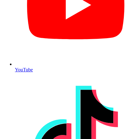
YouTube