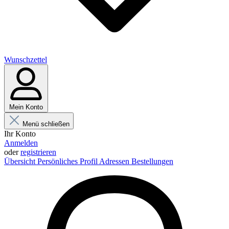
Wunschzettel
Mein Konto
Menü schließen
Ihr Konto
Anmelden
oder
registrieren
Übersicht
Persönliches Profil
Adressen
Bestellungen