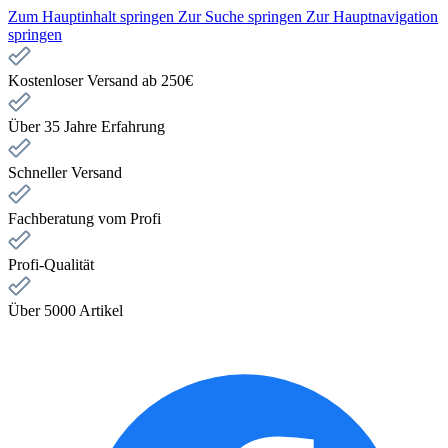
Zum Hauptinhalt springen
Zur Suche springen
Zur Hauptnavigation
springen
Kostenloser Versand ab 250€
Über 35 Jahre Erfahrung
Schneller Versand
Fachberatung vom Profi
Profi-Qualität
Über 5000 Artikel