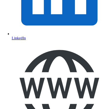
LinkedIn