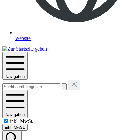
Website
Navigation
Navigation
inkl. MwSt.
inkl. MwSt.