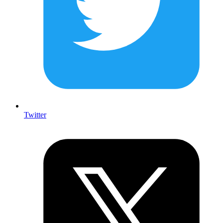
Twitter