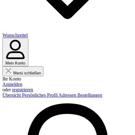
Wunschzettel
Mein Konto
Menü schließen
Ihr Konto
Anmelden
oder
registrieren
Übersicht
Persönliches Profil
Adressen
Bestellungen