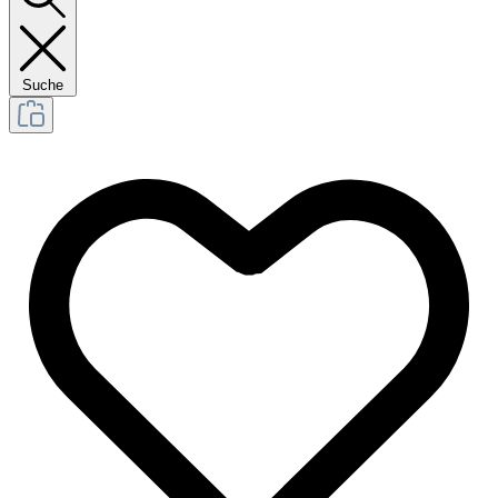
Suche