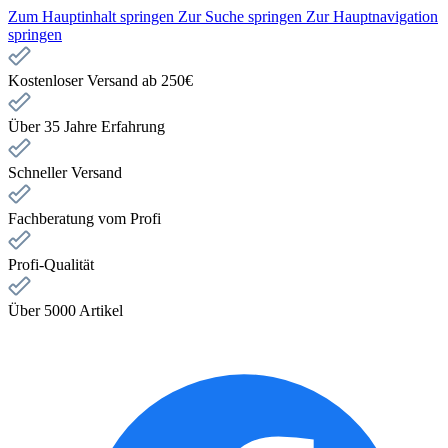
Zum Hauptinhalt springen
Zur Suche springen
Zur Hauptnavigation
springen
Kostenloser Versand ab 250€
Über 35 Jahre Erfahrung
Schneller Versand
Fachberatung vom Profi
Profi-Qualität
Über 5000 Artikel