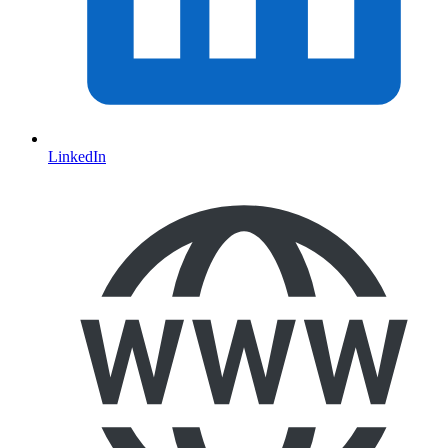
LinkedIn