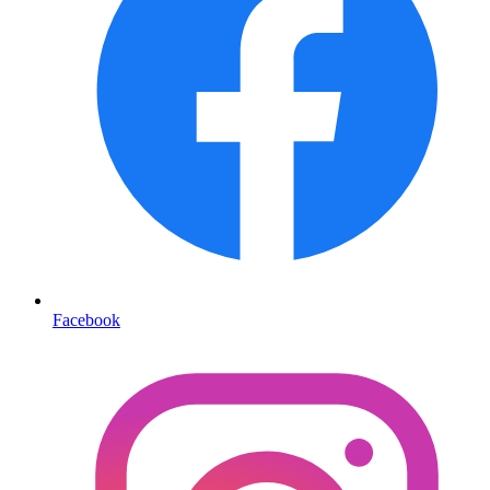
Facebook