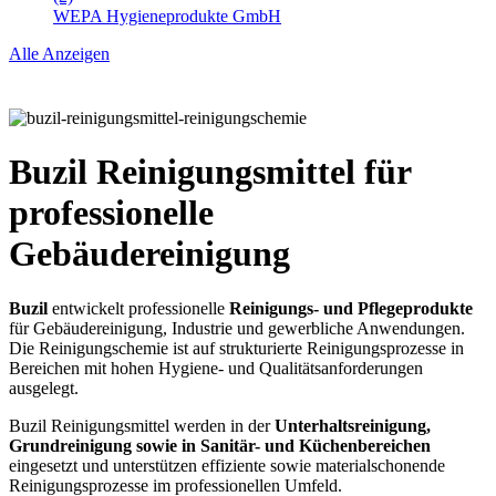
WEPA Hygieneprodukte GmbH
Alle Anzeigen
Buzil Reinigungsmittel für
professionelle
Gebäudereinigung
Buzil
entwickelt professionelle
Reinigungs- und Pflegeprodukte
für Gebäudereinigung, Industrie und gewerbliche Anwendungen.
Die Reinigungschemie ist auf strukturierte Reinigungsprozesse in
Bereichen mit hohen Hygiene- und Qualitätsanforderungen
ausgelegt.
Buzil Reinigungsmittel werden in der
Unterhaltsreinigung,
Grundreinigung sowie in Sanitär- und Küchenbereichen
eingesetzt und unterstützen effiziente sowie materialschonende
Reinigungsprozesse im professionellen Umfeld.