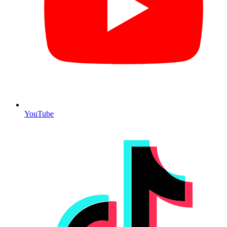
YouTube