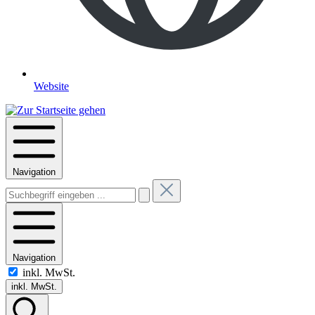
Website
Navigation
Navigation
inkl. MwSt.
inkl. MwSt.