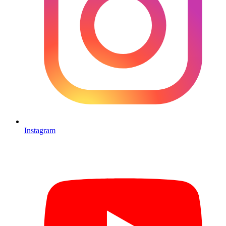
Instagram