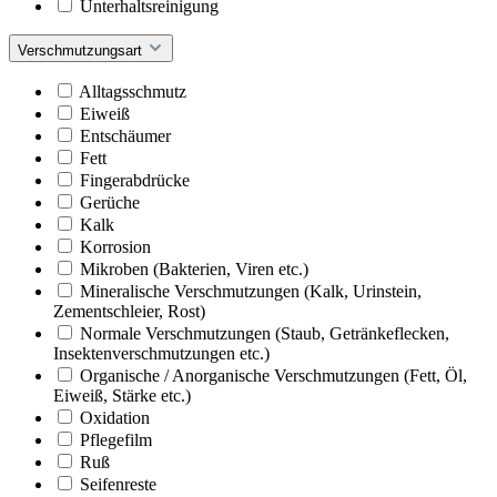
Unterhaltsreinigung
Verschmutzungsart
Alltagsschmutz
Eiweiß
Entschäumer
Fett
Fingerabdrücke
Gerüche
Kalk
Korrosion
Mikroben (Bakterien, Viren etc.)
Mineralische Verschmutzungen (Kalk, Urinstein,
Zementschleier, Rost)
Normale Verschmutzungen (Staub, Getränkeflecken,
Insektenverschmutzungen etc.)
Organische / Anorganische Verschmutzungen (Fett, Öl,
Eiweiß, Stärke etc.)
Oxidation
Pflegefilm
Ruß
Seifenreste