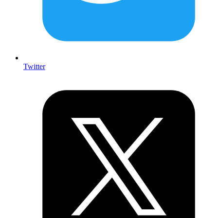
Twitter