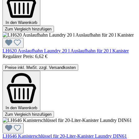
In den Warenkorb
Zum Vergleich hinzufügen
LH620 Auslaufhahn Laundry 20 l Auslaufhahn für 20 l Kanister
Regulärer Preis:
6,62 €
Preise inkl. MwSt. zzgl. Versandkosten
In den Warenkorb
Zum Vergleich hinzufügen
LH646 Kanisterschlüssel für 20-Liter-Kanister Laundry DIN61