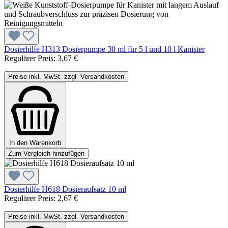
Dosierhilfe H313 Dosierpumpe 30 ml für 5 l und 10 l Kanister
Regulärer Preis:
3,67 €
Preise inkl. MwSt. zzgl. Versandkosten
In den Warenkorb
Zum Vergleich hinzufügen
Dosierhilfe H618 Dosieraufsatz 10 ml
Regulärer Preis:
2,67 €
Preise inkl. MwSt. zzgl. Versandkosten