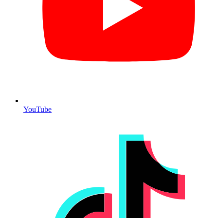
YouTube