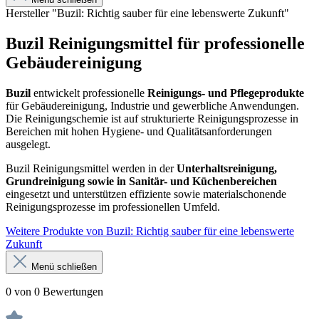
Hersteller "Buzil: Richtig sauber für eine lebenswerte Zukunft"
Buzil Reinigungsmittel für professionelle
Gebäudereinigung
Buzil
entwickelt professionelle
Reinigungs- und Pflegeprodukte
für Gebäudereinigung, Industrie und gewerbliche Anwendungen.
Die Reinigungschemie ist auf strukturierte Reinigungsprozesse in
Bereichen mit hohen Hygiene- und Qualitätsanforderungen
ausgelegt.
Buzil Reinigungsmittel werden in der
Unterhaltsreinigung,
Grundreinigung sowie in Sanitär- und Küchenbereichen
eingesetzt und unterstützen effiziente sowie materialschonende
Reinigungsprozesse im professionellen Umfeld.
Weitere Produkte von Buzil: Richtig sauber für eine lebenswerte
Zukunft
Menü schließen
0 von 0 Bewertungen