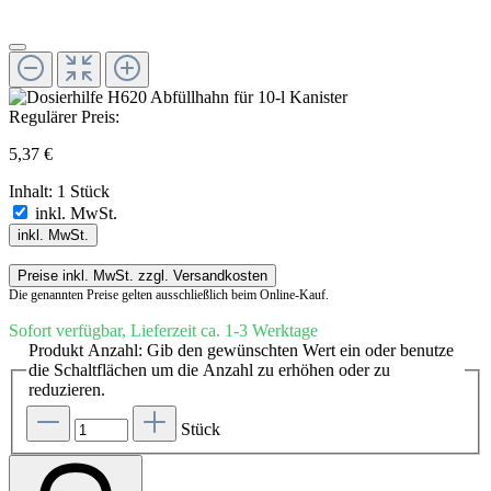
Regulärer Preis:
5,37 €
Inhalt:
1 Stück
inkl. MwSt.
inkl. MwSt.
Preise inkl. MwSt. zzgl. Versandkosten
Die genannten Preise gelten ausschließlich beim Online-Kauf.
Sofort verfügbar, Lieferzeit ca. 1-3 Werktage
Produkt Anzahl: Gib den gewünschten Wert ein oder benutze
die Schaltflächen um die Anzahl zu erhöhen oder zu
reduzieren.
Stück