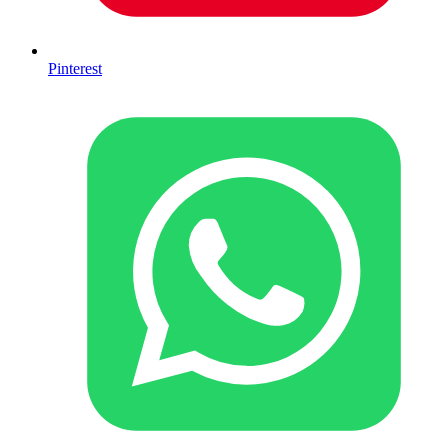
Pinterest