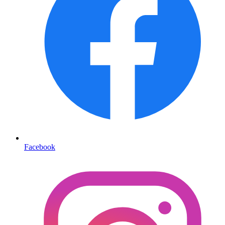
Facebook