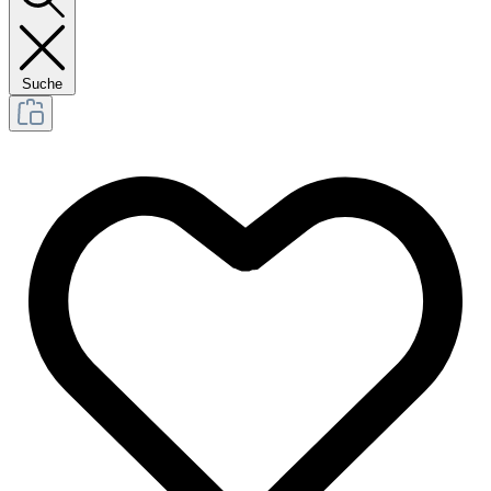
Suche