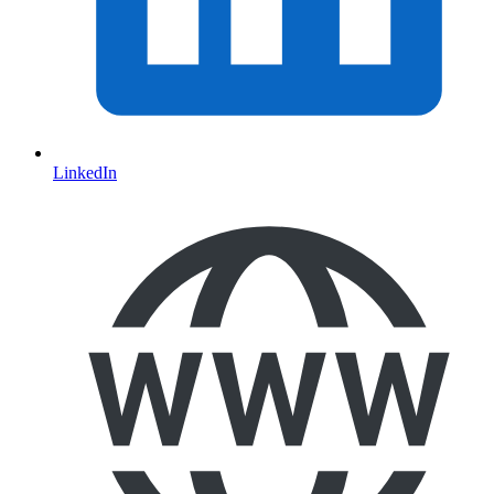
LinkedIn