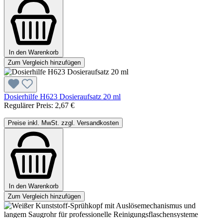
In den Warenkorb
Zum Vergleich hinzufügen
Dosierhilfe H623 Dosieraufsatz 20 ml
Regulärer Preis:
2,67 €
Preise inkl. MwSt. zzgl. Versandkosten
In den Warenkorb
Zum Vergleich hinzufügen