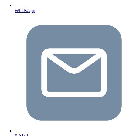
WhatsApp