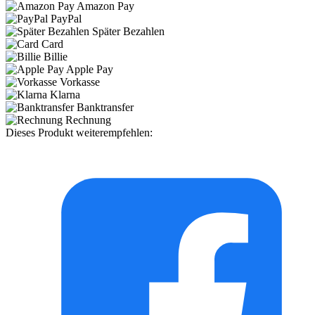
Amazon Pay
PayPal
Später Bezahlen
Card
Billie
Apple Pay
Vorkasse
Klarna
Banktransfer
Rechnung
Dieses Produkt weiterempfehlen: