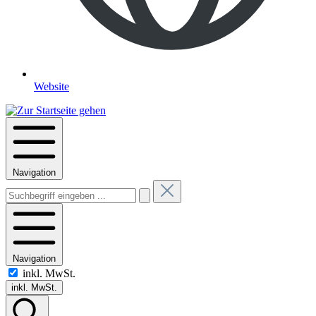
Website
Navigation
Navigation
inkl. MwSt.
inkl. MwSt.