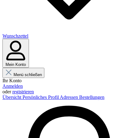
Wunschzettel
Mein Konto
Menü schließen
Ihr Konto
Anmelden
oder
registrieren
Übersicht
Persönliches Profil
Adressen
Bestellungen