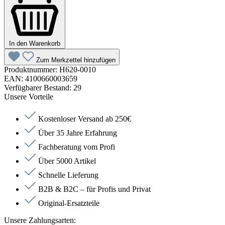
In den Warenkorb
Zum Merkzettel hinzufügen
Produktnummer:
H620-0010
EAN:
4100660003659
Verfügbarer Bestand:
29
Unsere Vorteile
Kostenloser Versand ab 250€
Über 35 Jahre Erfahrung
Fachberatung vom Profi
Über 5000 Artikel
Schnelle Lieferung
B2B & B2C – für Profis und Privat
Original-Ersatzteile
Unsere Zahlungsarten: