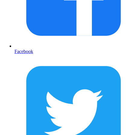
Facebook