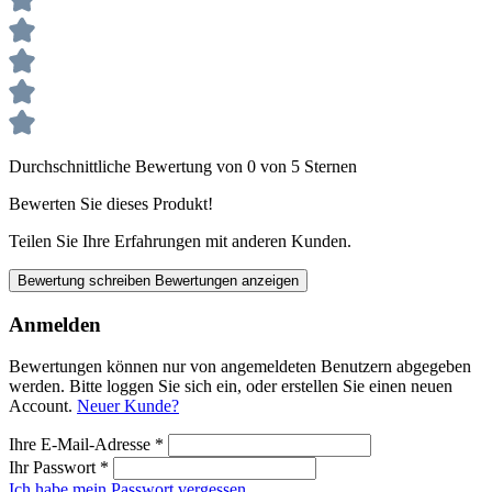
Durchschnittliche Bewertung von 0 von 5 Sternen
Bewerten Sie dieses Produkt!
Teilen Sie Ihre Erfahrungen mit anderen Kunden.
Bewertung schreiben
Bewertungen anzeigen
Anmelden
Bewertungen können nur von angemeldeten Benutzern abgegeben
werden. Bitte loggen Sie sich ein, oder erstellen Sie einen neuen
Account.
Neuer Kunde?
Ihre E-Mail-Adresse
*
Ihr Passwort
*
Ich habe mein Passwort vergessen.