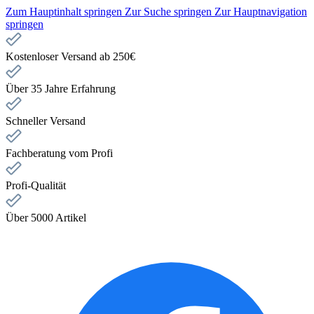
Zum Hauptinhalt springen
Zur Suche springen
Zur Hauptnavigation
springen
Kostenloser Versand ab 250€
Über 35 Jahre Erfahrung
Schneller Versand
Fachberatung vom Profi
Profi-Qualität
Über 5000 Artikel