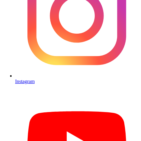
Instagram