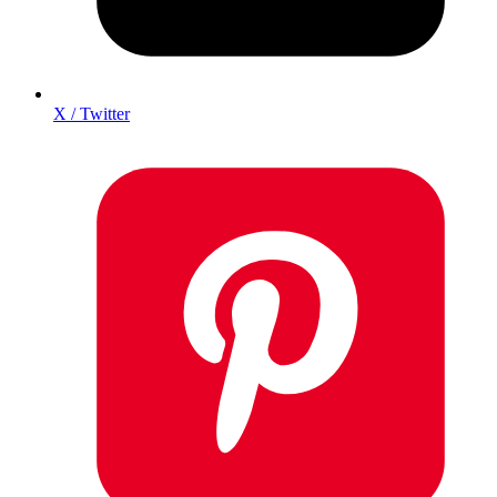
X / Twitter