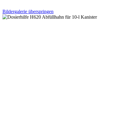
Bildergalerie überspringen