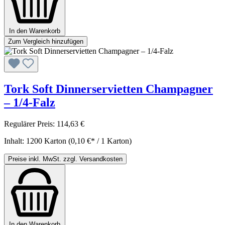
In den Warenkorb
Zum Vergleich hinzufügen
Tork Soft Dinnerservietten Champagner
– 1/4-Falz
Regulärer Preis:
114,63 €
Inhalt:
1200 Karton
(0,10 €* / 1 Karton)
Preise inkl. MwSt. zzgl. Versandkosten
In den Warenkorb