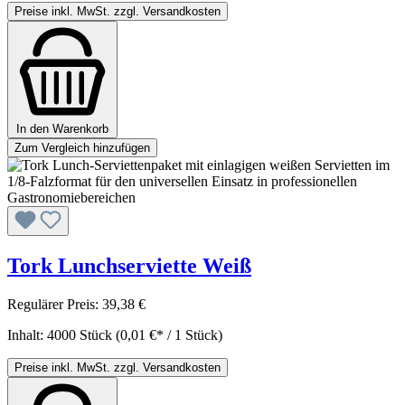
Preise inkl. MwSt. zzgl. Versandkosten
In den Warenkorb
Zum Vergleich hinzufügen
Tork Lunchserviette Weiß
Regulärer Preis:
39,38 €
Inhalt:
4000 Stück
(0,01 €* / 1 Stück)
Preise inkl. MwSt. zzgl. Versandkosten