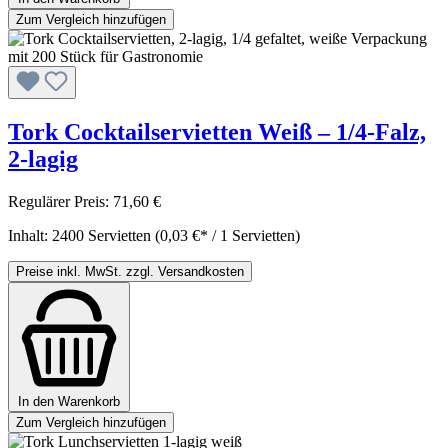
Zum Vergleich hinzufügen
Tork Cocktailservietten Weiß – 1/4-Falz,
2-lagig
Regulärer Preis:
71,60 €
Inhalt:
2400 Servietten
(0,03 €* / 1 Servietten)
Preise inkl. MwSt. zzgl. Versandkosten
In den Warenkorb
Zum Vergleich hinzufügen