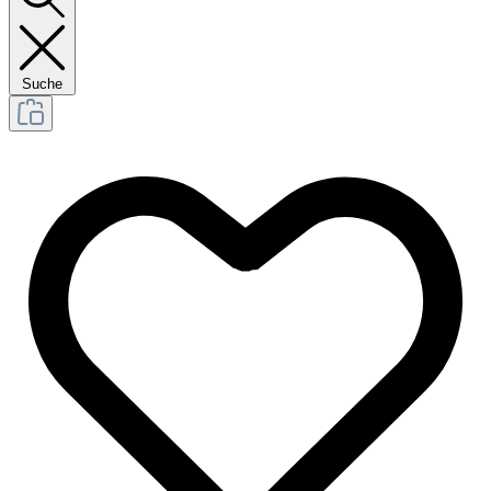
Suche