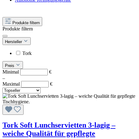
Produkte filtern
Produkte filtern
Hersteller
Tork
Preis
Minimal
€
–
Maximal
€
Tork Soft Lunchservietten 3-lagig –
weiche Qualität für gepflegte