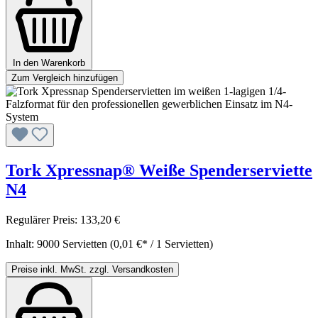
In den Warenkorb
Zum Vergleich hinzufügen
Tork Xpressnap® Weiße Spenderserviette
N4
Regulärer Preis:
133,20 €
Inhalt:
9000 Servietten
(0,01 €* / 1 Servietten)
Preise inkl. MwSt. zzgl. Versandkosten