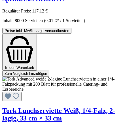
Regulärer Preis:
117,12 €
Inhalt:
8000 Servietten
(0,01 €* / 1 Servietten)
Preise inkl. MwSt. zzgl. Versandkosten
In den Warenkorb
Zum Vergleich hinzufügen
Tork Lunchserviette Weiß, 1/4-Falz, 2-
lagig, 33 cm × 33 cm