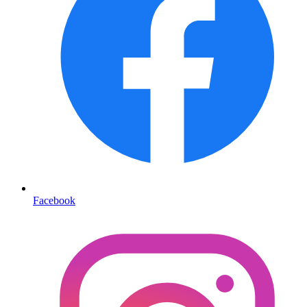
Facebook