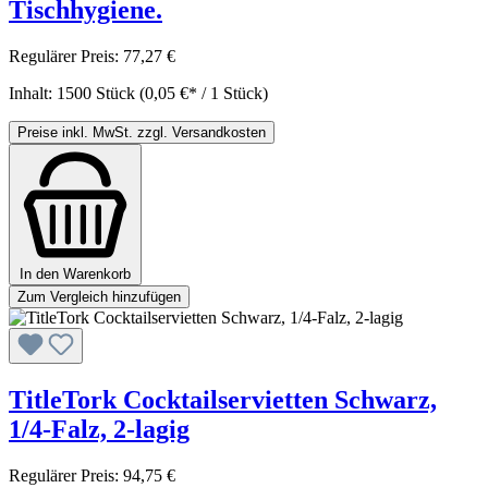
Tischhygiene.
Regulärer Preis:
77,27 €
Inhalt:
1500 Stück
(0,05 €* / 1 Stück)
Preise inkl. MwSt. zzgl. Versandkosten
In den Warenkorb
Zum Vergleich hinzufügen
TitleTork Cocktailservietten Schwarz,
1/4-Falz, 2-lagig
Regulärer Preis:
94,75 €