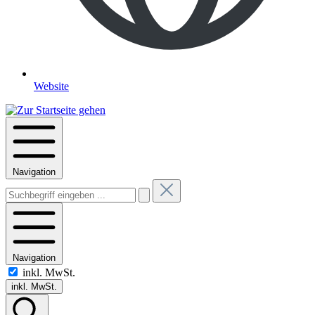
Website
Navigation
Navigation
inkl. MwSt.
inkl. MwSt.