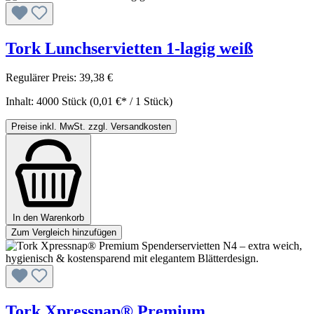
Tork Lunchservietten 1-lagig weiß
Regulärer Preis:
39,38 €
Inhalt:
4000 Stück
(0,01 €* / 1 Stück)
Preise inkl. MwSt. zzgl. Versandkosten
In den Warenkorb
Zum Vergleich hinzufügen
Tork Xpressnap® Premium