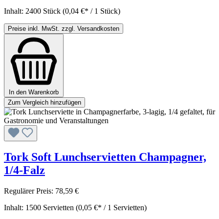
Inhalt:
2400 Stück
(0,04 €* / 1 Stück)
Preise inkl. MwSt. zzgl. Versandkosten
In den Warenkorb
Zum Vergleich hinzufügen
Tork Soft Lunchservietten Champagner,
1/4-Falz
Regulärer Preis:
78,59 €
Inhalt:
1500 Servietten
(0,05 €* / 1 Servietten)