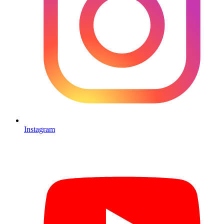
Instagram