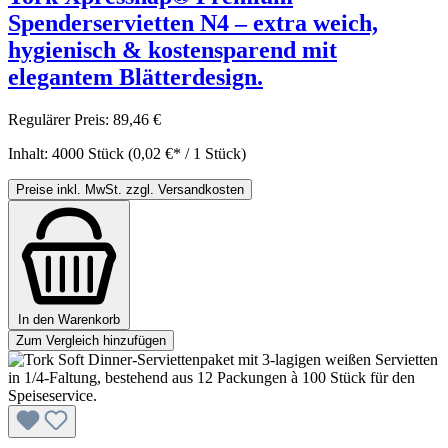
Spenderservietten N4 – extra weich,
hygienisch & kostensparend mit
elegantem Blätterdesign.
Regulärer Preis:
89,46 €
Inhalt:
4000 Stück
(0,02 €* / 1 Stück)
Preise inkl. MwSt. zzgl. Versandkosten
In den Warenkorb
Zum Vergleich hinzufügen