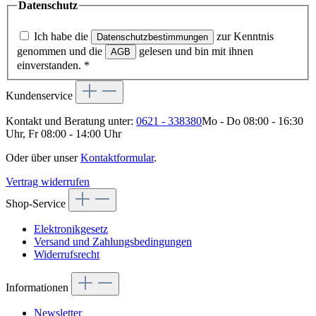
Datenschutz
Ich habe die
zur Kenntnis
Datenschutzbestimmungen
genommen und die
gelesen und bin mit ihnen
AGB
einverstanden.
*
Kundenservice
Kontakt und Beratung unter:
0621 - 338380
Mo - Do 08:00 - 16:30
Uhr, Fr 08:00 - 14:00 Uhr
Oder über unser
Kontaktformular
.
Vertrag widerrufen
Shop-Service
Elektronikgesetz
Versand und Zahlungsbedingungen
Widerrufsrecht
Informationen
Newsletter