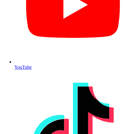
YouTube