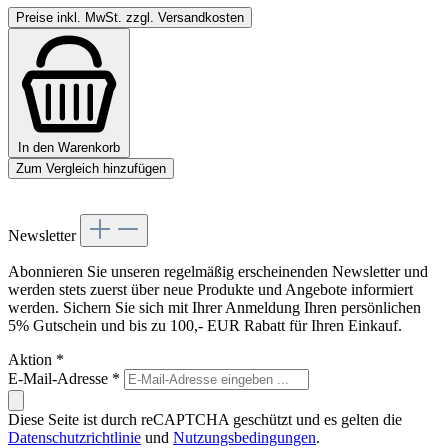
Preise inkl. MwSt. zzgl. Versandkosten
In den Warenkorb
Zum Vergleich hinzufügen
Newsletter
Abonnieren Sie unseren regelmäßig erscheinenden Newsletter und
werden stets zuerst über neue Produkte und Angebote informiert
werden. Sichern Sie sich mit Ihrer Anmeldung Ihren persönlichen
5% Gutschein und bis zu 100,- EUR Rabatt für Ihren Einkauf.
Aktion
*
E-Mail-Adresse
*
Diese Seite ist durch reCAPTCHA geschützt und es gelten die
Datenschutzrichtlinie
und
Nutzungsbedingungen
.