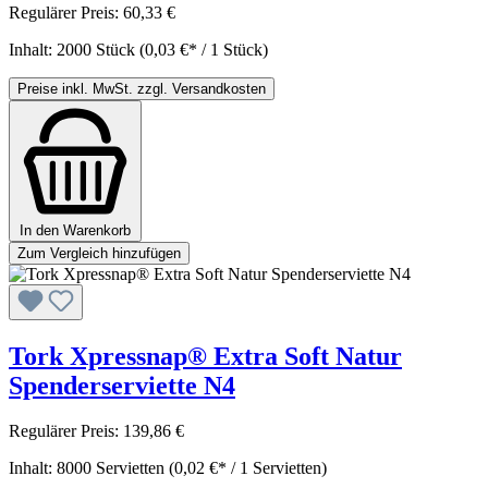
Regulärer Preis:
60,33 €
Inhalt:
2000 Stück
(0,03 €* / 1 Stück)
Preise inkl. MwSt. zzgl. Versandkosten
In den Warenkorb
Zum Vergleich hinzufügen
Tork Xpressnap® Extra Soft Natur
Spenderserviette N4
Regulärer Preis:
139,86 €
Inhalt:
8000 Servietten
(0,02 €* / 1 Servietten)