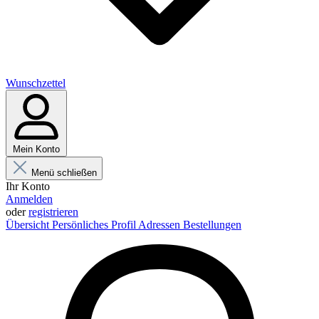
Wunschzettel
Mein Konto
Menü schließen
Ihr Konto
Anmelden
oder
registrieren
Übersicht
Persönliches Profil
Adressen
Bestellungen