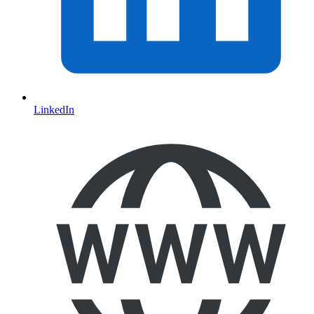
LinkedIn