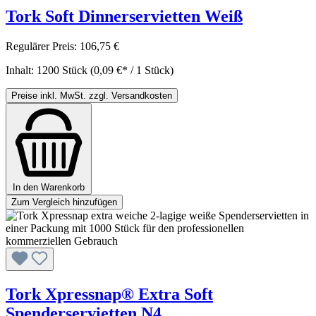
Tork Soft Dinnerservietten Weiß
Regulärer Preis:
106,75 €
Inhalt:
1200 Stück
(0,09 €* / 1 Stück)
Preise inkl. MwSt. zzgl. Versandkosten
In den Warenkorb
Zum Vergleich hinzufügen
Tork Xpressnap® Extra Soft
Spenderservietten N4