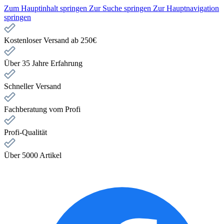
Zum Hauptinhalt springen
Zur Suche springen
Zur Hauptnavigation
springen
Kostenloser Versand ab 250€
Über 35 Jahre Erfahrung
Schneller Versand
Fachberatung vom Profi
Profi-Qualität
Über 5000 Artikel