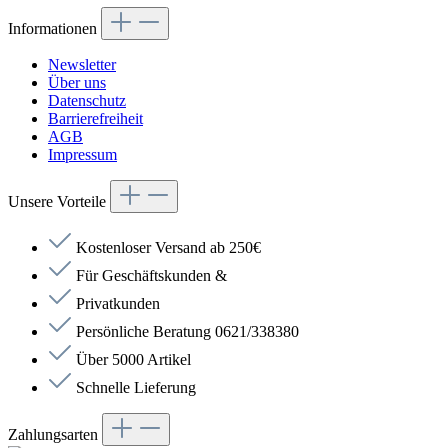
Informationen
Newsletter
Über uns
Datenschutz
Barrierefreiheit
AGB
Impressum
Unsere Vorteile
Kostenloser Versand ab 250€
Für Geschäftskunden &
Privatkunden
Persönliche Beratung 0621/338380
Über 5000 Artikel
Schnelle Lieferung
Zahlungsarten