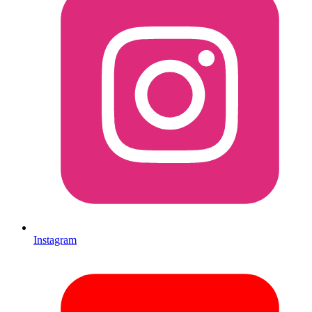
Instagram