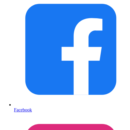
Facebook