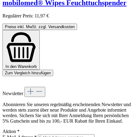
mobilomed® Wipes Feuchttuchspender
Regulärer Preis:
11,97 €
Preise inkl. MwSt. zzgl. Versandkosten
In den Warenkorb
Zum Vergleich hinzufügen
Newsletter
Abonnieren Sie unseren regelmäßig erscheinenden Newsletter und
werden stets zuerst über neue Produkte und Angebote informiert
werden. Sichern Sie sich mit Ihrer Anmeldung Ihren persönlichen
5% Gutschein und bis zu 100,- EUR Rabatt für Ihren Einkauf.
Aktion
*