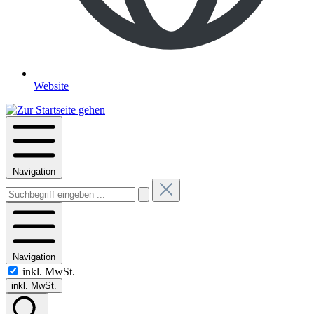
Website
Navigation
Navigation
inkl. MwSt.
inkl. MwSt.