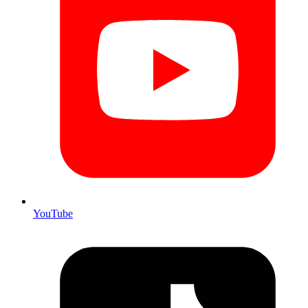
YouTube