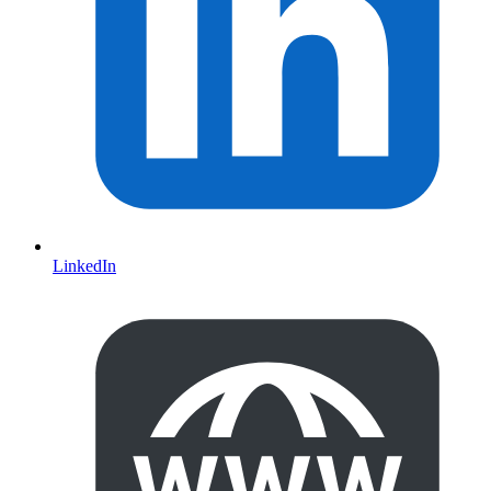
LinkedIn