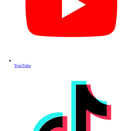
YouTube