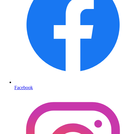
Facebook