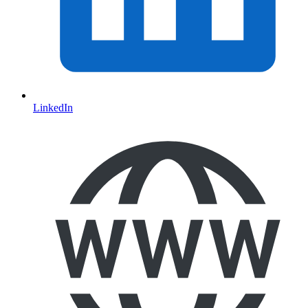
LinkedIn