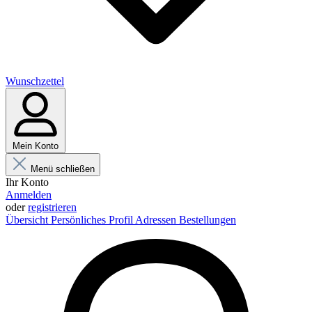
Wunschzettel
Mein Konto
Menü schließen
Ihr Konto
Anmelden
oder
registrieren
Übersicht
Persönliches Profil
Adressen
Bestellungen