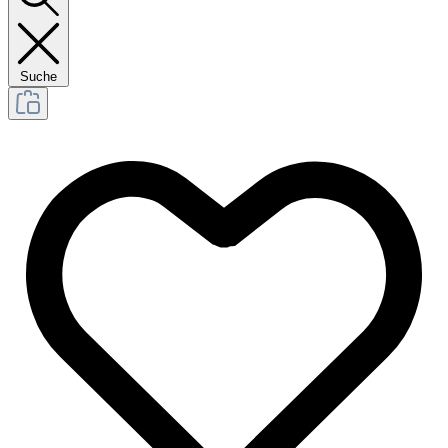
Suche