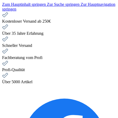
Zum Hauptinhalt springen
Zur Suche springen
Zur Hauptnavigation
springen
Kostenloser Versand ab 250€
Über 35 Jahre Erfahrung
Schneller Versand
Fachberatung vom Profi
Profi-Qualität
Über 5000 Artikel