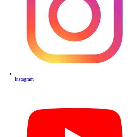
Instagram