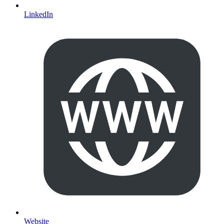
LinkedIn
Website