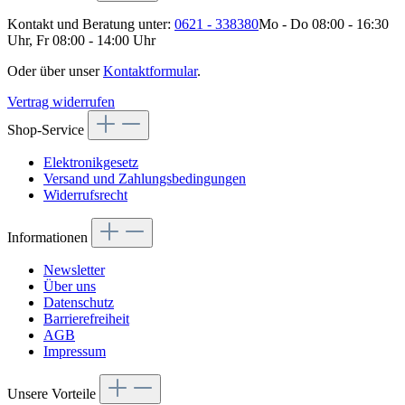
Kontakt und Beratung unter:
0621 - 338380
Mo - Do 08:00 - 16:30
Uhr, Fr 08:00 - 14:00 Uhr
Oder über unser
Kontaktformular
.
Vertrag widerrufen
Shop-Service
Elektronikgesetz
Versand und Zahlungsbedingungen
Widerrufsrecht
Informationen
Newsletter
Über uns
Datenschutz
Barrierefreiheit
AGB
Impressum
Unsere Vorteile