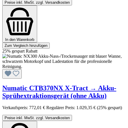
Preise inkl. MwSt. zzgl. Versandkosten
In den Warenkorb
Zum Vergleich hinzufügen
25% gespart
Rabatt
Numatic CTB370NX X-Tract → Akku-
Sprühextraktionsgerät (ohne Akku)
Verkaufspreis:
772,01 €
Regulärer Preis:
1.029,35 €
(25% gespart)
Preise inkl. MwSt. zzgl. Versandkosten