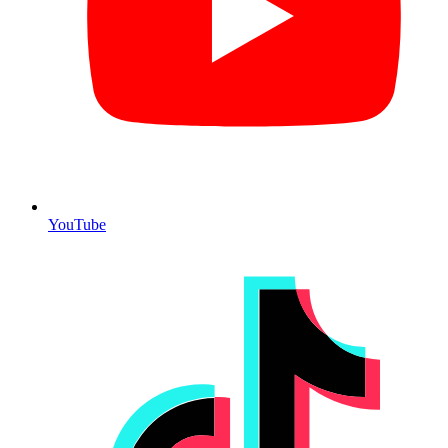
YouTube