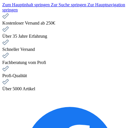
Zum Hauptinhalt springen
Zur Suche springen
Zur Hauptnavigation
springen
Kostenloser Versand ab 250€
Über 35 Jahre Erfahrung
Schneller Versand
Fachberatung vom Profi
Profi-Qualität
Über 5000 Artikel