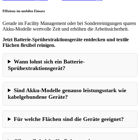
Effizienz im mobilen Einsatz
Gerade im Facility Management oder bei Sonderreinigungen sparen
Akku-Modelle wertvolle Zeit und erhöhen die Arbeitssicherheit.
Jetzt Batterie-Sprühextraktionsgeräte entdecken und textile
Flächen flexibel reinigen.
Wann lohnt sich ein Batterie-
Sprühextraktionsgerät?
Sind Akku-Modelle genauso leistungsstark wie
kabelgebundene Geräte?
Für welche Flächen sind die Geräte geeignet?