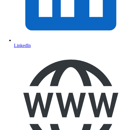
LinkedIn