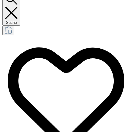
Suche