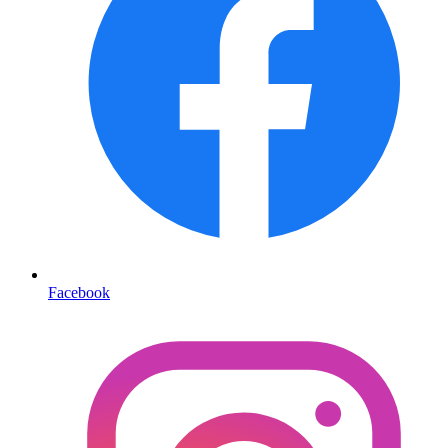
Facebook