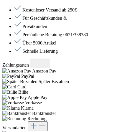
Kostenloser Versand ab 250€
Für Geschäftskunden &
Privatkunden
Persönliche Beratung 0621/338380
Über 5000 Artikel
Schnelle Lieferung
Zahlungsarten
Amazon Pay
PayPal
Später Bezahlen
Card
Billie
Apple Pay
Vorkasse
Klarna
Banktransfer
Rechnung
Versandarten