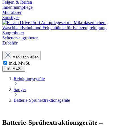
Felgen & Reifen
Innenraumpflege
Microfaser
Sonstiges
Saugroboter
Scheuersaugroboter
Zubehör
Menü schließen
inkl. MwSt.
inkl. MwSt.
Reinigungsgeräte
Sauger
Batterie-Sprühextraktionsgeräte
Batterie-Sprühextraktionsgeräte –