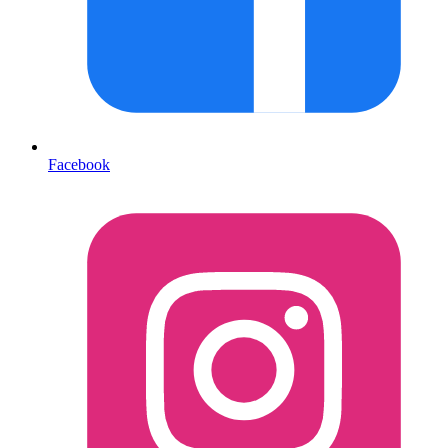
Facebook