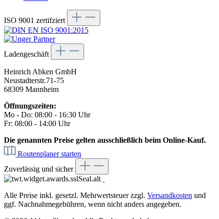
ISO 9001 zertifziert
Ladengeschäft
Heinrich Abken GmbH
Neustadterstr.71-75
68309 Mannheim
Öffnungszeiten:
Mo - Do: 08:00 - 16:30 Uhr
Fr: 08:00 - 14:00 Uhr
Die genannten Preise gelten ausschließlich beim Online-Kauf.
Routenplaner starten
Zuverlässig und sicher
Alle Preise inkl. gesetzl. Mehrwertsteuer zzgl.
Versandkosten
und
ggf. Nachnahmegebühren, wenn nicht anders angegeben.