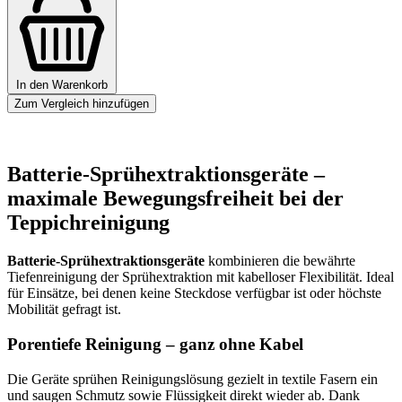
In den Warenkorb
Zum Vergleich hinzufügen
Batterie-Sprühextraktionsgeräte –
maximale Bewegungsfreiheit bei der
Teppichreinigung
Batterie-Sprühextraktionsgeräte
kombinieren die bewährte
Tiefenreinigung der Sprühextraktion mit kabelloser Flexibilität. Ideal
für Einsätze, bei denen keine Steckdose verfügbar ist oder höchste
Mobilität gefragt ist.
Porentiefe Reinigung – ganz ohne Kabel
Die Geräte sprühen Reinigungslösung gezielt in textile Fasern ein
und saugen Schmutz sowie Flüssigkeit direkt wieder ab. Dank