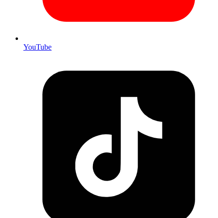
YouTube