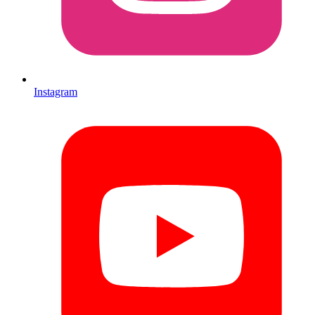
Instagram