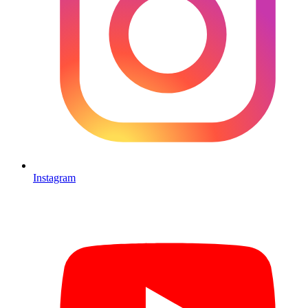
Instagram