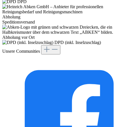
DPD
Abholung
Speditionsversand
Abholung vor Ort
DPD (inkl. Inselzuschlag)
Unsere Communities