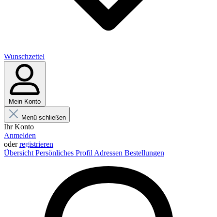
Wunschzettel
Mein Konto
Menü schließen
Ihr Konto
Anmelden
oder
registrieren
Übersicht
Persönliches Profil
Adressen
Bestellungen