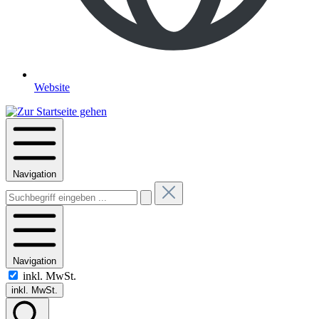
Website
Navigation
Navigation
inkl. MwSt.
inkl. MwSt.