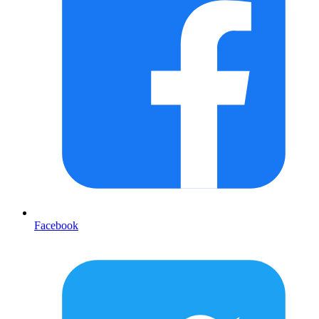
Facebook