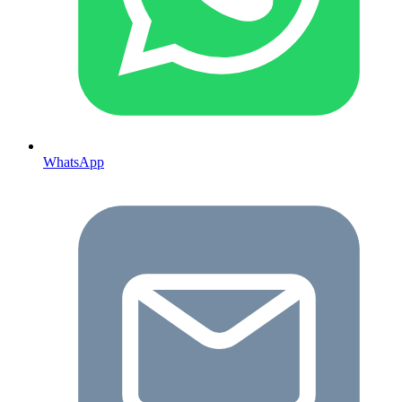
WhatsApp