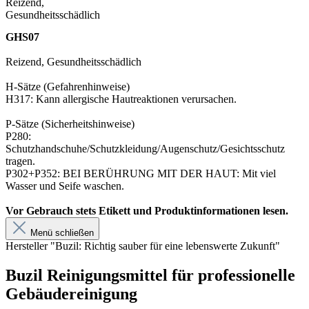
GHS07
Reizend, Gesundheitsschädlich
H-Sätze (Gefahrenhinweise)
H317: Kann allergische Hautreaktionen verursachen.
P-Sätze (Sicherheitshinweise)
P280:
Schutzhandschuhe/Schutzkleidung/Augenschutz/Gesichtsschutz
tragen.
P302+P352: BEI BERÜHRUNG MIT DER HAUT: Mit viel
Wasser und Seife waschen.
Vor Gebrauch stets Etikett und Produktinformationen lesen.
Menü schließen
Hersteller "Buzil: Richtig sauber für eine lebenswerte Zukunft"
Buzil Reinigungsmittel für professionelle
Gebäudereinigung