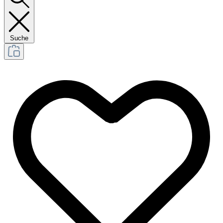
Suche