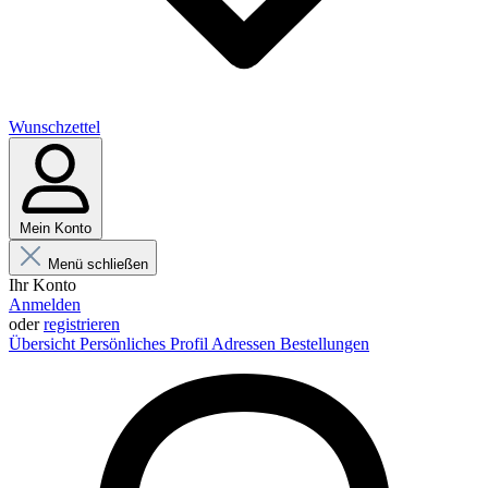
Wunschzettel
Mein Konto
Menü schließen
Ihr Konto
Anmelden
oder
registrieren
Übersicht
Persönliches Profil
Adressen
Bestellungen