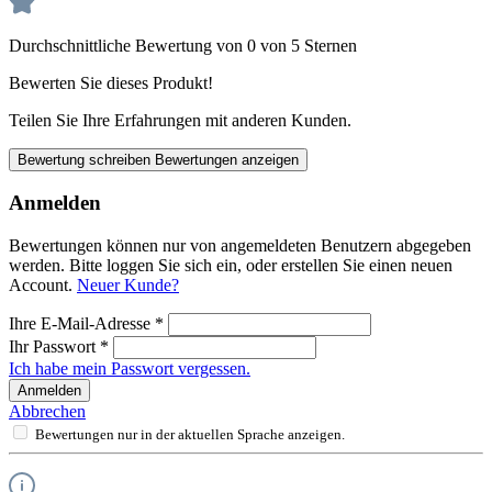
Durchschnittliche Bewertung von 0 von 5 Sternen
Bewerten Sie dieses Produkt!
Teilen Sie Ihre Erfahrungen mit anderen Kunden.
Bewertung schreiben
Bewertungen anzeigen
Anmelden
Bewertungen können nur von angemeldeten Benutzern abgegeben
werden. Bitte loggen Sie sich ein, oder erstellen Sie einen neuen
Account.
Neuer Kunde?
Ihre E-Mail-Adresse
*
Ihr Passwort
*
Ich habe mein Passwort vergessen.
Anmelden
Abbrechen
Bewertungen nur in der aktuellen Sprache anzeigen.