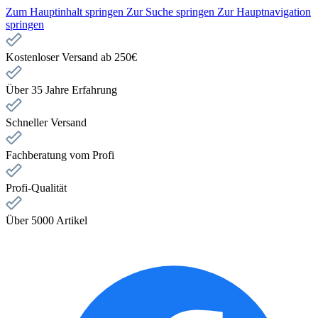
Zum Hauptinhalt springen
Zur Suche springen
Zur Hauptnavigation
springen
Kostenloser Versand ab 250€
Über 35 Jahre Erfahrung
Schneller Versand
Fachberatung vom Profi
Profi-Qualität
Über 5000 Artikel