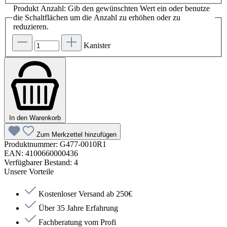
Produkt Anzahl: Gib den gewünschten Wert ein oder benutze
die Schaltflächen um die Anzahl zu erhöhen oder zu
reduzieren.
Kanister
In den Warenkorb
Zum Merkzettel hinzufügen
Produktnummer:
G477-0010R1
EAN:
4100660000436
Verfügbarer Bestand:
4
Unsere Vorteile
Kostenloser Versand ab 250€
Über 35 Jahre Erfahrung
Fachberatung vom Profi