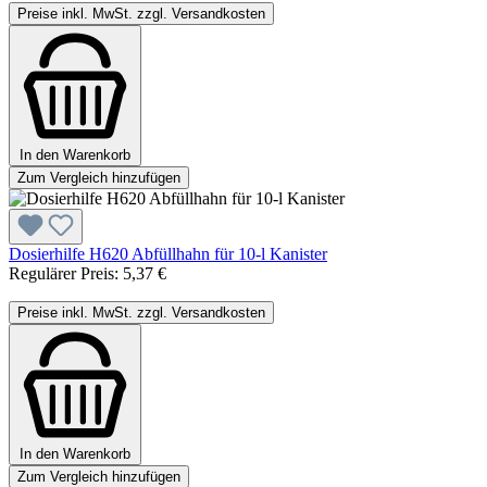
Preise inkl. MwSt. zzgl. Versandkosten
In den Warenkorb
Zum Vergleich hinzufügen
Dosierhilfe H620 Abfüllhahn für 10-l Kanister
Regulärer Preis:
5,37 €
Preise inkl. MwSt. zzgl. Versandkosten
In den Warenkorb
Zum Vergleich hinzufügen