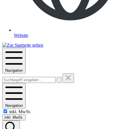
Website
Navigation
Navigation
inkl. MwSt.
inkl. MwSt.