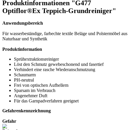
Produktinformationen "G477
Optiflor®Ex Teppich-Grundreiniger"
Anwendungsbereich
Für wasserbeständige, farbechte textile Beläge und Polstermöbel aus
Naturhaar und Synthetik
Produktinformation
Sprühextraktionsreiniger
Löst den Schmutz gewebeschonend und fasertief
Verhindert eine rasche Wiederanschmutzung
Schaumarm
PH-neutral
Frei von optischen Aufhellern
Sparsam im Verbrauch
Angenehmer Duft
Für das Garnpadverfahren geeignet
Gefahrenkennzeichnung
Gefahr