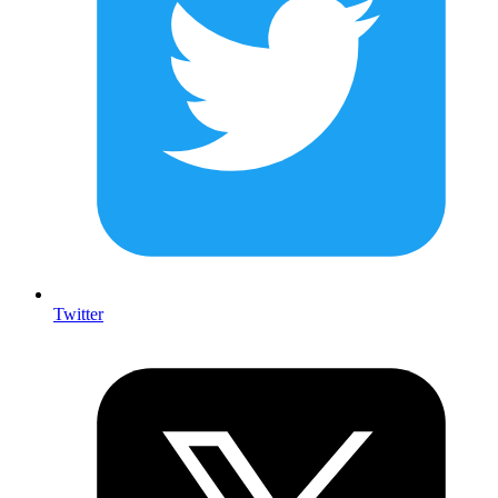
Twitter