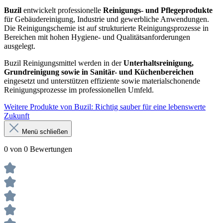
Buzil
entwickelt professionelle
Reinigungs- und Pflegeprodukte
für Gebäudereinigung, Industrie und gewerbliche Anwendungen.
Die Reinigungschemie ist auf strukturierte Reinigungsprozesse in
Bereichen mit hohen Hygiene- und Qualitätsanforderungen
ausgelegt.
Buzil Reinigungsmittel werden in der
Unterhaltsreinigung,
Grundreinigung sowie in Sanitär- und Küchenbereichen
eingesetzt und unterstützen effiziente sowie materialschonende
Reinigungsprozesse im professionellen Umfeld.
Weitere Produkte von Buzil: Richtig sauber für eine lebenswerte
Zukunft
Menü schließen
0 von 0 Bewertungen