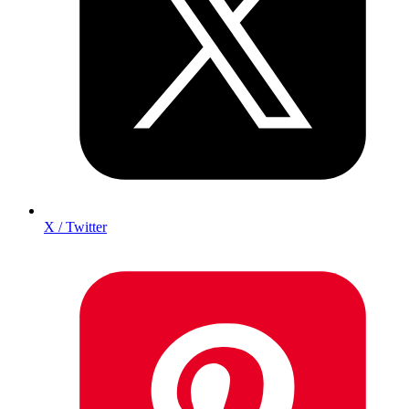
X / Twitter