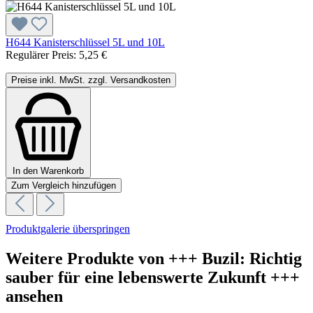
H644 Kanisterschlüssel 5L und 10L
Regulärer Preis:
5,25 €
Preise inkl. MwSt. zzgl. Versandkosten
In den Warenkorb
Zum Vergleich hinzufügen
Produktgalerie überspringen
Weitere Produkte von +++ Buzil: Richtig
sauber für eine lebenswerte Zukunft +++
ansehen