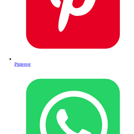
Pinterest