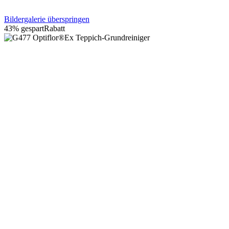
Bildergalerie überspringen
43% gespart
Rabatt