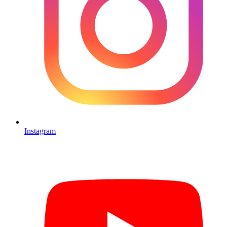
Instagram