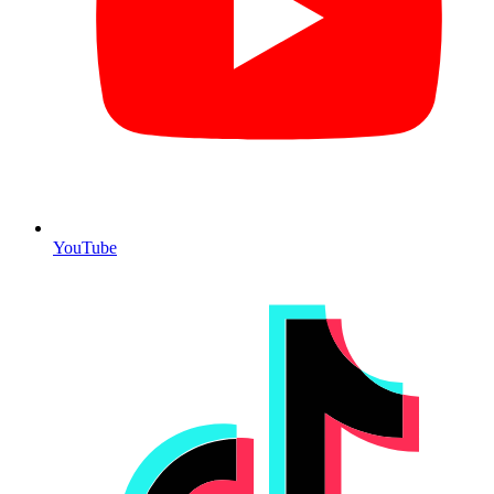
YouTube