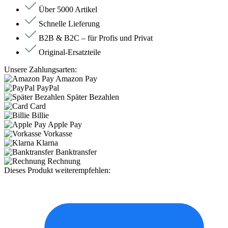
Über 5000 Artikel
Schnelle Lieferung
B2B & B2C – für Profis und Privat
Original-Ersatzteile
Unsere Zahlungsarten:
Amazon Pay
PayPal
Später Bezahlen
Card
Billie
Apple Pay
Vorkasse
Klarna
Banktransfer
Rechnung
Dieses Produkt weiterempfehlen: