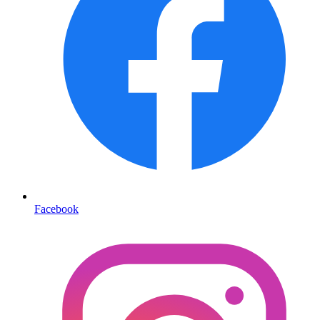
Facebook