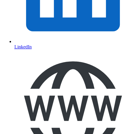
LinkedIn